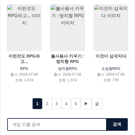
이런것도 RPG라
불사용사 키우기 :
이것이 삼국지다
고...
방치형 RPG
RPG
방치형RPG
수집형RPG
출시: 2026.07.08
출시: 2026.07.08
출시: 2026.07.08
조회: 1,074
조회: 1,374
조회: 776
1
2
3
4
5
▶
끝
검색