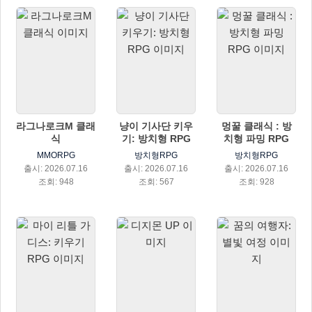
라그나로크M 클래
냥이 기사단 키우
멍꿀 클래식 : 방
식
기: 방치형 RPG
치형 파밍 RPG
MMORPG
방치형RPG
방치형RPG
출시: 2026.07.16
출시: 2026.07.16
출시: 2026.07.16
조회: 948
조회: 567
조회: 928