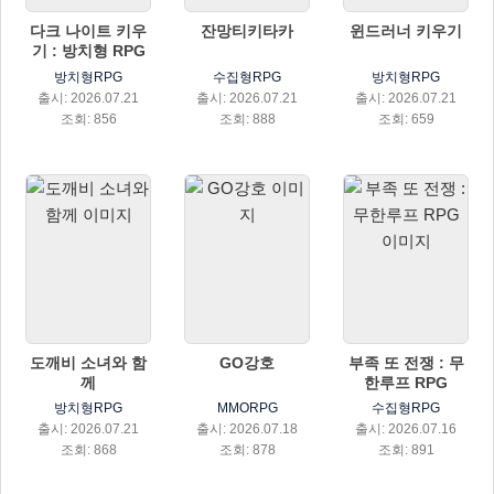
다크 나이트 키우
잔망티키타카
윈드러너 키우기
기 : 방치형 RPG
방치형RPG
수집형RPG
방치형RPG
출시: 2026.07.21
출시: 2026.07.21
출시: 2026.07.21
조회: 856
조회: 888
조회: 659
도깨비 소녀와 함
GO강호
부족 또 전쟁 : 무
께
한루프 RPG
방치형RPG
MMORPG
수집형RPG
출시: 2026.07.21
출시: 2026.07.18
출시: 2026.07.16
조회: 868
조회: 878
조회: 891