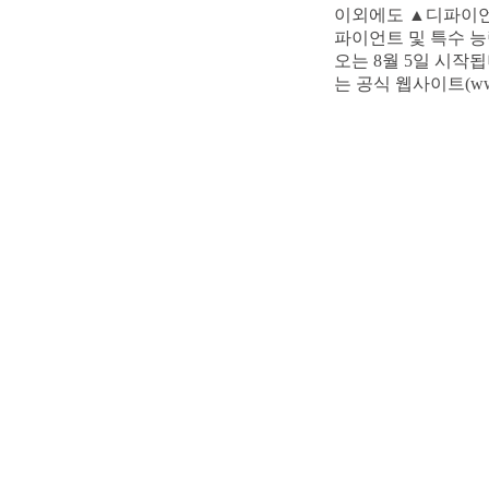
이외에도 ▲디파이언트
파이언트 및 특수 
오는 8월 5일 시작
는 공식 웹사이트(www.