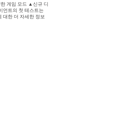
한 게임 모드 ▲신규 디
이언트의 첫 테스트는
에 대한 더 자세한 정보