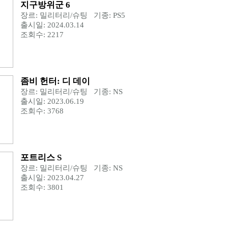
지구방위군 6
장르: 밀리터리/슈팅 기종: PS5
출시일: 2024.03.14
조회수: 2217
좀비 헌터: 디 데이
장르: 밀리터리/슈팅 기종: NS
출시일: 2023.06.19
조회수: 3768
포트리스 S
장르: 밀리터리/슈팅 기종: NS
출시일: 2023.04.27
조회수: 3801