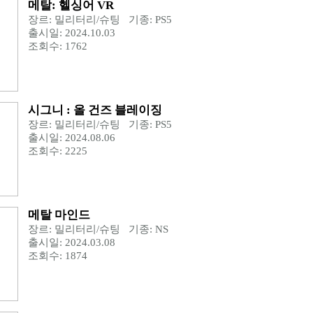
메탈: 헬싱어 VR
장르: 밀리터리/슈팅 기종: PS5
출시일: 2024.10.03
조회수: 1762
시그니 : 올 건즈 블레이징
장르: 밀리터리/슈팅 기종: PS5
출시일: 2024.08.06
조회수: 2225
메탈 마인드
장르: 밀리터리/슈팅 기종: NS
출시일: 2024.03.08
조회수: 1874