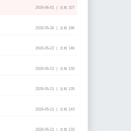
2026-06-01 | 조회 107
2026-05-26 | 조회 186
2026-05-22 | 조회 146
2026-05-21 | 조회 130
2026-05-21 | 조회 135
2026-05-21 | 조회 143
2026-05-21 | 조회 133