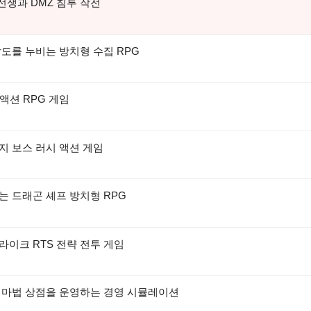
 전쟁과 DMZ 침투 작전
팔도를 누비는 방치형 수집 RPG
 액션 RPG 게임
지 보스 러시 액션 게임
는 드래곤 셰프 방치형 RPG
라이크 RTS 전략 전투 게임
서 마법 상점을 운영하는 경영 시뮬레이션