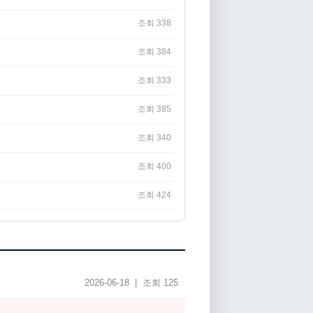
조회 338
조회 384
조회 333
조회 385
조회 340
조회 400
조회 424
2026-06-18 | 조회 125