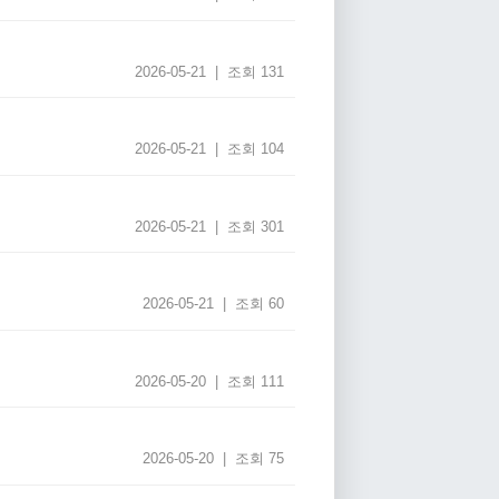
2026-05-21 | 조회 131
2026-05-21 | 조회 104
2026-05-21 | 조회 301
2026-05-21 | 조회 60
2026-05-20 | 조회 111
2026-05-20 | 조회 75