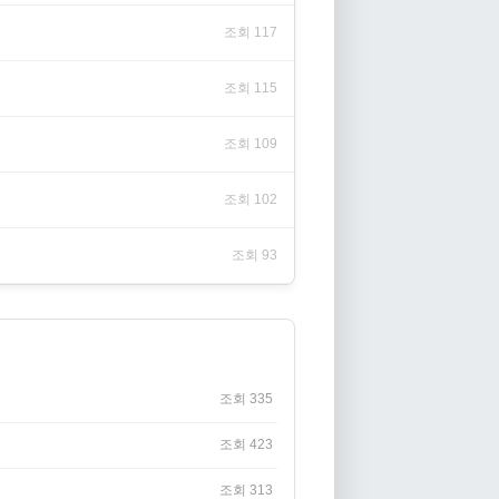
조회 117
조회 115
조회 109
조회 102
조회 93
조회 335
조회 423
조회 313