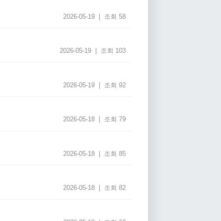
2026-05-19 | 조회 58
2026-05-19 | 조회 103
2026-05-19 | 조회 92
2026-05-18 | 조회 79
2026-05-18 | 조회 85
2026-05-18 | 조회 82