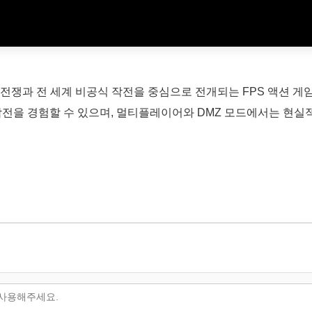
도 전쟁과 전 세계 비공식 작전을 중심으로 전개되는 FPS 액션 
 작전을 경험할 수 있으며, 멀티플레이어와 DMZ 모드에서는 현실