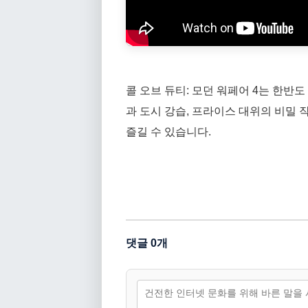
콜 오브 듀티: 모던 워페어 4는 한반
과 도시 강습, 프라이스 대위의 비밀
즐길 수 있습니다.
댓글 0개