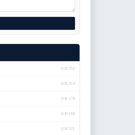
조회 252
조회 214
조회 178
조회 168
조회 122