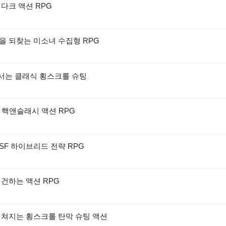
다크 액션 RPG
을 되찾는 미소녀 수집형 RPG
맞서는 클래식 횡스크롤 슈팅
D 핵앤슬래시 액션 RPG
SF 하이브리드 전략 RPG
재건하는 액션 RPG
펼쳐지는 횡스크롤 탄막 슈팅 액션