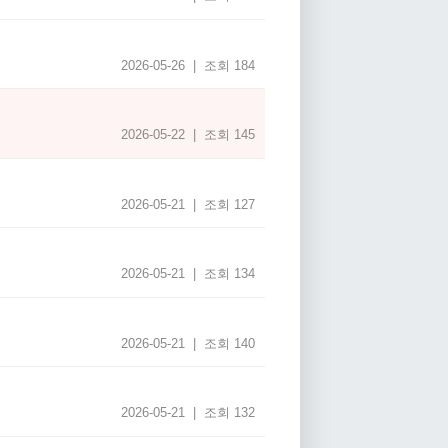
2026-05-26 | 조회 184
2026-05-22 | 조회 145
2026-05-21 | 조회 127
2026-05-21 | 조회 134
2026-05-21 | 조회 140
2026-05-21 | 조회 132