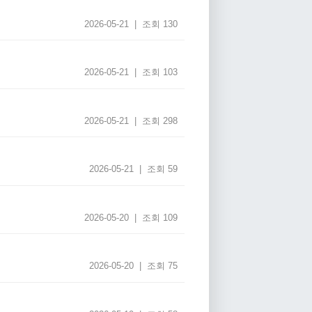
2026-05-21 | 조회 130
2026-05-21 | 조회 103
2026-05-21 | 조회 298
2026-05-21 | 조회 59
2026-05-20 | 조회 109
2026-05-20 | 조회 75