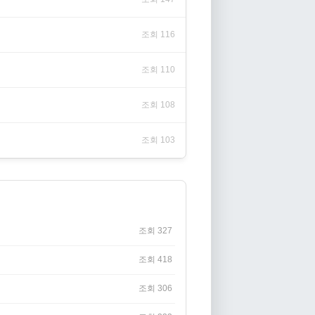
조회 116
조회 110
조회 108
조회 103
조회 327
조회 418
조회 306