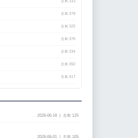
조회 333
조회 378
조회 325
조회 376
조회 334
조회 392
조회 417
2026-06-18 | 조회 125
2026-06-01 | 조회 105