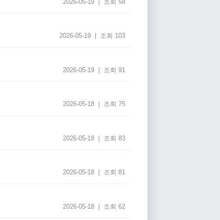
2026-05-19 | 조회 58
2026-05-19 | 조회 103
2026-05-19 | 조회 91
2026-05-18 | 조회 75
2026-05-18 | 조회 83
2026-05-18 | 조회 81
2026-05-18 | 조회 62