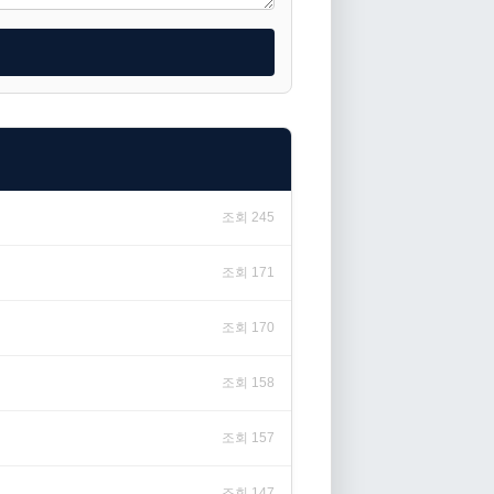
조회 245
조회 171
조회 170
조회 158
조회 157
조회 147