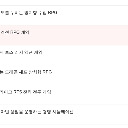
팔도를 누비는 방치형 수집 RPG
 액션 RPG 게임
지 보스 러시 액션 게임
는 드래곤 셰프 방치형 RPG
라이크 RTS 전략 전투 게임
서 마법 상점을 운영하는 경영 시뮬레이션