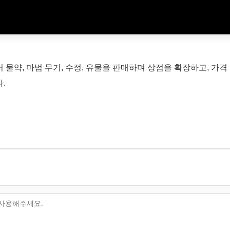
물약, 마법 무기, 수정, 유물을 판매하며 상점을 확장하고, 가
.