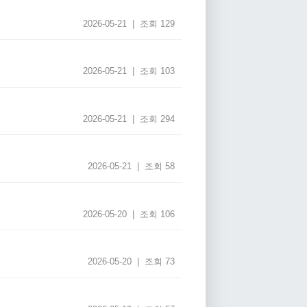
2026-05-21 | 조회 129
2026-05-21 | 조회 103
2026-05-21 | 조회 294
2026-05-21 | 조회 58
2026-05-20 | 조회 106
2026-05-20 | 조회 73