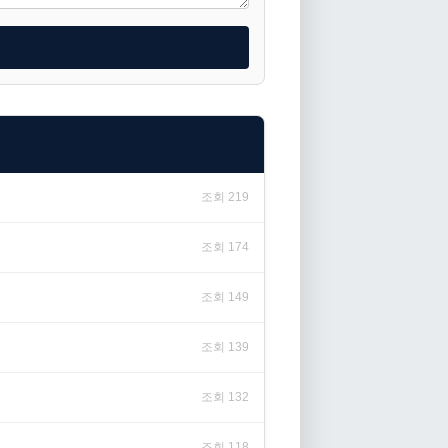
조회 219
조회 174
조회 149
조회 139
조회 132
조회 118