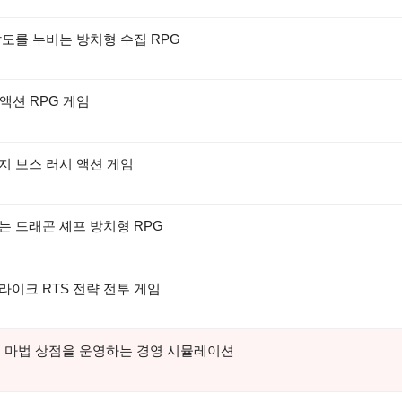
팔도를 누비는 방치형 수집 RPG
 액션 RPG 게임
지 보스 러시 액션 게임
는 드래곤 셰프 방치형 RPG
라이크 RTS 전략 전투 게임
서 마법 상점을 운영하는 경영 시뮬레이션