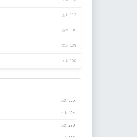
조회 112
조회 106
조회 103
조회 100
조회 316
조회 404
조회 293