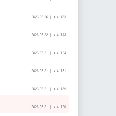
2026-05-26 | 조회 183
2026-05-22 | 조회 143
2026-05-21 | 조회 124
2026-05-21 | 조회 131
2026-05-21 | 조회 139
2026-05-21 | 조회 129