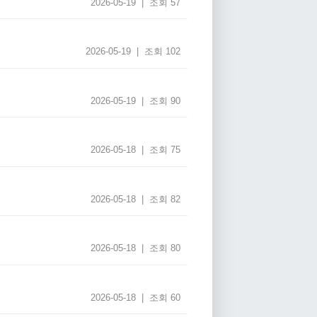
2026-05-19 | 조회 57
2026-05-19 | 조회 102
2026-05-19 | 조회 90
2026-05-18 | 조회 75
2026-05-18 | 조회 82
2026-05-18 | 조회 80
2026-05-18 | 조회 60