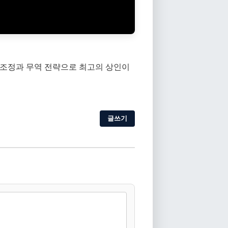
격 조정과 무역 전략으로 최고의 상인이
글쓰기