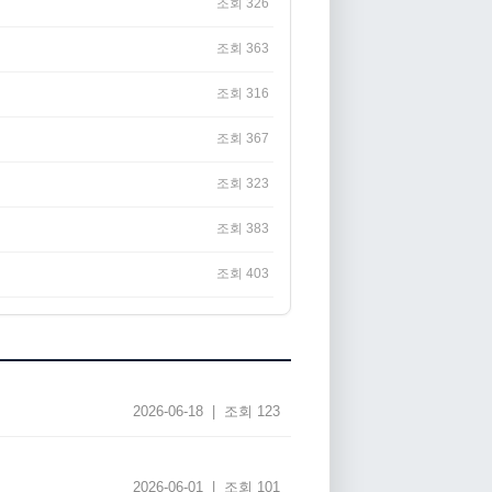
조회 326
조회 363
조회 316
조회 367
조회 323
조회 383
조회 403
2026-06-18 | 조회 123
2026-06-01 | 조회 101