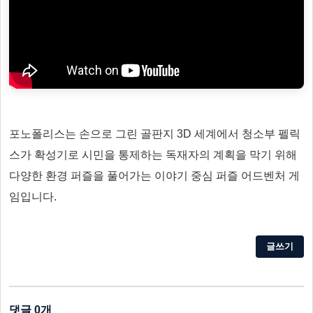
포노폴리스는 손으로 그린 골판지 3D 세계에서 청소부 펠릭
스가 확성기로 시민을 통제하는 독재자의 계획을 막기 위해
다양한 환경 퍼즐을 풀어가는 이야기 중심 퍼즐 어드벤처 게
임입니다.
글쓰기
댓글 0개