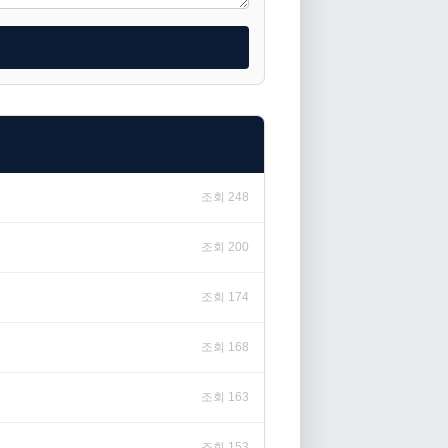
조회 248
조회 200
조회 174
조회 168
조회 163
조회 153