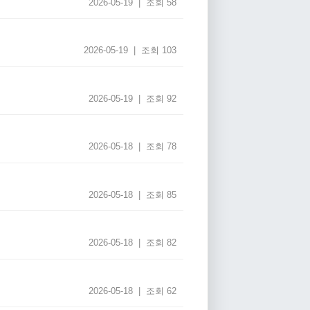
2026-05-19 | 조회 58
2026-05-19 | 조회 103
2026-05-19 | 조회 92
2026-05-18 | 조회 78
2026-05-18 | 조회 85
2026-05-18 | 조회 82
2026-05-18 | 조회 62