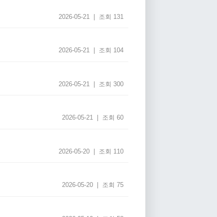
2026-05-21 | 조회 131
2026-05-21 | 조회 104
2026-05-21 | 조회 300
2026-05-21 | 조회 60
2026-05-20 | 조회 110
2026-05-20 | 조회 75