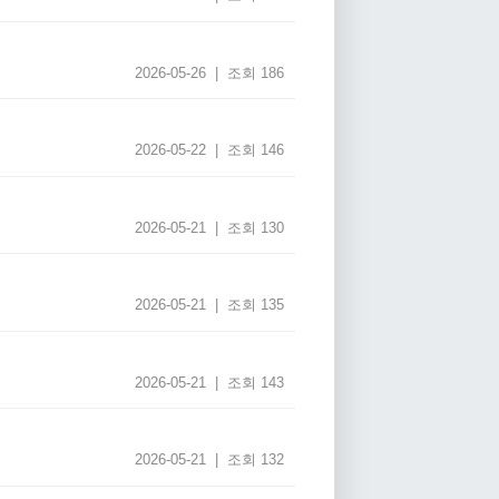
2026-05-26 | 조회 186
2026-05-22 | 조회 146
2026-05-21 | 조회 130
2026-05-21 | 조회 135
2026-05-21 | 조회 143
2026-05-21 | 조회 132