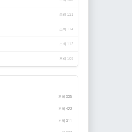
조회 121
조회 114
조회 112
조회 109
조회 335
조회 423
조회 311