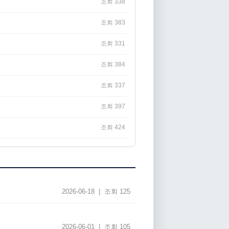
조회 338
조회 383
조회 331
조회 384
조회 337
조회 397
조회 424
2026-06-18 | 조회 125
2026-06-01 | 조회 105