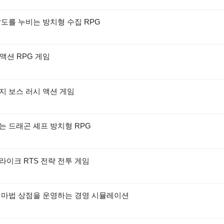
팔도를 누비는 방치형 수집 RPG
 액션 RPG 게임
지 보스 러시 액션 게임
는 드래곤 셰프 방치형 RPG
라이크 RTS 전략 전투 게임
서 마법 상점을 운영하는 경영 시뮬레이션