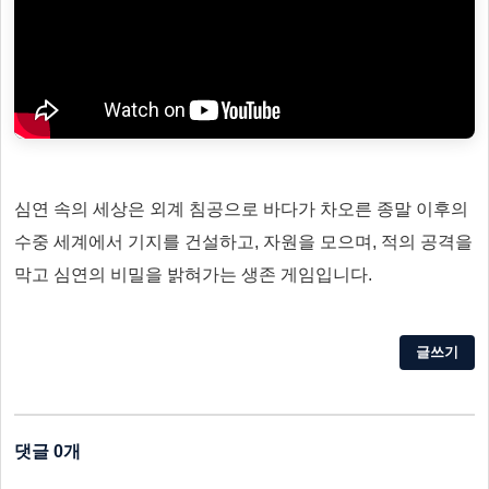
심연 속의 세상은 외계 침공으로 바다가 차오른 종말 이후의
수중 세계에서 기지를 건설하고, 자원을 모으며, 적의 공격을
막고 심연의 비밀을 밝혀가는 생존 게임입니다.
글쓰기
댓글 0개