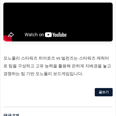
모노폴리 스타워즈 히어로즈 vs 빌런즈는 스타워즈 캐릭터
로 팀을 구성하고 고유 능력을 활용해 은하계 지배권을 놓고
경쟁하는 팀 기반 모노폴리 보드게임입니다.
글쓰기
댓글 0개