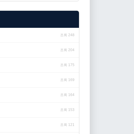
조회 248
조회 204
조회 175
조회 169
조회 164
조회 153
조회 121