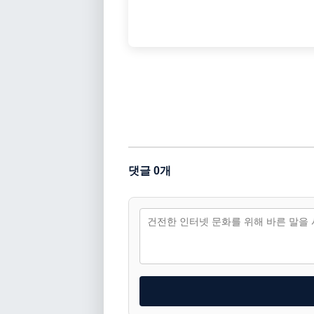
댓글 0개