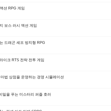
 액션 RPG 게임
지 보스 러시 액션 게임
는 드래곤 셰프 방치형 RPG
라이크 RTS 전략 전투 게임
서 마법 상점을 운영하는 경영 시뮬레이션
 비밀을 푸는 미스터리 퍼즐 호러