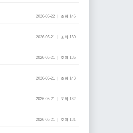
2026-05-22 | 조회 146
2026-05-21 | 조회 130
2026-05-21 | 조회 135
2026-05-21 | 조회 143
2026-05-21 | 조회 132
2026-05-21 | 조회 131