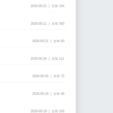
2026-05-21 | 조회 104
2026-05-21 | 조회 300
2026-05-21 | 조회 60
2026-05-20 | 조회 111
2026-05-20 | 조회 75
2026-05-19 | 조회 58
2026-05-19 | 조회 103