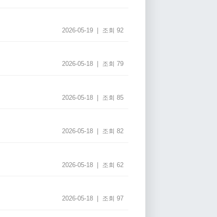
2026-05-19 | 조회 92
2026-05-18 | 조회 79
2026-05-18 | 조회 85
2026-05-18 | 조회 82
2026-05-18 | 조회 62
2026-05-18 | 조회 97