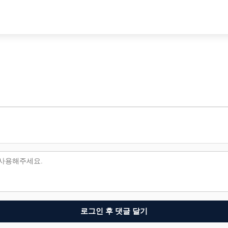
로그인 후 댓글 달기