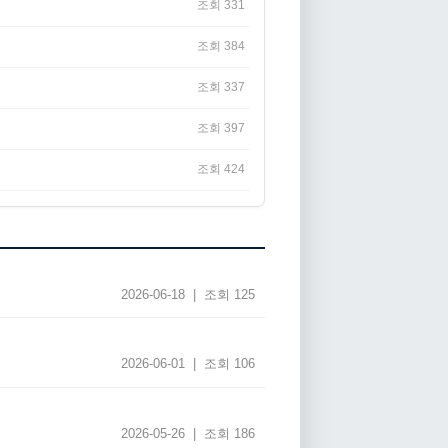
조회 331
조회 384
조회 337
조회 397
조회 424
2026-06-18 | 조회 125
2026-06-01 | 조회 106
2026-05-26 | 조회 186