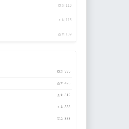
조회 116
조회 115
조회 109
조회 335
조회 423
조회 312
조회 338
조회 383