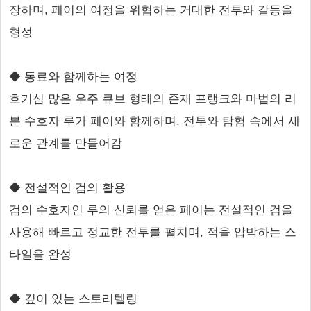
장하며, 페이의 여정을 위협하는 거대한 전투와 갈등을
형성
◆ 동료와 함께하는 여정
호기심 많은 우주 큐브 형태의 존재 프랭크와 마법의 리
본 수호자 루가 페이와 함께하며, 전투와 탐험 속에서 새
로운 관계를 만들어감
◆ 전설적인 검의 활용
검의 수호자인 루의 신뢰를 얻은 페이는 전설적인 검을
사용해 빠르고 정교한 전투를 펼치며, 적을 압박하는 스
타일을 완성
◆ 깊이 있는 스토리텔링