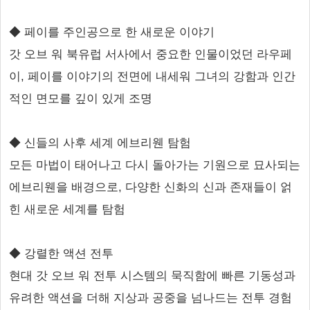
◆ 페이를 주인공으로 한 새로운 이야기
갓 오브 워 북유럽 서사에서 중요한 인물이었던 라우페
이, 페이를 이야기의 전면에 내세워 그녀의 강함과 인간
적인 면모를 깊이 있게 조명
◆ 신들의 사후 세계 에브리웬 탐험
모든 마법이 태어나고 다시 돌아가는 기원으로 묘사되는
에브리웬을 배경으로, 다양한 신화의 신과 존재들이 얽
힌 새로운 세계를 탐험
◆ 강렬한 액션 전투
현대 갓 오브 워 전투 시스템의 묵직함에 빠른 기동성과
유려한 액션을 더해 지상과 공중을 넘나드는 전투 경험