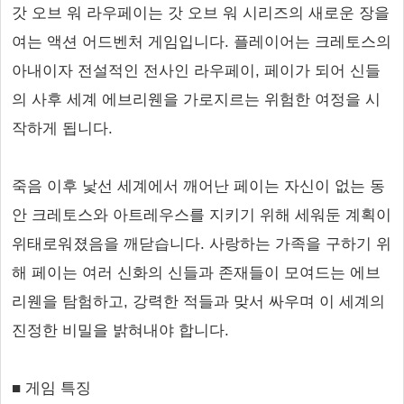
갓 오브 워 라우페이는 갓 오브 워 시리즈의 새로운 장을
여는 액션 어드벤처 게임입니다. 플레이어는 크레토스의
아내이자 전설적인 전사인 라우페이, 페이가 되어 신들
의 사후 세계 에브리웬을 가로지르는 위험한 여정을 시
작하게 됩니다.
죽음 이후 낯선 세계에서 깨어난 페이는 자신이 없는 동
안 크레토스와 아트레우스를 지키기 위해 세워둔 계획이
위태로워졌음을 깨닫습니다. 사랑하는 가족을 구하기 위
해 페이는 여러 신화의 신들과 존재들이 모여드는 에브
리웬을 탐험하고, 강력한 적들과 맞서 싸우며 이 세계의
진정한 비밀을 밝혀내야 합니다.
■ 게임 특징