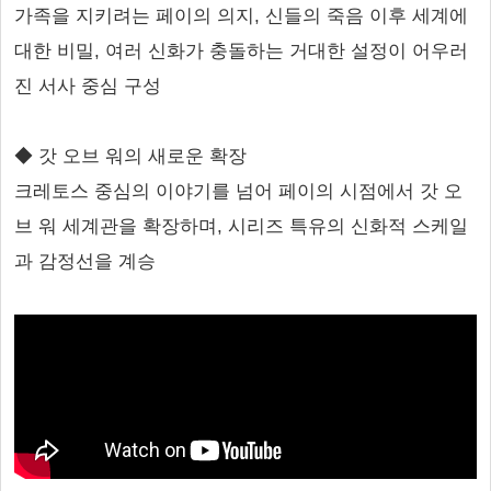
가족을 지키려는 페이의 의지, 신들의 죽음 이후 세계에
대한 비밀, 여러 신화가 충돌하는 거대한 설정이 어우러
진 서사 중심 구성
◆ 갓 오브 워의 새로운 확장
크레토스 중심의 이야기를 넘어 페이의 시점에서 갓 오
브 워 세계관을 확장하며, 시리즈 특유의 신화적 스케일
과 감정선을 계승