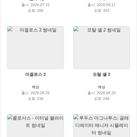
출시: 2026.07.15
출시: 2026.09.11
조회: 289
조회: 353
아겔로스 2
모탈 셸 2
액션
액션
출시: 2026.08.28
출시: 2026.08.20
조회: 339
조회: 248