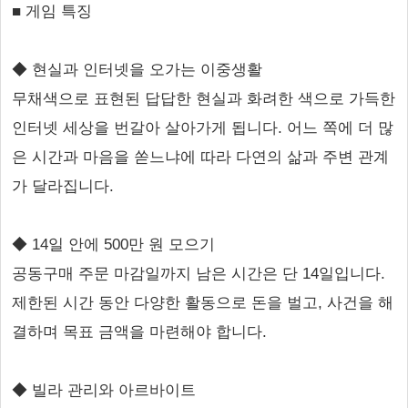
■ 게임 특징
◆ 현실과 인터넷을 오가는 이중생활
무채색으로 표현된 답답한 현실과 화려한 색으로 가득한
인터넷 세상을 번갈아 살아가게 됩니다. 어느 쪽에 더 많
은 시간과 마음을 쏟느냐에 따라 다연의 삶과 주변 관계
가 달라집니다.
◆ 14일 안에 500만 원 모으기
공동구매 주문 마감일까지 남은 시간은 단 14일입니다.
제한된 시간 동안 다양한 활동으로 돈을 벌고, 사건을 해
결하며 목표 금액을 마련해야 합니다.
◆ 빌라 관리와 아르바이트