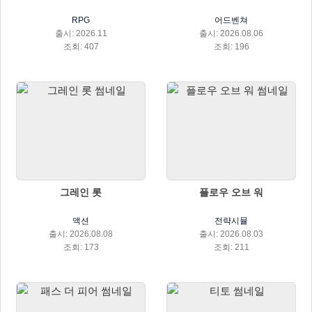
RPG
어드벤쳐
출시: 2026.11
출시: 2026.08.06
조회: 407
조회: 196
그레인 롯
플로우 오브 워
액션
전략시뮬
출시: 2026.08.08
출시: 2026.08.03
조회: 173
조회: 211