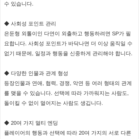
수 있습니다.
◆ 사회성 포인트 관리
은둔형 외톨이인 다연이 외출하고 행동하려면 SP가 필
요합니다. 사회성 포인트가 바닥나면 더 이상 움직일 수
없기 때문에, 일정과 행동을 신중하게 관리해야 합니다.
◆ 다양한 인물과 관계 형성
등장인물과 연애, 협력, 경쟁, 악연 등 여러 형태의 관계
를 맺을 수 있습니다. 선택에 따라 가까워지는 사람도,
돌이킬 수 없이 멀어지는 사람도 생깁니다.
◆ 20여 가지 멀티 엔딩
플레이어의 행동과 선택에 따라 20여 가지의 서로 다른