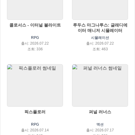
콜로서스 - 이터널 블라이트
루두스 마그나투스: 글래디에
이터 매니저 시뮬레이터
RPG
시뮬레이션
출시: 2026.07.22
출시: 2026.07.22
조회: 336
조회: 463
픽스플로러
퍼널 러너스
RPG
액션
출시: 2026.07.14
출시: 2026.07.17