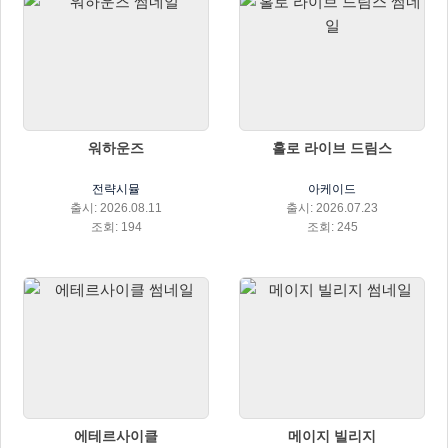
워하운즈
홀로 라이브 드림스
전략시뮬
아케이드
출시: 2026.08.11
출시: 2026.07.23
조회: 194
조회: 245
에테르사이클
메이지 빌리지