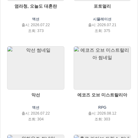
염라청, 오늘도 대혼란
포토멀리
액션
시뮬레이션
출시: 2026.07.22
출시: 2026.07.21
조회: 373
조회: 375
악선
에코즈 오브 미스트랄리아
액션
RPG
출시: 2026.07.22
출시: 2026.08.12
조회: 304
조회: 303