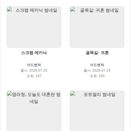
스크랩 메카닉
골목길: 귀흔
어드벤쳐
어드벤쳐
출시: 2026.07.25
출시: 2026.07.24
조회: 197
조회: 245