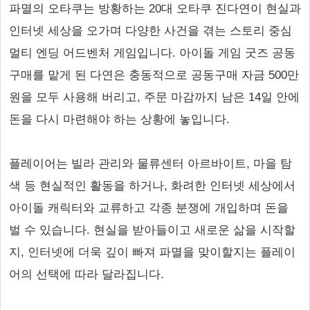
파멸의 오타쿠는 방황하는 20대 오타쿠 진다연이 현실과
인터넷 세상을 오가며 다양한 사건을 겪는 스토리 중심
멀티 엔딩 어드벤처 게임입니다. 아이돌 게임 굿즈 공동
구매를 맡게 된 다연은 충동적으로 공동구매 자금 500만
원을 모두 사용해 버리고, 주문 마감까지 남은 14일 안에
돈을 다시 마련해야 하는 상황에 놓입니다.
플레이어는 빌라 관리와 물류센터 아르바이트, 마을 탐
색 등 현실적인 활동을 하거나, 화려한 인터넷 세상에서
아이돌 캐릭터와 교류하고 각종 분쟁에 개입하며 돈을
벌 수 있습니다. 현실을 받아들이고 새로운 삶을 시작할
지, 인터넷에 더욱 깊이 빠져 파멸을 맞이할지는 플레이
어의 선택에 따라 달라집니다.