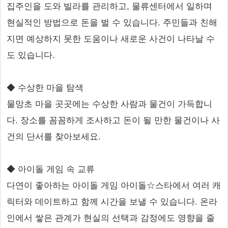
집주인을 도와 빌라를 관리하고, 물류센터에서 일하며
현실적인 방법으로 돈을 벌 수 있습니다. 주민들과 친해
지면 예상하지 못한 도움이나 새로운 사건이 나타날 수
도 있습니다.
◆ 수상한 마을 탐색
물망초 마을 곳곳에는 수상한 사람과 물건이 가득합니
다. 장소를 꼼꼼하게 조사하고 돈이 될 만한 물건이나 사
건의 단서를 찾아보세요.
◆ 아이돌 게임 속 교류
다연이 좋아하는 아이돌 게임 아이돌☆스타에서 여러 캐
릭터와 데이트하고 함께 시간을 보낼 수 있습니다. 온라
인에서 쌓은 관계가 현실의 선택과 감정에도 영향을 줄