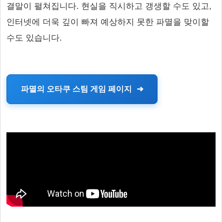
결말이 펼쳐집니다. 현실을 직시하고 갱생할 수도 있고,
인터넷에 더욱 깊이 빠져 예상하지 못한 파멸을 맞이할
수도 있습니다.
파멸의 오타쿠 스팀 게임 페이지