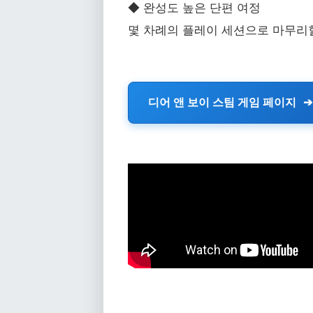
◆ 완성도 높은 단편 여정
몇 차례의 플레이 세션으로 마무리할
디어 앤 보이 스팀 게임 페이지