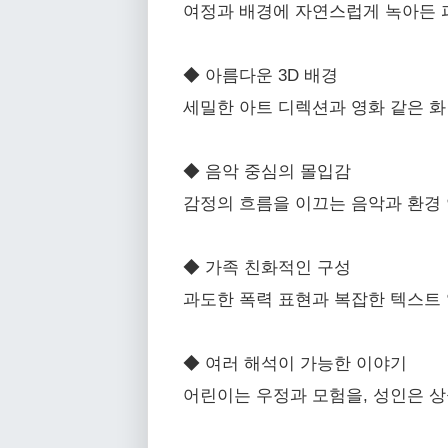
여정과 배경에 자연스럽게 녹아든 
◆ 아름다운 3D 배경
세밀한 아트 디렉션과 영화 같은 
◆ 음악 중심의 몰입감
감정의 흐름을 이끄는 음악과 환경
◆ 가족 친화적인 구성
과도한 폭력 표현과 복잡한 텍스트
◆ 여러 해석이 가능한 이야기
어린이는 우정과 모험을, 성인은 상