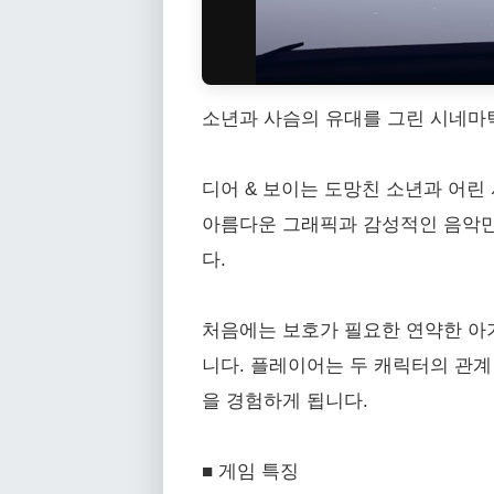
소년과 사슴의 유대를 그린 시네마
디어 & 보이는 도망친 소년과 어린
아름다운 그래픽과 감성적인 음악만
다.
처음에는 보호가 필요한 연약한 아
니다. 플레이어는 두 캐릭터의 관계
을 경험하게 됩니다.
■ 게임 특징