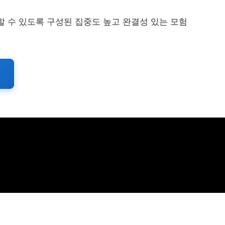
 수 있도록 구성된 집중도 높고 완결성 있는 모험