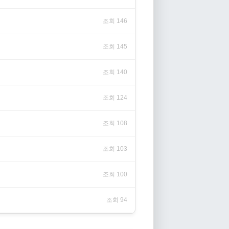
조회 146
조회 145
조회 140
조회 124
조회 108
조회 103
조회 100
조회 94