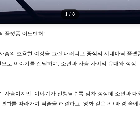
1
/
8
틱 플랫폼 어드벤처!
 사슴의 조용한 여정을 그린 내러티브 중심의 시네마틱 플랫
으로 이야기를 전달하며, 소년과 사슴 사이의 유대와 성장,
기 사슴이지만, 이야기가 진행될수록 점차 성장해 소년과 대
 변화를 따라가며 퍼즐을 해결하고, 영화 같은 3D 배경 속