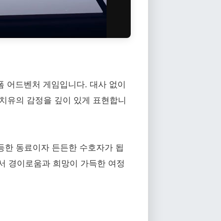
폼 어드벤처 게임입니다. 대사 없이
 치유의 감정을 깊이 있게 표현합니
등한 동료이자 든든한 수호자가 됩
에서 경이로움과 희망이 가득한 여정