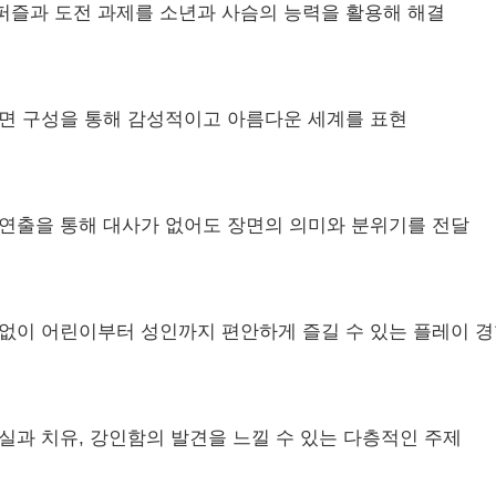
퍼즐과 도전 과제를 소년과 사슴의 능력을 활용해 해결
화면 구성을 통해 감성적이고 아름다운 세계를 표현
 연출을 통해 대사가 없어도 장면의 의미와 분위기를 전달
 없이 어린이부터 성인까지 편안하게 즐길 수 있는 플레이 
실과 치유, 강인함의 발견을 느낄 수 있는 다층적인 주제