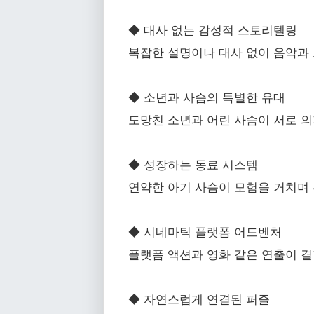
◆ 대사 없는 감성적 스토리텔링
복잡한 설명이나 대사 없이 음악과
◆ 소년과 사슴의 특별한 유대
도망친 소년과 어린 사슴이 서로 
◆ 성장하는 동료 시스템
연약한 아기 사슴이 모험을 거치며 
◆ 시네마틱 플랫폼 어드벤처
플랫폼 액션과 영화 같은 연출이 결
◆ 자연스럽게 연결된 퍼즐