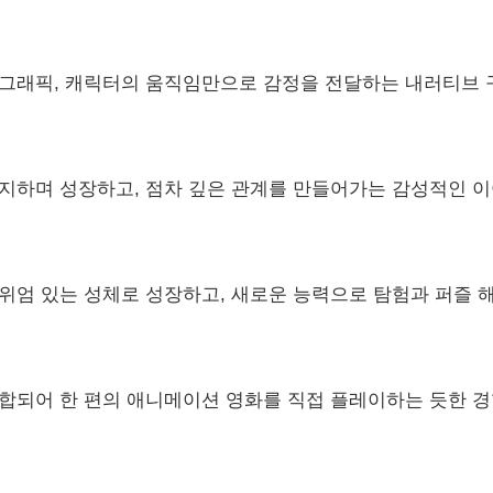
 그래픽, 캐릭터의 움직임만으로 감정을 전달하는 내러티브 
의지하며 성장하고, 점차 깊은 관계를 만들어가는 감성적인 
위엄 있는 성체로 성장하고, 새로운 능력으로 탐험과 퍼즐 
합되어 한 편의 애니메이션 영화를 직접 플레이하는 듯한 경