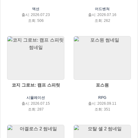
액션
어드벤쳐
출시: 2026.07.23
출시: 2026.07.16
조회: 506
조회: 262
코지 그로브: 캠프 스피릿
포스원
시뮬레이션
RPG
출시: 2026.07.15
출시: 2026.09.11
조회: 287
조회: 351