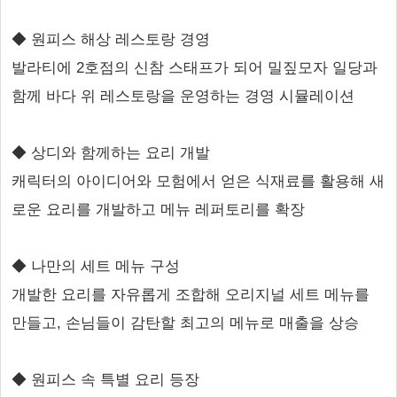
◆ 원피스 해상 레스토랑 경영
발라티에 2호점의 신참 스태프가 되어 밀짚모자 일당과
함께 바다 위 레스토랑을 운영하는 경영 시뮬레이션
◆ 상디와 함께하는 요리 개발
캐릭터의 아이디어와 모험에서 얻은 식재료를 활용해 새
로운 요리를 개발하고 메뉴 레퍼토리를 확장
◆ 나만의 세트 메뉴 구성
개발한 요리를 자유롭게 조합해 오리지널 세트 메뉴를
만들고, 손님들이 감탄할 최고의 메뉴로 매출을 상승
◆ 원피스 속 특별 요리 등장