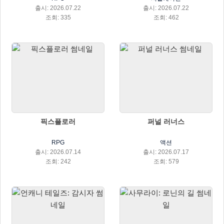
출시: 2026.07.22
출시: 2026.07.22
조회: 335
조회: 462
픽스플로러
퍼널 러너스
RPG
액션
출시: 2026.07.14
출시: 2026.07.17
조회: 242
조회: 579