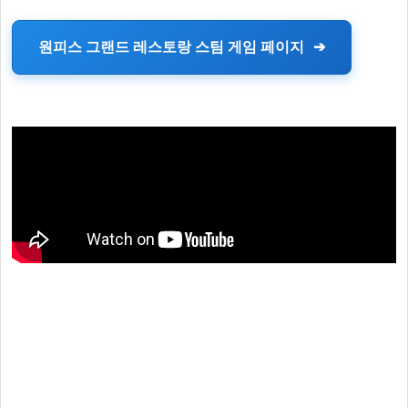
원피스 그랜드 레스토랑 스팀 게임 페이지