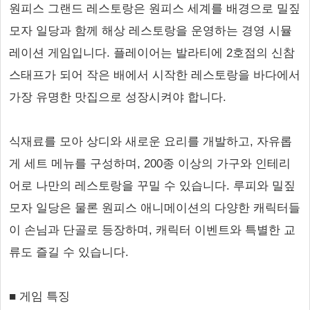
원피스 그랜드 레스토랑은 원피스 세계를 배경으로 밀짚
모자 일당과 함께 해상 레스토랑을 운영하는 경영 시뮬
레이션 게임입니다. 플레이어는 발라티에 2호점의 신참
스태프가 되어 작은 배에서 시작한 레스토랑을 바다에서
가장 유명한 맛집으로 성장시켜야 합니다.
식재료를 모아 상디와 새로운 요리를 개발하고, 자유롭
게 세트 메뉴를 구성하며, 200종 이상의 가구와 인테리
어로 나만의 레스토랑을 꾸밀 수 있습니다. 루피와 밀짚
모자 일당은 물론 원피스 애니메이션의 다양한 캐릭터들
이 손님과 단골로 등장하며, 캐릭터 이벤트와 특별한 교
류도 즐길 수 있습니다.
■ 게임 특징