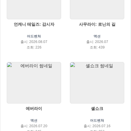
언캐니 테일즈: 감시자
사무라이: 로닌의 길
어드벤쳐
액션
출시: 2026.08.07
출시: 2026.07
조회: 226
조회: 439
에버라이
셸쇼크
액션
어드벤쳐
출시: 2026.07.20
출시: 2026.07.16