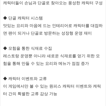
캐릭터들이 손님과 단골로 찾아오는 풍성한 캐릭터 구성
◆ 단골 캐릭터 시스템
맛있는 요리와 마음에 드는 인테리어로 캐릭터를 대접하
면 팬이 되거나 단골로 방문하는 성장형 운영 재미
◆ 모험을 통한 식재료 수집
레스토랑 운영뿐 아니라 새로운 식재료를 얻기 위한 모
험을 통해 만들 수 있는 요리와 메뉴가 점점 증가
◆ 캐릭터 이벤트와 교류
이 게임에서만 볼 수 있는 원피스 캐릭터 이벤트와 캐릭
터 간의 특별한 교류 감상 가능