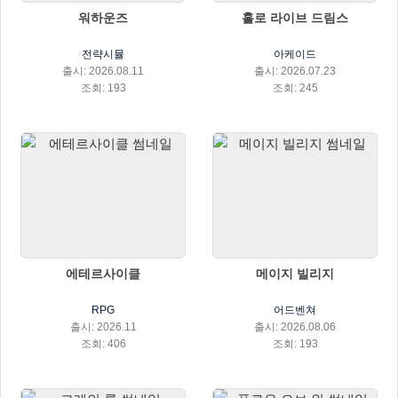
워하운즈
홀로 라이브 드림스
전략시뮬
아케이드
출시: 2026.08.11
출시: 2026.07.23
조회: 193
조회: 245
에테르사이클
메이지 빌리지
RPG
어드벤쳐
출시: 2026.11
출시: 2026.08.06
조회: 406
조회: 193