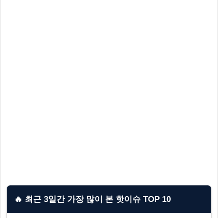
🔥 최근 3일간 가장 많이 본 핫이슈 TOP 10