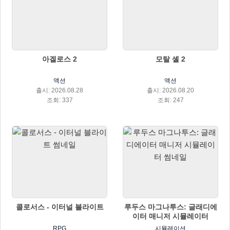
아겔로스 2
모탈 셸 2
액션
액션
출시: 2026.08.28
출시: 2026.08.20
조회: 337
조회: 247
콜로서스 - 이터널 블라이트
루두스 마그나투스: 글래디에
이터 매니저 시뮬레이터
RPG
시뮬레이션