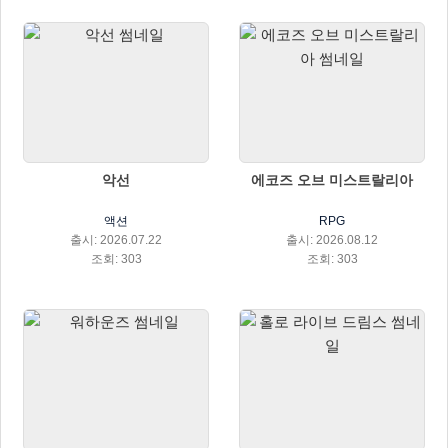
악선
에코즈 오브 미스트랄리아
액션
RPG
출시: 2026.07.22
출시: 2026.08.12
조회: 303
조회: 303