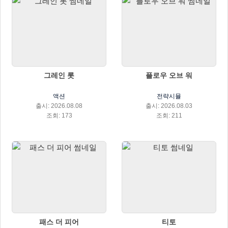
그레인 롯
플로우 오브 워
액션
전략시뮬
출시: 2026.08.08
출시: 2026.08.03
조회: 173
조회: 211
패스 더 피어
티토