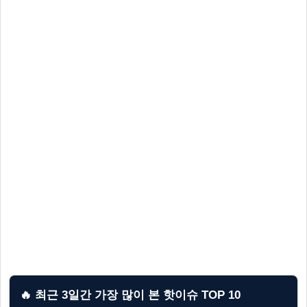
🔥 최근 3일간 가장 많이 본 핫이슈 TOP 10