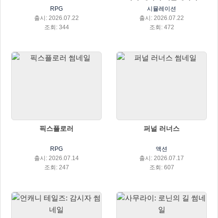
RPG
시뮬레이션
출시: 2026.07.22
출시: 2026.07.22
조회: 344
조회: 472
픽스플로러
퍼널 러너스
RPG
액션
출시: 2026.07.14
출시: 2026.07.17
조회: 247
조회: 607