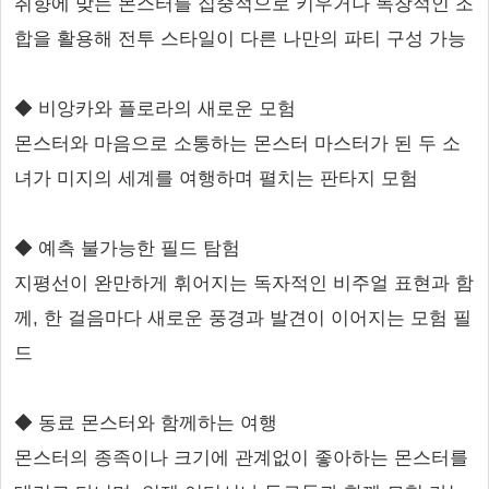
취향에 맞는 몬스터를 집중적으로 키우거나 독창적인 조
합을 활용해 전투 스타일이 다른 나만의 파티 구성 가능
◆ 비앙카와 플로라의 새로운 모험
몬스터와 마음으로 소통하는 몬스터 마스터가 된 두 소
녀가 미지의 세계를 여행하며 펼치는 판타지 모험
◆ 예측 불가능한 필드 탐험
지평선이 완만하게 휘어지는 독자적인 비주얼 표현과 함
께, 한 걸음마다 새로운 풍경과 발견이 이어지는 모험 필
드
◆ 동료 몬스터와 함께하는 여행
몬스터의 종족이나 크기에 관계없이 좋아하는 몬스터를