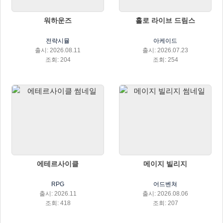
워하운즈
홀로 라이브 드림스
전략시뮬
아케이드
출시: 2026.08.11
출시: 2026.07.23
조회: 204
조회: 254
에테르사이클
메이지 빌리지
RPG
어드벤쳐
출시: 2026.11
출시: 2026.08.06
조회: 418
조회: 207