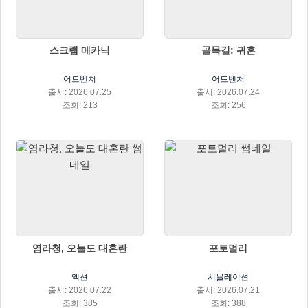
스크랩 메카닉
골목길: 귀흔
어드벤쳐
어드벤쳐
출시: 2026.07.25
출시: 2026.07.24
조회: 213
조회: 256
염라청, 오늘도 대혼란
포토멀리
액션
시뮬레이션
출시: 2026.07.22
출시: 2026.07.21
조회: 385
조회: 388