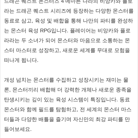
드래곤 퀘스트 몬스터즈 4 메마른 나라의 비앙카와 플로
라는 드래곤 퀘스트 시리즈에 등장하는 다양한 몬스터를
동료로 삼고, 육성 및 배합을 통해 나만의 파티를 완성하
는 몬스터 육성 RPG입니다. 플레이어는 비앙카와 플로
라라는 두 소녀가 되어 몬스터와 마음으로 소통하는 몬
스터 마스터로 성장하고, 새로운 세계를 무대로 모험을
떠나게 됩니다.
개성 넘치는 몬스터를 수집하고 성장시키는 재미는 물
론, 몬스터끼리 배합해 더 강력한 개체나 새로운 종족을
탄생시키는 깊이 있는 육성 시스템이 특징입니다. 동료
몬스터와 함께 필드를 탐험하고, 전 세계의 몬스터 마스
터들과 다양한 배틀을 즐기며 자신만의 최강 파티를 만
들어보세요.