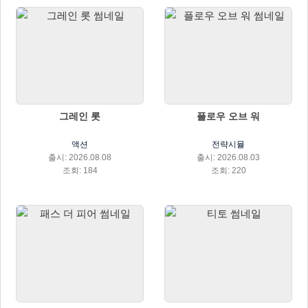
그레인 롯
플로우 오브 워
액션
전략시뮬
출시: 2026.08.08
출시: 2026.08.03
조회: 184
조회: 220