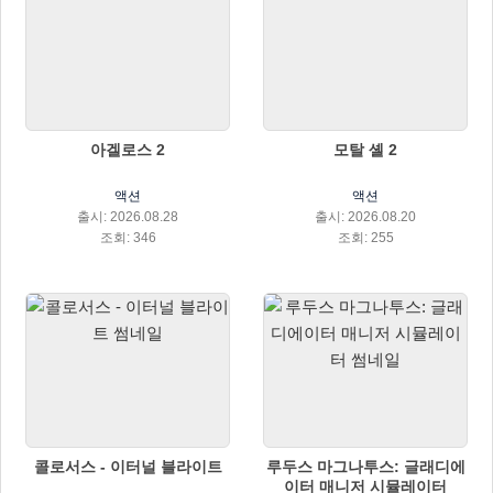
아겔로스 2
모탈 셸 2
액션
액션
출시: 2026.08.28
출시: 2026.08.20
조회: 346
조회: 255
콜로서스 - 이터널 블라이트
루두스 마그나투스: 글래디에
이터 매니저 시뮬레이터