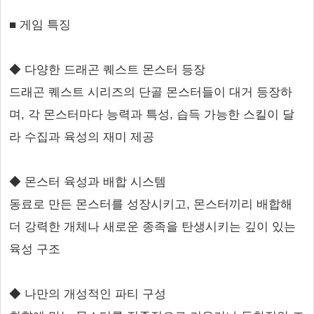
■ 게임 특징
◆ 다양한 드래곤 퀘스트 몬스터 등장
드래곤 퀘스트 시리즈의 단골 몬스터들이 대거 등장하
며, 각 몬스터마다 능력과 특성, 습득 가능한 스킬이 달
라 수집과 육성의 재미 제공
◆ 몬스터 육성과 배합 시스템
동료로 만든 몬스터를 성장시키고, 몬스터끼리 배합해
더 강력한 개체나 새로운 종족을 탄생시키는 깊이 있는
육성 구조
◆ 나만의 개성적인 파티 구성