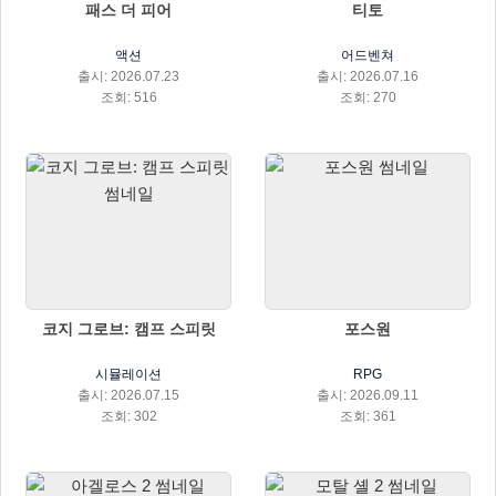
패스 더 피어
티토
액션
어드벤쳐
출시: 2026.07.23
출시: 2026.07.16
조회: 516
조회: 270
코지 그로브: 캠프 스피릿
포스원
시뮬레이션
RPG
출시: 2026.07.15
출시: 2026.09.11
조회: 302
조회: 361