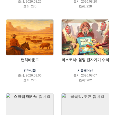
출시: 2026.08.26
출시: 2026.08.20
조회: 285
조회: 228
랜치바운드
리스토리: 힐링 전자기기 수리
전략시뮬
시뮬레이션
출시: 2026.08.06
출시: 2026.08.07
조회: 226
조회: 202