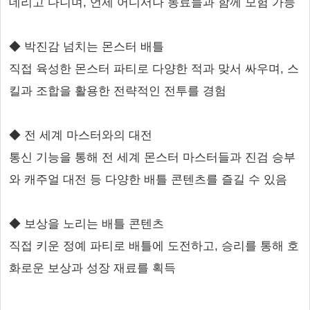
데리고 다니며, 언제 어디서나 동료들과 함께 모험 가능
◆ 박진감 넘치는 몬스터 배틀
직접 육성한 몬스터 파티로 다양한 적과 맞서 싸우며, 스
킬과 조합을 활용한 전략적인 전투를 경험
◆ 전 세계 마스터와의 대전
통신 기능을 통해 전 세계 몬스터 마스터들과 진검 승부
와 캐주얼 대전 등 다양한 배틀 콘텐츠를 즐길 수 있음
◆ 보상을 노리는 배틀 콘텐츠
직접 키운 정예 파티로 배틀에 도전하고, 승리를 통해 호
화로운 보상과 성장 재료를 획득