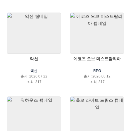
악선
에코즈 오브 미스트랄리아
액션
RPG
출시: 2026.07.22
출시: 2026.08.12
조회: 317
조회: 317