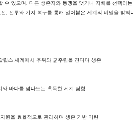
 수 있으며, 다른 생존자와 동맹을 맺거나 지배를 선택하는
도전, 전투와 기지 복구를 통해 얼어붙은 세계의 비밀을 밝혀
칼립스 세계에서 추위와 굶주림을 견디며 생존
육지와 바다를 넘나드는 혹독한 세계 탐험
족한 자원을 효율적으로 관리하며 생존 기반 마련