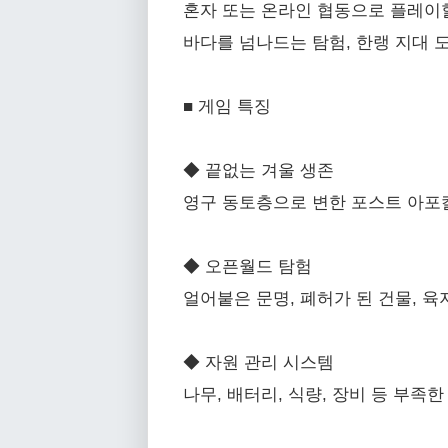
혼자 또는 온라인 협동으로 플레이할
바다를 넘나드는 탐험, 한랭 지대 
■ 게임 특징
◆ 끝없는 겨울 생존
영구 동토층으로 변한 포스트 아포
◆ 오픈월드 탐험
얼어붙은 문명, 폐허가 된 건물, 
◆ 자원 관리 시스템
나무, 배터리, 식량, 장비 등 부