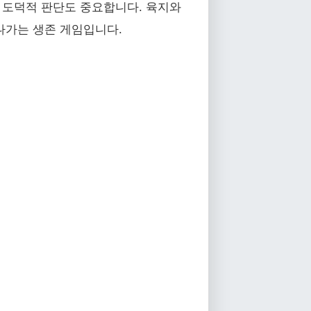
 도덕적 판단도 중요합니다. 육지와
나가는 생존 게임입니다.