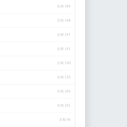
조회 164
조회 149
조회 147
조회 141
조회 130
조회 110
조회 104
조회 101
조회 94