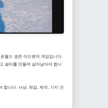
오픈월드 생존 어드벤처 게임입니다.
찾고 쉼터를 만들며 살아남아야 합니
니다. 사냥, 채집, 제작, 기지 건