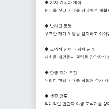
◆ 기지 건설과 제작
쉼터를 짓고 지대를 경작하며 재활
◆ 반려견 동행
구조한 개가 위험을 감지하고 아이
◆ 도덕적 선택과 세력 관계
사회를 재건할지 권력을 장악할지 
◆ 한랭 지대 도전
위험한 한랭 지대를 탐험해 추가 
◆ 생존 전투
적대적인 인간과 야생 포식자를 상