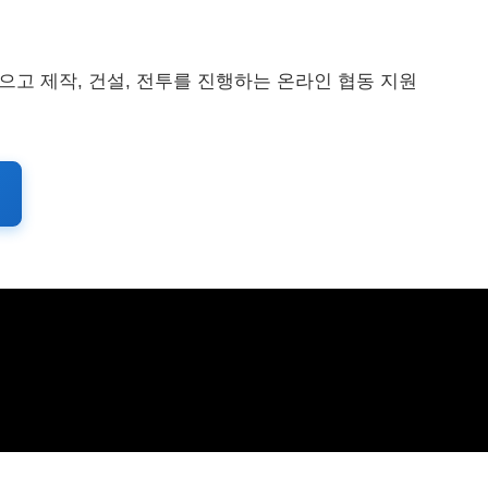
으고 제작, 건설, 전투를 진행하는 온라인 협동 지원