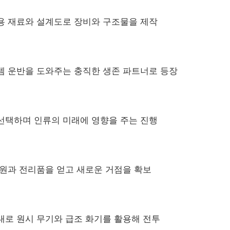
용 재료와 설계도로 장비와 구조물을 제작
템 운반을 도와주는 충직한 생존 파트너로 등장
선택하며 인류의 미래에 영향을 주는 진행
자원과 전리품을 얻고 새로운 거점을 확보
대로 원시 무기와 급조 화기를 활용해 전투