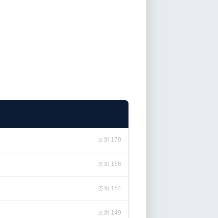
조회 179
조회 166
조회 154
조회 149