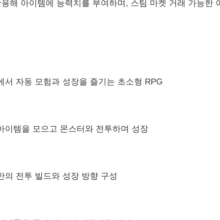
활용해 아이템에 능력치를 부여하며, 스팀 마켓 거래 가능한
서 자동 모험과 성장을 즐기는 초소형 RPG
아이템을 모으고 몬스터와 전투하며 성장
만의 전투 빌드와 성장 방향 구성