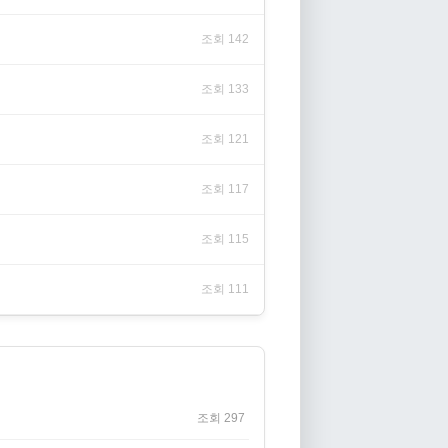
조회 142
조회 133
조회 121
조회 117
조회 115
조회 111
조회 297