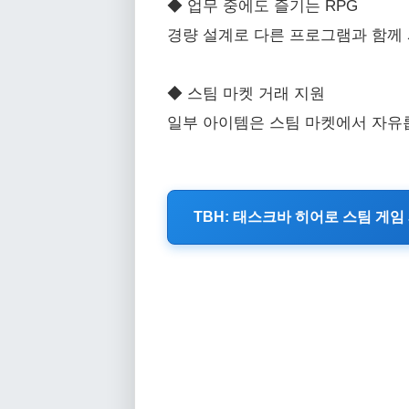
◆ 업무 중에도 즐기는 RPG
경량 설계로 다른 프로그램과 함께 
◆ 스팀 마켓 거래 지원
일부 아이템은 스팀 마켓에서 자유롭
TBH: 태스크바 히어로 스팀 게임