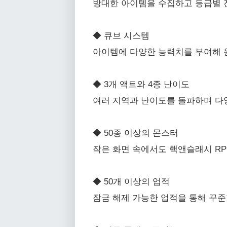
방대한 아이템을 수집하고 등급별 
◆ 큐브 시스템
아이템에 다양한 능력치를 부여해
◆ 3개 액트와 4종 난이도
여러 지역과 난이도를 돌파하며 다
◆ 50종 이상의 몬스터
작은 화면 속에서도 핵앤슬래시 RP
◆ 50개 이상의 업적
잠금 해제 가능한 업적을 통해 꾸준