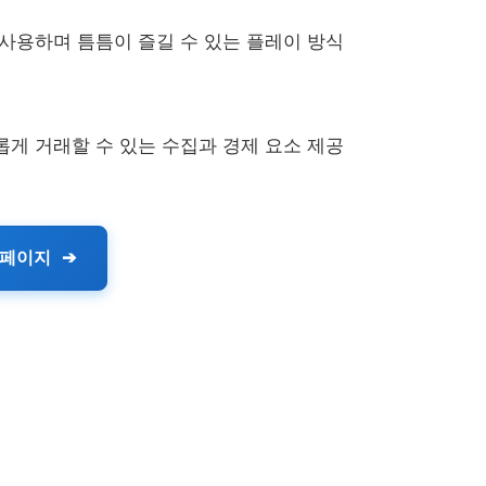
사용하며 틈틈이 즐길 수 있는 플레이 방식
게 거래할 수 있는 수집과 경제 요소 제공
 페이지