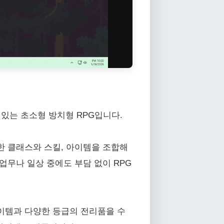
 있는 초소형 방치형 RPG입니다.
한 클래스와 스킬, 아이템을 조합해
업무나 일상 중에도 부담 없이 RPG
아이템과 다양한 등급의 전리품을 수