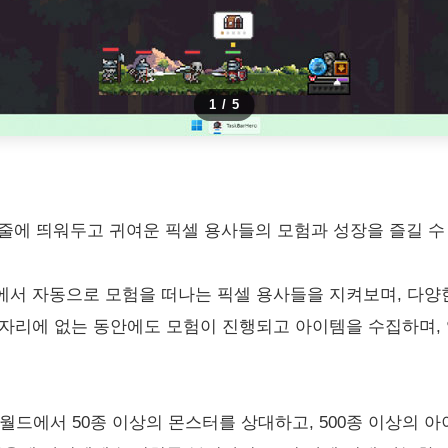
1
/
5
시줄에 띄워두고 귀여운 픽셀 용사들의 모험과 성장을 즐길 수
에서 자동으로 모험을 떠나는 픽셀 용사들을 지켜보며, 다양
자리에 없는 동안에도 모험이 진행되고 아이템을 수집하며, 
 월드에서 50종 이상의 몬스터를 상대하고, 500종 이상의 