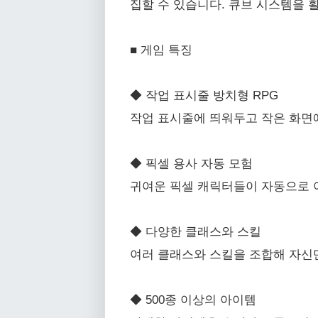
집할 수 있습니다. 큐브 시스템을 
■ 게임 특징
◆ 작업 표시줄 방치형 RPG
작업 표시줄에 띄워두고 작은 화면에
◆ 픽셀 용사 자동 모험
귀여운 픽셀 캐릭터들이 자동으로 
◆ 다양한 클래스와 스킬
여러 클래스와 스킬을 조합해 자신
◆ 500종 이상의 아이템