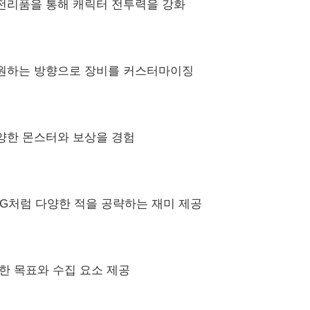
전리품을 통해 캐릭터 전투력을 강화
 원하는 방향으로 장비를 커스터마이징
양한 몬스터와 보상을 경험
G처럼 다양한 적을 공략하는 재미 제공
한 목표와 수집 요소 제공