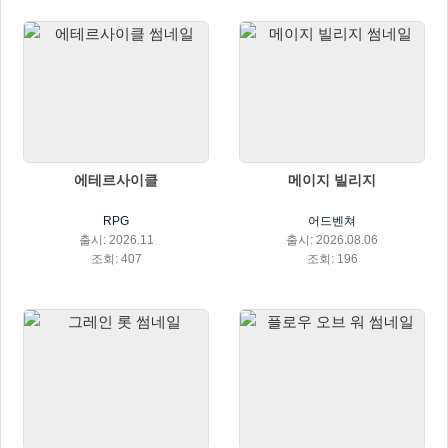
에테르사이클
메이지 빌리지
RPG
어드벤쳐
출시: 2026.11
출시: 2026.08.06
조회: 407
조회: 196