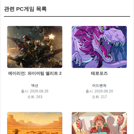
관련 PC게임 목록
에이리언: 파이어팀 엘리트 2
테로포즈
액션
어드벤쳐
출시: 2026.08.26
출시: 2026.08.20
조회: 263
조회: 217