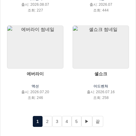
출시: 2026.08.07
출시: 2026.07
조회: 227
조회: 444
에버라이
셸쇼크
액션
어드벤쳐
출시: 2026.07.20
출시: 2026.07.16
조회: 246
조회: 258
1
2
3
4
5
▶
끝