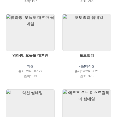
조회: 197
조회: 245
염라청, 오늘도 대혼란
포토멀리
액션
시뮬레이션
출시: 2026.07.22
출시: 2026.07.21
조회: 373
조회: 375