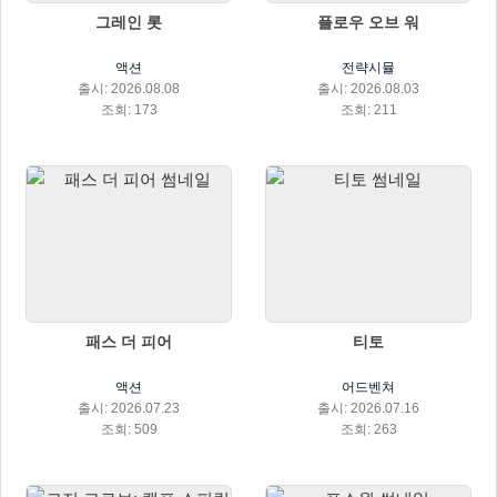
그레인 롯
플로우 오브 워
액션
전략시뮬
출시: 2026.08.08
출시: 2026.08.03
조회: 173
조회: 211
패스 더 피어
티토
액션
어드벤쳐
출시: 2026.07.23
출시: 2026.07.16
조회: 509
조회: 263