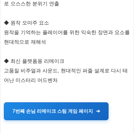
로 으스스한 분위기 연출
◆ 원작 오마주 요소
원작을 기억하는 플레이어를 위한 익숙한 장면과 요소를
현대적으로 재해석
◆ 최신 플랫폼용 리메이크
고품질 비주얼과 사운드, 현대적인 퍼즐 설계로 다시 태
어난 미스터리 어드벤처
7번째 손님 리메이크 스팀 게임 페이지