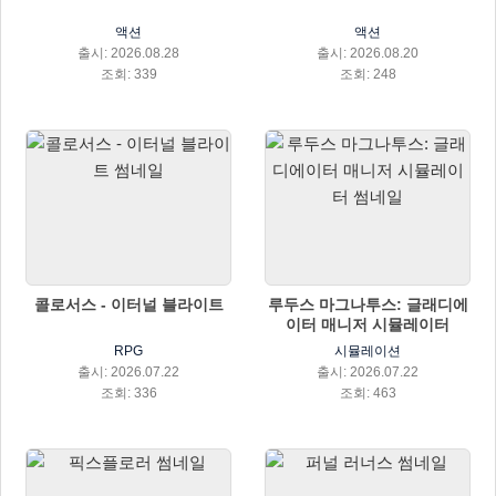
액션
액션
출시: 2026.08.28
출시: 2026.08.20
조회: 339
조회: 248
콜로서스 - 이터널 블라이트
루두스 마그나투스: 글래디에
이터 매니저 시뮬레이터
RPG
시뮬레이션
출시: 2026.07.22
출시: 2026.07.22
조회: 336
조회: 463