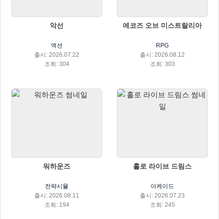
악선
에코즈 오브 미스트랄리아
액션
RPG
출시: 2026.07.22
출시: 2026.08.12
조회: 304
조회: 303
워하운즈
홀로 라이브 드림스
전략시뮬
아케이드
출시: 2026.08.11
출시: 2026.07.23
조회: 194
조회: 245