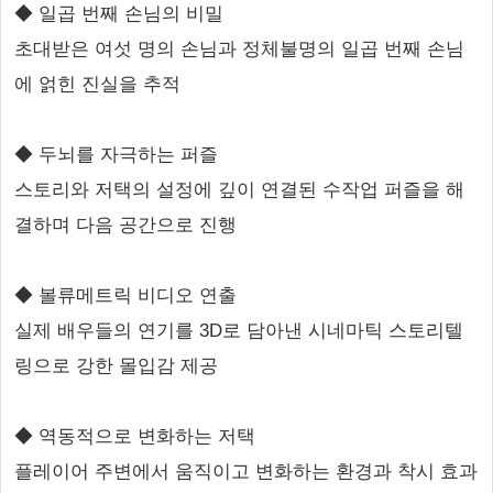
◆ 일곱 번째 손님의 비밀
초대받은 여섯 명의 손님과 정체불명의 일곱 번째 손님
에 얽힌 진실을 추적
◆ 두뇌를 자극하는 퍼즐
스토리와 저택의 설정에 깊이 연결된 수작업 퍼즐을 해
결하며 다음 공간으로 진행
◆ 볼류메트릭 비디오 연출
실제 배우들의 연기를 3D로 담아낸 시네마틱 스토리텔
링으로 강한 몰입감 제공
◆ 역동적으로 변화하는 저택
플레이어 주변에서 움직이고 변화하는 환경과 착시 효과