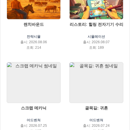
랜치바운드
리스토리: 힐링 전자기기 수리
전략시뮬
시뮬레이션
출시: 2026.08.06
출시: 2026.08.07
조회: 214
조회: 189
스크랩 메카닉
골목길: 귀흔
어드벤쳐
어드벤쳐
출시: 2026.07.25
출시: 2026.07.24