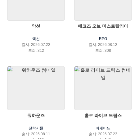
악선
에코즈 오브 미스트랄리아
액션
RPG
출시: 2026.07.22
출시: 2026.08.12
조회: 312
조회: 308
워하운즈
홀로 라이브 드림스
전략시뮬
아케이드
출시: 2026.08.11
출시: 2026.07.23