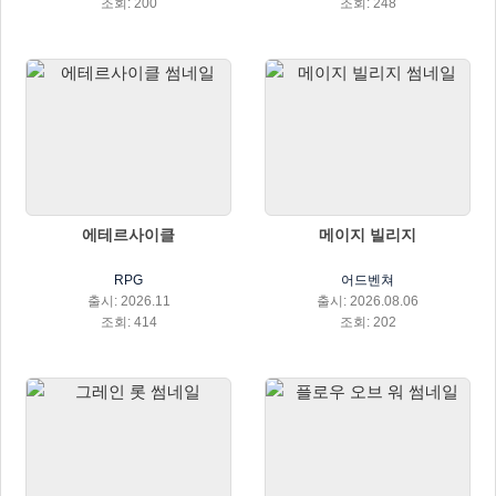
조회: 200
조회: 248
에테르사이클
메이지 빌리지
RPG
어드벤쳐
출시: 2026.11
출시: 2026.08.06
조회: 414
조회: 202