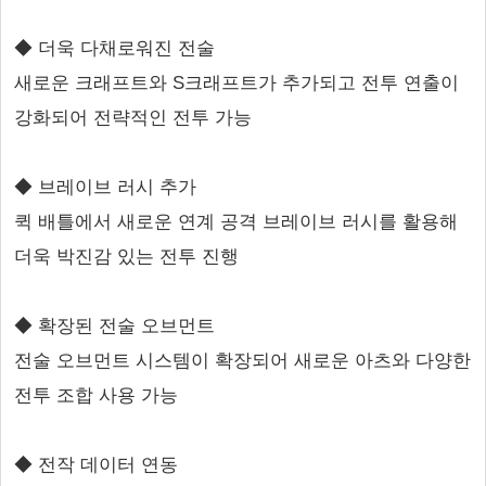
◆ 더욱 다채로워진 전술
새로운 크래프트와 S크래프트가 추가되고 전투 연출이
강화되어 전략적인 전투 가능
◆ 브레이브 러시 추가
퀵 배틀에서 새로운 연계 공격 브레이브 러시를 활용해
더욱 박진감 있는 전투 진행
◆ 확장된 전술 오브먼트
전술 오브먼트 시스템이 확장되어 새로운 아츠와 다양한
전투 조합 사용 가능
◆ 전작 데이터 연동