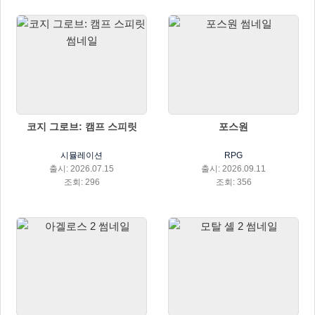
코지 그로브: 캠프 스피릿
포스원
시뮬레이션
RPG
출시: 2026.07.15
출시: 2026.09.11
조회: 296
조회: 356