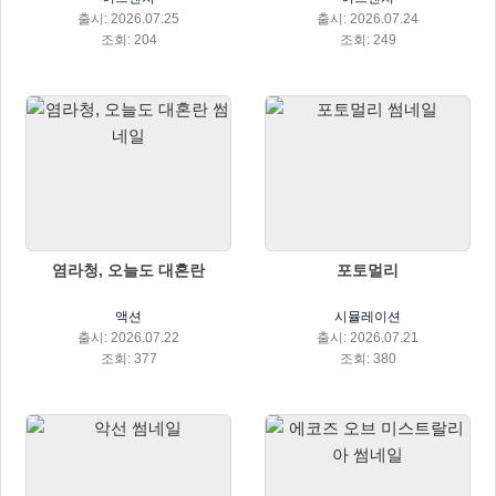
출시: 2026.07.25
출시: 2026.07.24
조회: 204
조회: 249
염라청, 오늘도 대혼란
포토멀리
액션
시뮬레이션
출시: 2026.07.22
출시: 2026.07.21
조회: 377
조회: 380