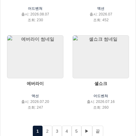
어드벤쳐
액션
출시: 2026.08.07
출시: 2026.07
조회: 230
조회: 452
에버라이
셸쇼크
액션
어드벤쳐
출시: 2026.07.20
출시: 2026.07.16
조회: 247
조회: 260
1
2
3
4
5
▶
끝