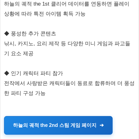
하늘의 궤적 the 1st 클리어 데이터를 연동하면 플레이
상황에 따라 특전 아이템 획득 가능
◆ 풍성한 추가 콘텐츠
낚시, 카지노, 요리 제작 등 다양한 미니 게임과 파고들
기 요소 제공
◆ 인기 캐릭터 파티 참가
전작에서 사랑받은 캐릭터들이 동료로 합류하며 더 풍성
한 파티 구성 가능
하늘의 궤적 the 2nd 스팀 게임 페이지