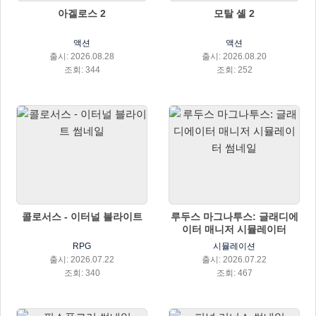
아겔로스 2
모탈 셸 2
액션
액션
출시: 2026.08.28
출시: 2026.08.20
조회: 344
조회: 252
콜로서스 - 이터널 블라이트
루두스 마그나투스: 글래디에
이터 매니저 시뮬레이터
RPG
시뮬레이션
출시: 2026.07.22
출시: 2026.07.22
조회: 340
조회: 467