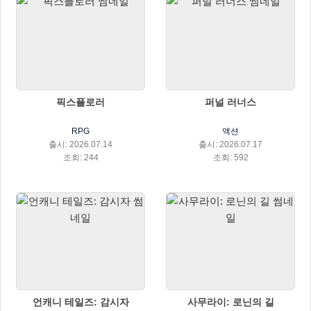
픽스플로러
퍼널 러너스
RPG
액션
출시: 2026.07.14
출시: 2026.07.17
조회: 244
조회: 592
언캐니 테일즈: 감시자
사무라이: 로닌의 길