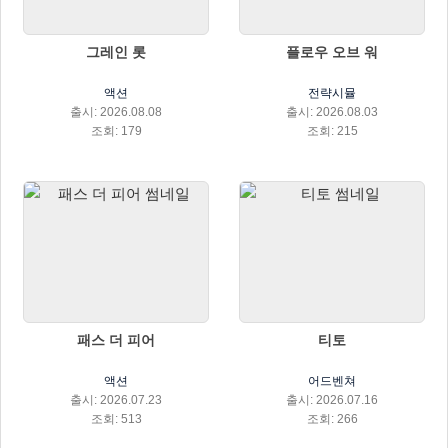
그레인 롯
플로우 오브 워
액션
전략시뮬
출시: 2026.08.08
출시: 2026.08.03
조회: 179
조회: 215
패스 더 피어
티토
액션
어드벤쳐
출시: 2026.07.23
출시: 2026.07.16
조회: 513
조회: 266