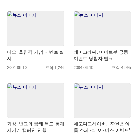
디오, 올림픽 기념 이벤트 실
레이크래쉬, 아이로봇 공동
시
이벤트 당첨자 발표
2004.08.10
조회 1,246
2004.08.10
조회 4,995
거상, 반크와 함께 독도·동해
네오다크세이버, ‘2004년 여
지키기 캠페인 진행
름 스페~셜 뽀~너스 이벤트’