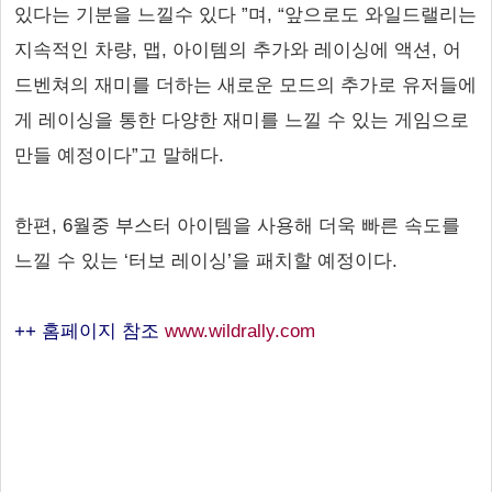
있다는 기분을 느낄수 있다 ”며, “앞으로도 와일드랠리는
지속적인 차량, 맵, 아이템의 추가와 레이싱에 액션, 어
드벤쳐의 재미를 더하는 새로운 모드의 추가로 유저들에
게 레이싱을 통한 다양한 재미를 느낄 수 있는 게임으로
만들 예정이다”고 말해다.
한편, 6월중 부스터 아이템을 사용해 더욱 빠른 속도를
느낄 수 있는 ‘터보 레이싱’을 패치할 예정이다.
++ 홈페이지 참조
www.wildrally.com