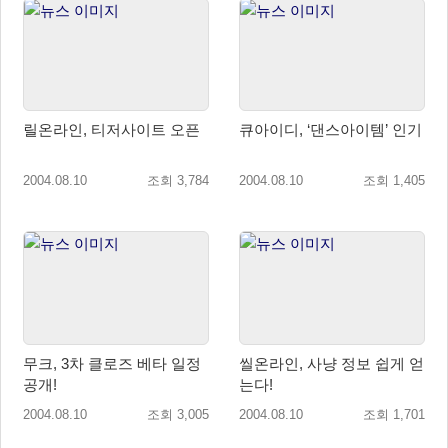
릴온라인, 티저사이트 오픈
큐아이디, ‘댄스아이템’ 인기
2004.08.10
조회 3,784
2004.08.10
조회 1,405
무크, 3차 클로즈 베타 일정
씰온라인, 사냥 정보 쉽게 얻
공개!
는다!
2004.08.10
조회 3,005
2004.08.10
조회 1,701