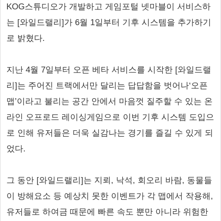
KOG스튜디오가 개발하고 게임포털 넷마블이 서비스하
는 [와일드랠리]가 6월 1일부터 기후 시스템을 추가하기
로 밝혔다.
지난 4월 7일부터 오픈 베타 서비스를 시작한 [와일드랠
리]는 주어진 트랙에서만 달리는 답답함을 벗어나‘오픈
맵’이라고 불리는 공간 안에서 마음껏 질주할 수 있는 온
라인 오프로드 레이싱게임으로 이번 기후 시스템 도입으
로 인해 유저들은 더욱 실감나는 경기를 즐길 수 있게 되
었다.
그 동안 [와일드랠리]는 지뢰, 낙석, 회오리 바람, 동물들
이 방해요소 등 예상치 못한 이벤트가 각 맵에서 작용해,
유저들로 하여금 때문에 빠른 속도 뿐만 아니라 위험한