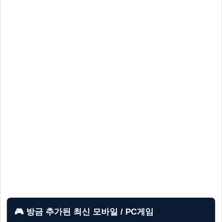
🎮 방금 추가된 최신 모바일 / PC게임