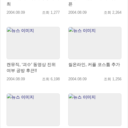
최
픈
2004.08.09
조회 1,277
2004.08.09
조회 2,264
캔뮤직, ‘괴수’ 동영상 진위
씰온라인, 커플 코스튬 추가
여부 공방 후끈!!
2004.08.09
조회 6,198
2004.08.09
조회 1,256