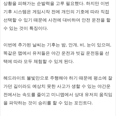
상황을 피해가는 순발력을 고루 필요했다. 하지만 이번
기후 시스템은 게임시작 전에 개인의 기호에 따라 직접
선택할 수 있기 때문에 사전에 대비하여 안전 운전을 할
수 있는 것이 특징이다.
이번에 추가된 날씨는 기후는 밤, 안개, 비, 눈이 있으며,
똑같은 맵에서 유저들은 야간 운전과 빗길 운전등을 선
택에 따라 모두 체험할 수 있게 된다.
헤드라이트 불빛만으로 주행해야 하기 때문에 평소에 잘
가던 길이라도 예상치 못한 사고가 생할 수 있는 야간운
전에서는 속도를 줄이고 미니맵에서 상대 유저의 움직임
을 파악하는 것이 승리를 할 수 있는 포인트다.