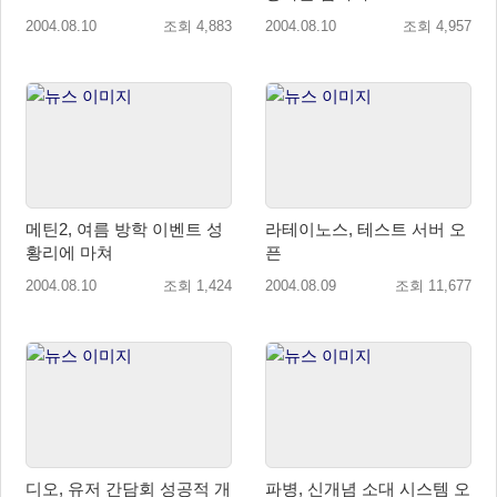
2004.08.10
조회 4,883
2004.08.10
조회 4,957
메틴2, 여름 방학 이벤트 성
라테이노스, 테스트 서버 오
황리에 마쳐
픈
2004.08.10
조회 1,424
2004.08.09
조회 11,677
디오, 유저 간담회 성공적 개
파병, 신개념 소대 시스템 오