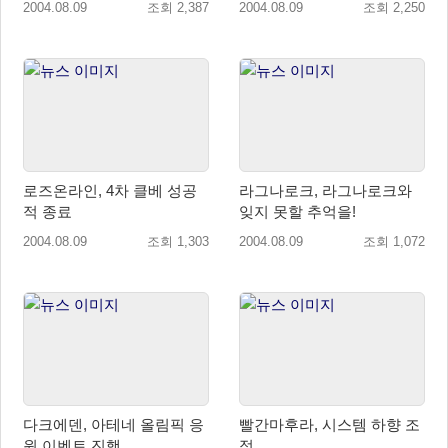
2004.08.09
조회 2,387
2004.08.09
조회 2,250
로즈온라인, 4차 클베 성공
라그나로크, 라그나로크와
적 종료
잊지 못할 추억을!
2004.08.09
조회 1,303
2004.08.09
조회 1,072
다크에덴, 아테네 올림픽 응
빨간마후라, 시스템 하향 조
원 이벤트 진행
정