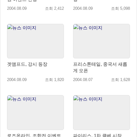
2004.08.09
조회 2,412
2004.08.09
조회 5,098
겟앰프드, 강시 등장
프리스톤테일, 중국서 새롭
게 오픈
2004.08.09
조회 1,820
2004.08.07
조회 1,628
로즈온라인, 조합전 이벤트
파이리스, 1차 클베 시작