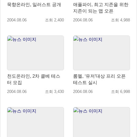
묵향온라인, 일러스트 공개
애플파이, 최고 지존을 위한
지존이 되는 맵 오픈
2004.08.06
조회 2,400
2004.08.06
조회 4,988
천도온라인, 2차 클베 테스
롬멜, ‘유저’대상 프리 오픈
터 모집
테스트 실시
2004.08.06
조회 3,430
2004.08.06
조회 6,998