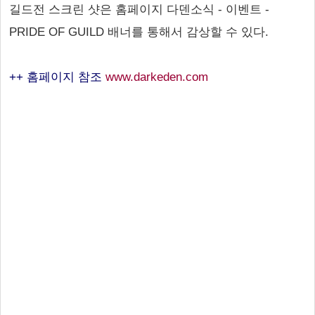
길드전 스크린 샷은 홈페이지 다덴소식 - 이벤트 -
PRIDE OF GUILD 배너를 통해서 감상할 수 있다.
++ 홈페이지 참조
www.darkeden.com