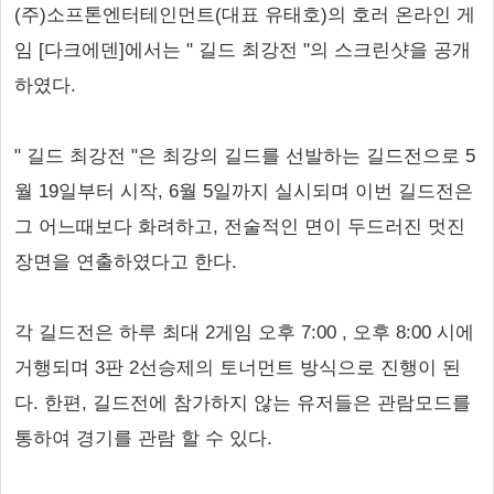
(주)소프톤엔터테인먼트(대표 유태호)의 호러 온라인 게
임 [다크에덴]에서는 " 길드 최강전 "의 스크린샷을 공개
하였다.
" 길드 최강전 "은 최강의 길드를 선발하는 길드전으로 5
월 19일부터 시작, 6월 5일까지 실시되며 이번 길드전은
그 어느때보다 화려하고, 전술적인 면이 두드러진 멋진
장면을 연출하였다고 한다.
각 길드전은 하루 최대 2게임 오후 7:00 , 오후 8:00 시에
거행되며 3판 2선승제의 토너먼트 방식으로 진행이 된
다. 한편, 길드전에 참가하지 않는 유저들은 관람모드를
통하여 경기를 관람 할 수 있다.