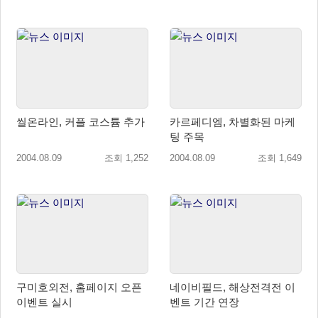
씰온라인, 커플 코스튬 추가
카르페디엠, 차별화된 마케
팅 주목
2004.08.09
조회 1,252
2004.08.09
조회 1,649
구미호외전, 홈페이지 오픈
네이비필드, 해상전격전 이
이벤트 실시
벤트 기간 연장