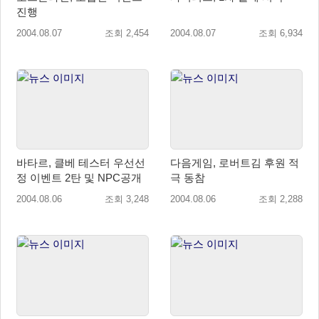
진행
2004.08.07
조회 2,454
2004.08.07
조회 6,934
바타르, 클베 테스터 우선선
다음게임, 로버트김 후원 적
정 이벤트 2탄 및 NPC공개
극 동참
2004.08.06
조회 3,248
2004.08.06
조회 2,288