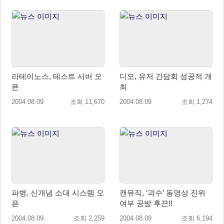
라테이노스, 테스트 서버 오
디오, 유저 간담회 성공적 개
픈
최
2004.08.09
조회 11,670
2004.08.09
조회 1,274
파병, 신개념 소대 시스템 오
캔뮤직, ‘괴수’ 동영상 진위
픈
여부 공방 후끈!!
2004.08.09
조회 2,259
2004.08.09
조회 6,194