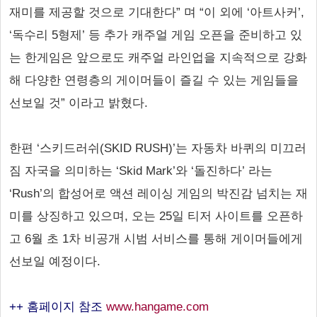
재미를 제공할 것으로 기대한다” 며 “이 외에 ‘아트사커’,
‘독수리 5형제’ 등 추가 캐주얼 게임 오픈을 준비하고 있
는 한게임은 앞으로도 캐주얼 라인업을 지속적으로 강화
해 다양한 연령층의 게이머들이 즐길 수 있는 게임들을
선보일 것” 이라고 밝혔다.
한편 ‘스키드러쉬(SKID RUSH)’는 자동차 바퀴의 미끄러
짐 자국을 의미하는 ‘Skid Mark’와 ‘돌진하다’ 라는
‘Rush’의 합성어로 액션 레이싱 게임의 박진감 넘치는 재
미를 상징하고 있으며, 오는 25일 티저 사이트를 오픈하
고 6월 초 1차 비공개 시범 서비스를 통해 게이머들에게
선보일 예정이다.
++ 홈페이지 참조
www.hangame.com