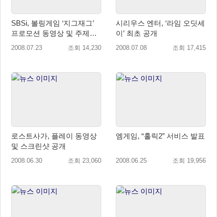
SBSi, 볼링게임 ‘지그재그’
시리우스 엔터, ‘라임 오딧세
프로모션 동영상 및 주제곡
이’ 최초 공개
공개
2008.07.23
조회 14,230
2008.07.08
조회 17,415
로스트사가, 플레이 동영상
엠게임, “홀릭2” 서비스 발표
및 스크린샷 공개
2008.06.30
조회 23,060
2008.06.25
조회 19,956