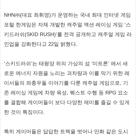
NHN㈜(대표 최휘영)가 운영하는 국내 최대 인터넷 게임
포털 한게임은 자체 개발한 캐주얼 액션 레이싱 게임 ‘스
키드러쉬(SKID RUSH)’를 전격 공개하고 캐주얼 게임 라
인업을 강화한다고 22일 밝혔다.
‘스키드러쉬’는 태평양 위의 가상의 섬 ‘미트론’ 에서 새
로운 에너지 자원을 노리는 괴차량과 이를 막기 위한 레
이서들의 좌충우돌 이야기를 다룬 캐주얼 게임으로, 기
존 레이싱 게임에 차량 육성, 퀘스트 수행 등 RPG 요소
를 결합해 게이머들이 보다 다양한 재미를 즐길 수 있게
한 것이 특징이다.
특히 게이머들은 답답한 트랙을 벗어나 만화 같은 도시