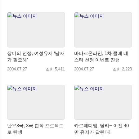
장미의 전쟁, 여성유저 ‘남자
바타르온라인, 1차 클베 테
가 필요해’
스터 선정 이벤트 진행
2004.07.27
조회 5,411
2004.07.27
조회 2,223
난무3국, 3국 합작 프로젝트
카르페디엠, 달려~ 이젠 40
로 탄생
만 유저가 달린다!