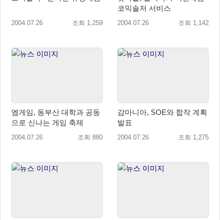
코믹솔저 서비스
2004.07.26
조회 1,259
2004.07.26
조회 1,142
엠게임, 동부산 대학과 공동
감마니아, SOE와 합작 계획
으로 신나는 게임 축제
발표
2004.07.26
조회 880
2004.07.26
조회 1,275