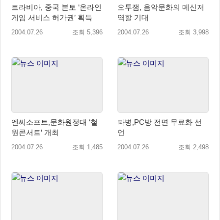
트라비아, 중국 본토 ‘온라인
오투잼, 음악문화의 메신저
게임 서비스 허가권’ 획득
역할 기대
2004.07.26
조회 5,396
2004.07.26
조회 3,998
엔씨소프트,문화원정대 ‘철
파병,PC방 전면 무료화 선
원콘서트’ 개최
언
2004.07.26
조회 1,485
2004.07.26
조회 2,498