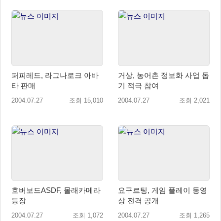
퍼피레드, 라그나로크 아바
거상, 농어촌 정보화 사업 돕
타 판매
기 적극 참여
2004.07.27
조회 15,010
2004.07.27
조회 2,021
호버보드ASDF, 몰래카메라
요구르팅, 게임 플레이 동영
등장
상 전격 공개
2004.07.27
조회 1,072
2004.07.27
조회 1,265