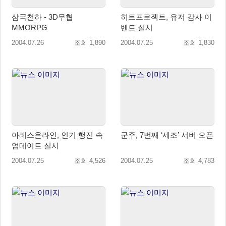
삼국천하 - 3D무협
히트프로젝트, 유저 감사 이
MMORPG
벤트 실시
2004.07.26
조회 1,890
2004.07.25
조회 1,830
아레스온라인, 인기 행진 속
군주, 7번째 ‘세조’ 서버 오픈
업데이트 실시
2004.07.25
조회 4,526
2004.07.25
조회 4,783