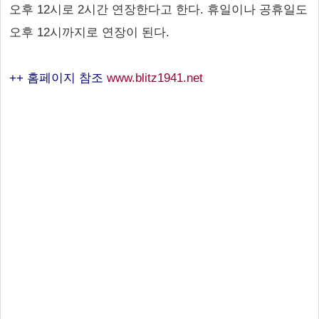
오후 12시로 2시간 연장한다고 한다. 휴일이나 공휴일도
오후 12시까지로 연장이 된다.
++ 홈페이지 참조
www.blitz1941.net