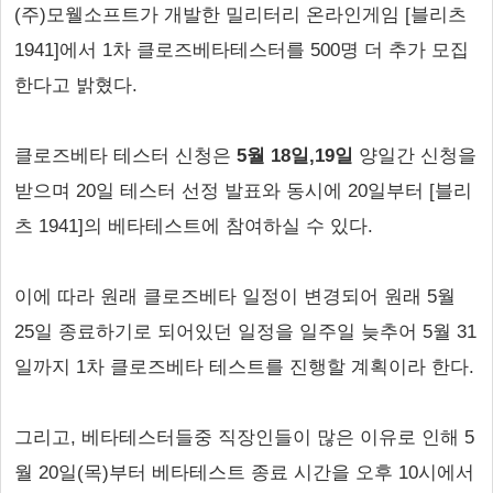
(주)모웰소프트가 개발한 밀리터리 온라인게임 [블리츠
1941]에서 1차 클로즈베타테스터를 500명 더 추가 모집
한다고 밝혔다.
클로즈베타 테스터 신청은
5월 18일,19일
양일간 신청을
받으며 20일 테스터 선정 발표와 동시에 20일부터 [블리
츠 1941]의 베타테스트에 참여하실 수 있다.
이에 따라 원래 클로즈베타 일정이 변경되어 원래 5월
25일 종료하기로 되어있던 일정을 일주일 늦추어 5월 31
일까지 1차 클로즈베타 테스트를 진행할 계획이라 한다.
그리고, 베타테스터들중 직장인들이 많은 이유로 인해 5
월 20일(목)부터 베타테스트 종료 시간을 오후 10시에서