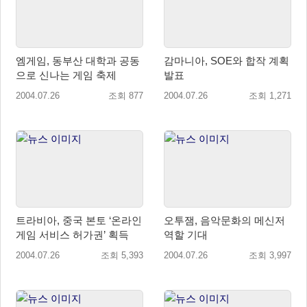
엠게임, 동부산 대학과 공동
감마니아, SOE와 합작 계획
으로 신나는 게임 축제
발표
2004.07.26
조회 877
2004.07.26
조회 1,271
트라비아, 중국 본토 ‘온라인
오투잼, 음악문화의 메신저
게임 서비스 허가권’ 획득
역할 기대
2004.07.26
조회 5,393
2004.07.26
조회 3,997