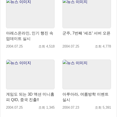
아레스온라인, 인기 행진 속
군주, 7번째 ‘세조’ 서버 오픈
업데이트 실시
2004.07.25
조회 4,518
2004.07.25
조회 4,778
게임도 되는 3D 액션 미니홈
아루아라, 여름방학 이벤트
피 QID, 중국 진출!!
실시
2004.07.25
조회 1,345
2004.07.23
조회 5,391