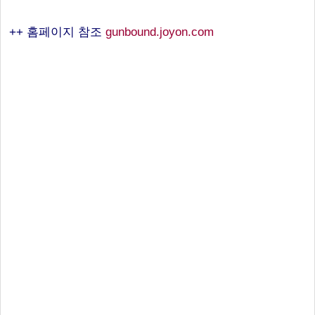
++ 홈페이지 참조
gunbound.joyon.com