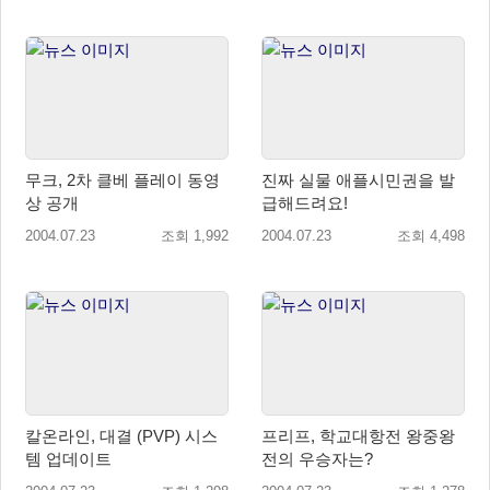
무크, 2차 클베 플레이 동영
진짜 실물 애플시민권을 발
상 공개
급해드려요!
2004.07.23
조회 1,992
2004.07.23
조회 4,498
칼온라인, 대결 (PVP) 시스
프리프, 학교대항전 왕중왕
템 업데이트
전의 우승자는?