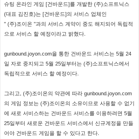
슈팅 온라인 게임 [건바운드]를 개발한 (주)소프트닉스
(대표 김진호)는 [건바운드]의 서비스 업체인
" (주)조이온 "과의 서비스 계약이 중도 해지되어 독립적
으로 서비스 할 예정이라고 밝혔다.
gunbound.joyon.com을 통한 건바운드 서비스는 5월 24
일 자로 중지되고 5월 25일부터는 (주)소프트닉스에서
독립적으로 서비스 할 예정이다.
그리고, (주)조이온의 약관에 따라 gunbound.joyon.com
의 게임 정보는 (주)조이온의 소유이므로 사용할 수 없기
에 새로 서비스하는 건바운드 서비스를 이용하려면 5월
25일부터 새로운 건바운드 서비스에서 신규계정을 만들
어야 건바운드 게임을 할 수 있다고 한다.