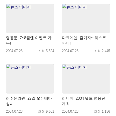
영웅문, 7~8월엔 이벤트 가
다크에덴, 즐기자~ 퀘스트
득!
파티!
2004.07.23
조회 5,524
2004.07.23
조회 2,445
러쉬온라인, 27일 오픈베타
리니지, 2004 월드 영웅전
실시
개최
2004.07.23
조회 9,661
2004.07.23
조회 1,136