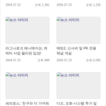
2004.07.23
조회 1,381
2004.07.23
조회 1,235
라그나로크 애니메이션, 캐
메틴2, 신서버 및 PK 전용
릭터 사업 필리핀 입성!
채널 개설
2004.07.23
조회 999
2004.07.23
조회 5,095
세피로스, ‘친구와 더 가까워
디오, 조화 시스템 추가 및