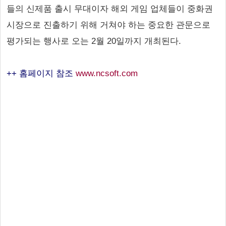
들의 신제품 출시 무대이자 해외 게임 업체들이 중화권
시장으로 진출하기 위해 거쳐야 하는 중요한 관문으로
평가되는 행사로 오는 2월 20일까지 개최된다.
++ 홈페이지 참조
www.ncsoft.com