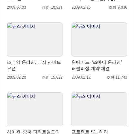
게임사업 직접 진출
2009.03.03
조회 10,921
2009.02.26
조회 9,836
조디악 온라인, 티저 사이트
위메이드, ‘쯔바이 온라인’
오픈
퍼블리싱 계약 체결
2009.02.20
조회 15,022
2009.02.12
조회 11,743
하이윈, 중국 퍼펙트월드의
프로젝트 S1, ‘테라