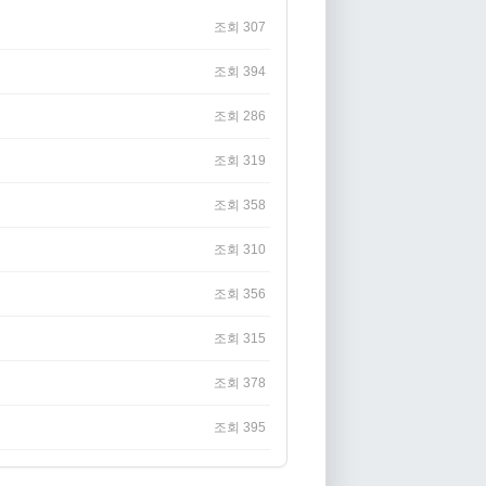
조회 307
조회 394
조회 286
조회 319
조회 358
조회 310
조회 356
조회 315
조회 378
조회 395