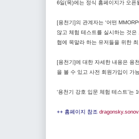
6일(목)에는 정식 홈페이지가 오픈
[용천기]의 관계자는 ‘어떤 MMO
않고 체험 테스트를 실시하는 것은 
협에 목말라 하는 유저들을 위한 최
[용천기]에 대한 자세한 내용은 용천
을 볼 수 있고 사전 회원가입이 가
‘용천기 강호 입문 체험 테스트’는 
++ 홈페이지 참조
dragonsky.sono