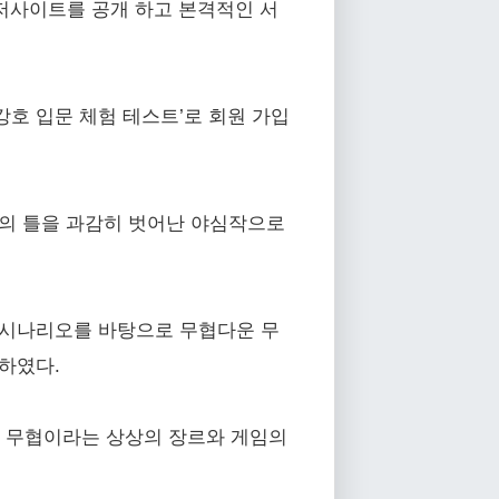
 티저사이트를 공개 하고 본격적인 서
기 강호 입문 체험 테스트’로 회원 가입
임의 틀을 과감히 벗어난 야심작으로
한 시나리오를 바탕으로 무협다운 무
하였다.
은 무협이라는 상상의 장르와 게임의