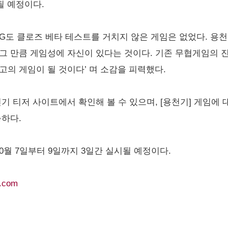
될 예정이다.
RPG도 클로즈 베타 테스트를 거치지 않은 게임은 없었다. 
그 만큼 게임성에 자신이 있다는 것이다. 기존 무협게임의 
고의 게임이 될 것이다’ 며 소감을 피력했다.
기 티저 사이트에서 확인해 볼 수 있으며, [용천기] 게임에
능하다.
10월 7일부터 9일까지 3일간 실시될 예정이다.
v.com