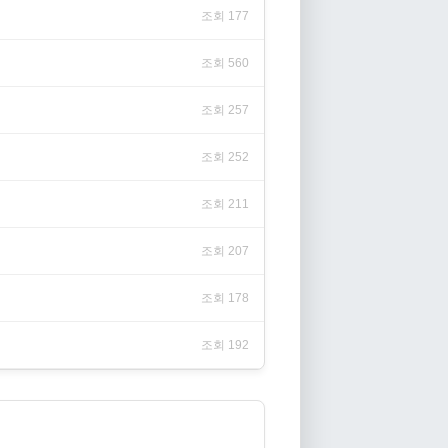
조회 177
조회 560
조회 257
조회 252
조회 211
조회 207
조회 178
조회 192