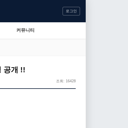
로그인
커뮤니티
 공개 !!
조회: 16428