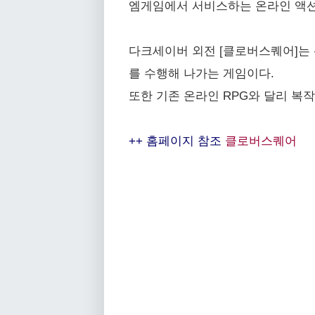
엠게임에서 서비스하는 온라인 액션 
다크세이버 외전 [클로버스퀘어]는 
를 수행해 나가는 게임이다.
또한 기존 온라인 RPG와 달리 복
++ 홈페이지 참조
클로버스퀘어