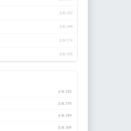
조회 202
조회 195
조회 174
조회 185
조회 292
조회 376
조회 269
조회 306