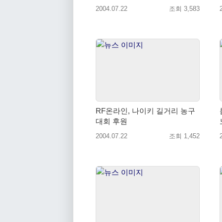
2004.07.22
조회 3,583
RF온라인, 나이키 길거리 농구
대회 후원
2004.07.22
조회 1,452