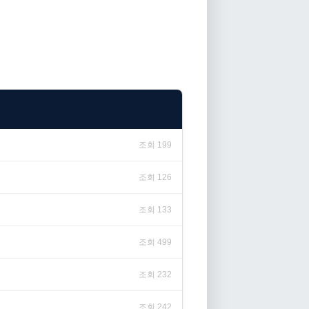
조회 199
조회 126
조회 133
조회 499
조회 232
조회 242