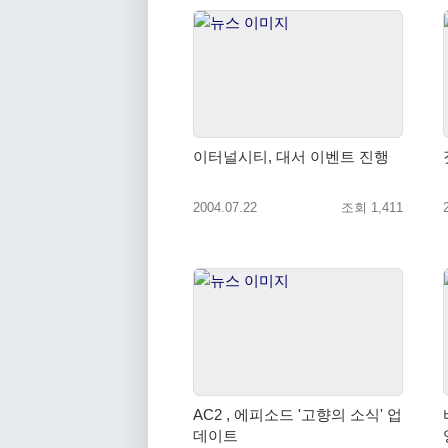
이터널시티, 대서 이벤트 진행
2004.07.22
조회 1,411
AC2 , 에피소드 '고향의 소식' 업
바
데이트