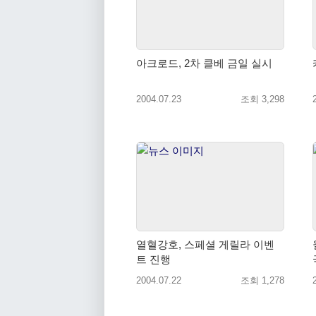
아크로드, 2차 클베 금일 실시
2004.07.23
조회 3,298
열혈강호, 스페셜 게릴라 이벤
트 진행
2004.07.22
조회 1,278