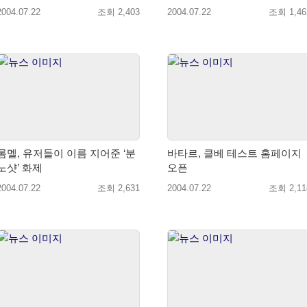
2004.07.22
조회 2,403
2004.07.22
조회 1,46
롬멜, 유저들이 이름 지어준 ‘분
바타르, 클베 테스트 홈페이지
노샷’ 화제
오픈
2004.07.22
조회 2,631
2004.07.22
조회 2,11