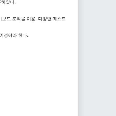
픈하였다.
키보드 조작을 이용, 다양한 퀘스트
 예정이라 한다.