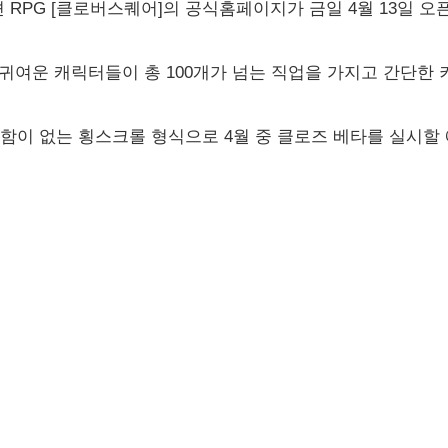
RPG [클로버스퀘어]의 공식홈페이지가 금일 4월 13일 오
귀여운 캐릭터들이 총 100개가 넘는 직업을 가지고 간단한 
작함이 없는 횡스크롤 형식으로 4월 중 클로즈 베타를 실시할