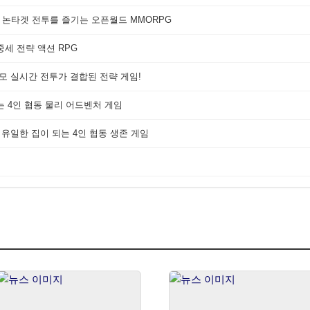
 논타겟 전투를 즐기는 오픈월드 MMORPG
세 전략 액션 RPG
대규모 실시간 전투가 결합된 전략 게임!
는 4인 협동 물리 어드벤처 게임
 유일한 집이 되는 4인 협동 생존 게임