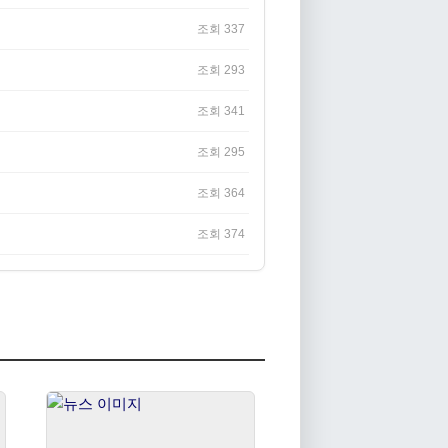
조회 337
조회 293
조회 341
조회 295
조회 364
조회 374