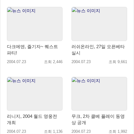
다크에덴, 즐기자~ 퀘스트
러쉬온라인, 27일 오픈베타
파티!
실시
2004.07.23
조회 2,446
2004.07.23
조회 9,661
리니지, 2004 월드 영웅전
무크, 2차 클베 플레이 동영
개최
상 공개
2004.07.23
조회 1,136
2004.07.23
조회 1,992