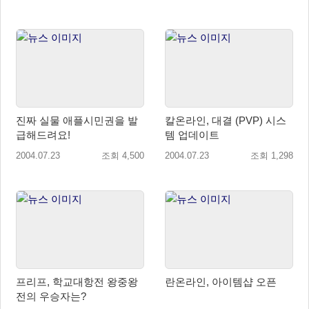
진짜 실물 애플시민권을 발
칼온라인, 대결 (PVP) 시스
급해드려요!
템 업데이트
2004.07.23
조회 4,500
2004.07.23
조회 1,298
프리프, 학교대항전 왕중왕
란온라인, 아이템샵 오픈
전의 우승자는?