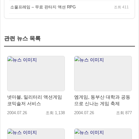
소울프레임 – 무료 판타지 액션 RPG
조회 411
관련 뉴스 목록
넷마블, 밀리터리 액션게임
엠게임, 동부산 대학과 공동
코믹솔저 서비스
으로 신나는 게임 축제
2004.07.26
조회 1,138
2004.07.26
조회 877