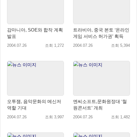
감마니아, SOE와 합작 계획
트라비아, 중국 본토 ‘온라인
발표
게임 서비스 허가권’ 획득
2004.07.26
조회 1,272
2004.07.26
조회 5,394
오투잼, 음악문화의 메신저
엔씨소프트,문화원정대 ‘철
역할 기대
원콘서트’ 개최
2004.07.26
조회 3,997
2004.07.26
조회 1,482