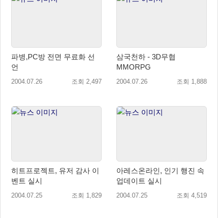
파병,PC방 전면 무료화 선
삼국천하 - 3D무협
언
MMORPG
2004.07.26
조회 2,497
2004.07.26
조회 1,888
히트프로젝트, 유저 감사 이
아레스온라인, 인기 행진 속
벤트 실시
업데이트 실시
2004.07.25
조회 1,829
2004.07.25
조회 4,519