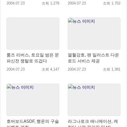
2004.07.23
조회 1,278
2004.07.23
조회 1,702
룸즈 리버스, 토요일 밤은 문
열혈강호, 팬 일러스트 다운
파신전 쟁탈로 뜨겁다
로드 서비스 제공
2004.07.23
조회 4,147
2004.07.23
조회 1,381
호버보드ASDF, 행운의 구슬
라그나로크 애니메이션, 캐