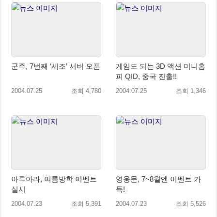
군주, 7번째 ‘세조’ 서버 오픈
게임도 되는 3D 액션 미니홈
피 QID, 중국 진출!!
2004.07.25
조회 4,780
2004.07.25
조회 1,346
아루아라, 여름방학 이벤트
영웅문, 7~8월엔 이벤트 가
실시
득!
2004.07.23
조회 5,391
2004.07.23
조회 5,526