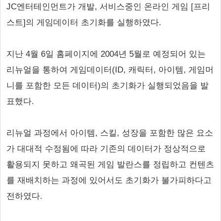
JC엔터테인먼트가 개발, 서비스중인 온라인 게임 [프리
스트]의 게임데이터 초기화를 실행하였다.
지난 4월 6일 홈페이지에 2004년 5월로 예정되어 있는
리뉴얼을 통하여 게임데이터(ID, 캐릭터, 아이템, 게임머
니를 포함한 모든 데이터)의 초기화가 실행되었음을 발
표했다.
리뉴얼 과정에서 아이템, 스킬, 성장을 포함한 많은 요소
가 대대적 수정됨에 따라 기존의 데이터가 정상적으로
활용되지 못하고 왜곡된 게임 발란스를 정립하고 컨텐츠
를 재배치하는 과정에 있어서도 초기화가 불가피하다고
전하였다.