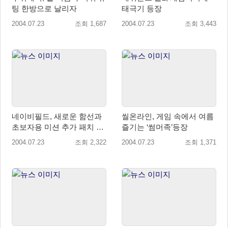
팅 한방으로 날리자
태극기 등장
2004.07.23
조회 1,687
2004.07.23
조회 3,443
네이비필드, 새로운 함선과
씰온라인, 게임 속에서 여름
초보자용 미션 추가 패치 실
즐기는 ‘썸머족’등장
시
2004.07.23
조회 2,322
2004.07.23
조회 1,371