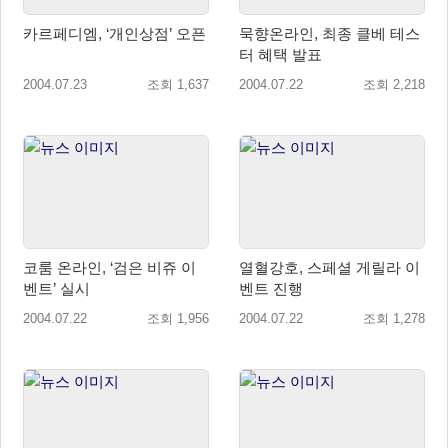
카르페디엠, ‘개인상점’ 오픈
묵향온라인, 최종 클베 테스
터 혜택 발표
2004.07.23
조회 1,637
2004.07.22
조회 2,218
코룸 온라인, ‘검은 비쥬 이
열혈강호, 스페셜 게릴라 이
벤트’ 실시
벤트 진행
2004.07.22
조회 1,956
2004.07.22
조회 1,278