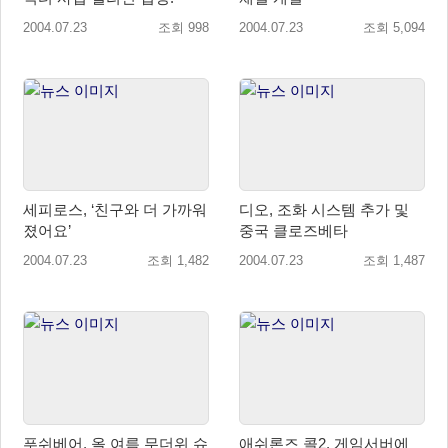
2004.07.23
조회 998
2004.07.23
조회 5,094
세피로스, ‘친구와 더 가까워
디오, 조화 시스템 추가 및
졌어요’
중국 클로즈베타
2004.07.23
조회 1,482
2004.07.23
조회 1,487
푸쉬베어, 올 여름 무더위 슈
애쉬론즈 콜2, 게임서버에