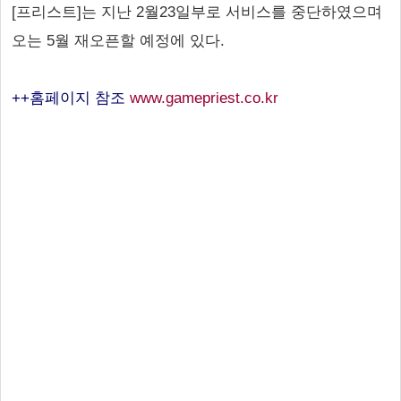
[프리스트]는 지난 2월23일부로 서비스를 중단하였으며
오는 5월 재오픈할 예정에 있다.
++홈페이지 참조
www.gamepriest.co.kr