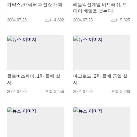
가약스, 캐릭터 패션쇼 개최
리듬액션게임 비트러쉬, 드
디어 베일을 벗는다!
2004.07.23
조회 4,802
2004.07.23
조회 5,325
클로버스퀘어, 1차 클베 실
아크로드, 2차 클베 금일 실
시
시
2004.07.23
조회 3,456
2004.07.23
조회 3,298