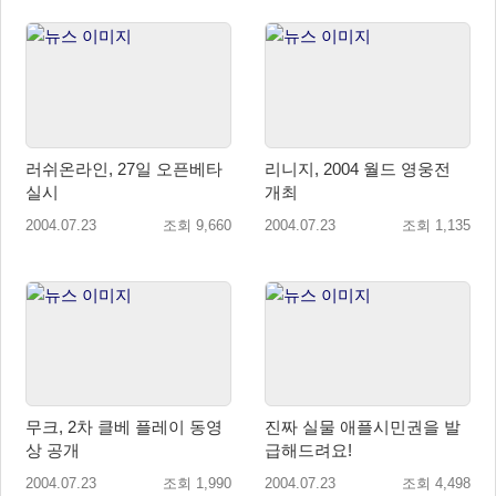
러쉬온라인, 27일 오픈베타
리니지, 2004 월드 영웅전
실시
개최
2004.07.23
조회 9,660
2004.07.23
조회 1,135
무크, 2차 클베 플레이 동영
진짜 실물 애플시민권을 발
상 공개
급해드려요!
2004.07.23
조회 1,990
2004.07.23
조회 4,498