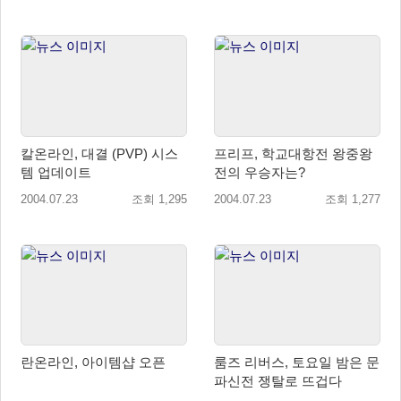
칼온라인, 대결 (PVP) 시스
프리프, 학교대항전 왕중왕
템 업데이트
전의 우승자는?
2004.07.23
조회 1,295
2004.07.23
조회 1,277
란온라인, 아이템샵 오픈
룸즈 리버스, 토요일 밤은 문
파신전 쟁탈로 뜨겁다