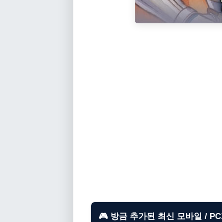
🎮 방금 추가된 최신 모바일 / P