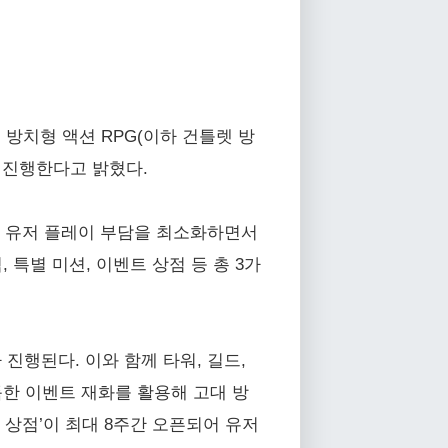
방치형 액션 RPG(이하 건틀렛 방
를 진행한다고 밝혔다.
로, 유저 플레이 부담을 최소화하면서
특별 미션, 이벤트 상점 등 총 3가
 진행된다. 이와 함께 타워, 길드,
득한 이벤트 재화를 활용해 고대 방
 상점’이 최대 8주간 오픈되어 유저