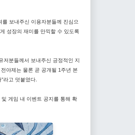
격려를 보내주신 이용자분들께 진심으
게 성장의 재미를 만끽할 수 있도록
후 유저분들께서 보내주신 긍정적인 지
 전야제는 물론 곧 공개될 1주년 본
”라고 덧붙였다.
 및 게임 내 이벤트 공지를 통해 확