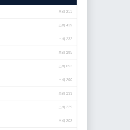
조회 211
조회 439
조회 232
조회 295
조회 692
조회 290
조회 233
조회 229
조회 202