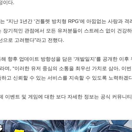
정이다.
“지난 1년간 ‘건틀렛 방치형 RPG’에 아낌없는 사랑과 
는 장기적인 관점에서 모든 유저분들이 스트레스 없이 건강하
선으로 고려했다”라고 전했다.
통해 향후 업데이트 방향성을 담은 ‘개발일지’를 공개한 이
라며, “이러한 유저 중심의 소통을 최우선 가치로 삼아, 이번
하고 신뢰할 수 있는 서비스를 지속할 수 있도록 노력하겠다
야제 이벤트 및 게임에 대한 보다 자세한 정보는 공식 커뮤니티