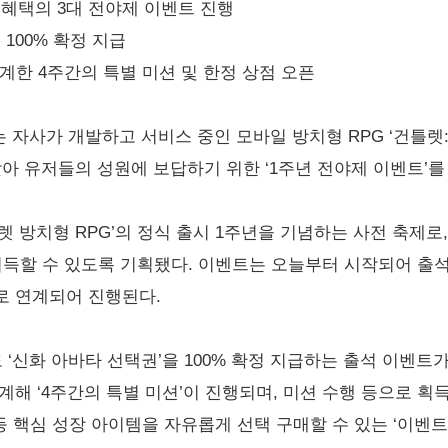
 혜택의 3대 전야제 이벤트 진행
 100% 확정 지급
연계한 4주간의 특별 미션 및 한정 상점 오픈
자사가 개발하고 서비스 중인 모바일 방치형 RPG ‘건틀렛: 
 맞아 유저들의 성원에 보답하기 위한 ‘1주년 전야제 이벤트’
렛 방치형 RPG’의 정식 출시 1주년을 기념하는 사전 축제
득할 수 있도록 기획됐다. 이벤트는 오늘부터 시작되어 출석, 
로 연계되어 진행된다.
도 ‘신화 아바타 선택권’을 100% 확정 지급하는 출석 이벤트가
계해 ‘4주간의 특별 미션’이 진행되며, 미션 수행 등으로 획
등 핵심 성장 아이템을 자유롭게 선택 구매할 수 있는 ‘이벤트