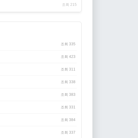
조회 215
조회 335
조회 423
조회 311
조회 338
조회 383
조회 331
조회 384
조회 337