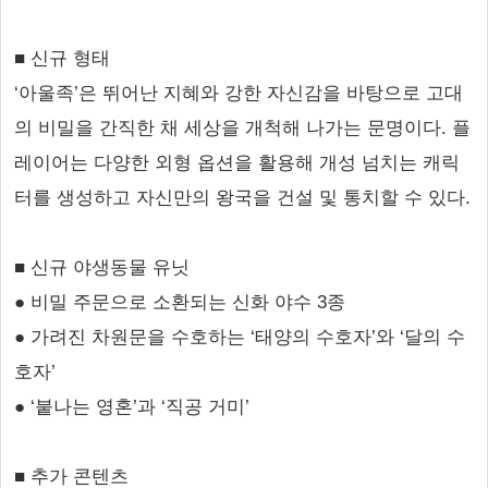
■ 신규 형태
‘아울족’은 뛰어난 지혜와 강한 자신감을 바탕으로 고대
의 비밀을 간직한 채 세상을 개척해 나가는 문명이다. 플
레이어는 다양한 외형 옵션을 활용해 개성 넘치는 캐릭
터를 생성하고 자신만의 왕국을 건설 및 통치할 수 있다.
■ 신규 야생동물 유닛
● 비밀 주문으로 소환되는 신화 야수 3종
● 가려진 차원문을 수호하는 ‘태양의 수호자’와 ‘달의 수
호자’
● ‘붙나는 영혼’과 ‘직공 거미’
■ 추가 콘텐츠