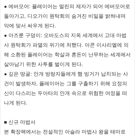
● 에버모어: 플레이어는 멀린의 제자가 되어 에버모어로
돌아가고, 디오가이 원탁회의 숨겨진 비밀을 밝혀내며
악에 맞서 싸우게 된다.
● 아즈룬 구덩이: 오바도스의 지옥 세계에서 고대 마법
사 원탁회가 파멸의 위기에 처했다. 아콘 이사리엘에 의
해 소환된 플레이어는 학살과 혼돈이 난무하는 세계에서
살아남기 위한 사투를 벌이게 된다.
● 깊은 땅굴: 안개 방랑자들에게 햄 빙거가 납치되는 사
건이 발생하자, 플레이어는 그를 구출하기 위해 요정의
신이 다스리는 두아타의 안개 속으로 위험한 여정을 떠
나게 된다.
■ 신규 마법서
본 확장팩에서는 전설적인 아슬라 마법사 왕을 테마로