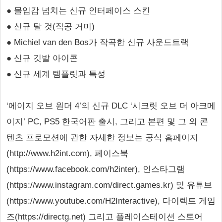
● 몰입감 넘치는 신규 인터페이스 스킨
● 신규 탈 것(직공 거미)
● Michiel van den Bos가 작곡한 신규 사운드트랙
● 신규 깃발 아이콘
● 신규 세계 템플릿과 특성
‘에이지 오브 원더 4’의 신규 DLC ‘시크릿 오브 더 아크메
이지’ PC, PS5 한국어판 출시, 그리고 본편 및 그 외 콘
텐츠 프로모션에 관한 자세한 정보는 공식 홈페이지
(http://www.h2int.com), 페이스북
(https://www.facebook.com/h2inter), 인스타그램
(https://www.instagram.com/direct.games.kr) 및 유튜브
(https://www.youtube.com/H2Interactive), 다이렉트 게임
즈(https://directg.net) 그리고 플레이스테이션 스토어