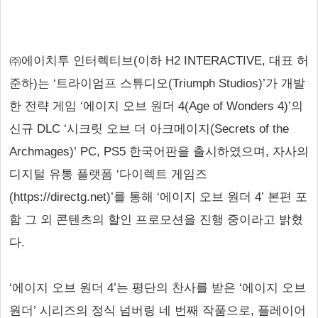
㈜에이치투 인터렉티브(이하 H2 INTERACTIVE, 대표 허
준하)는 ‘트라이엄프 스튜디오(Triumph Studios)’가 개발
한 전략 게임 ‘에이지 오브 원더 4(Age of Wonders 4)’의
신규 DLC ‘시크릿 오브 더 아크메이지(Secrets of the
Archmages)’ PC, PS5 한국어판을 출시하였으며, 자사의
디지털 유통 플랫폼 ‘다이렉트 게임즈
(https://directg.net)’를 통해 ‘에이지 오브 원더 4’ 본편 포
함 그 외 콘텐츠의 할인 프로모션을 진행 중이라고 밝혔
다.
‘에이지 오브 원더 4’는 평단의 찬사를 받은 ‘에이지 오브
원더’ 시리즈의 정식 넘버링 네 번째 작품으로, 플레이어