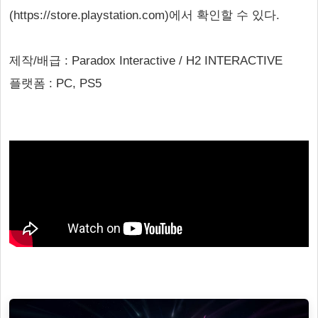
(https://store.playstation.com)에서 확인할 수 있다.
제작/배급 : Paradox Interactive / H2 INTERACTIVE
플랫폼 : PC, PS5