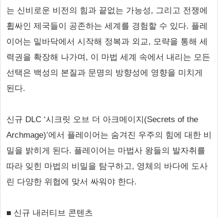
는 신비로운 비전의 힘과 끝없는 가능성, 그리고 전쟁에
휩싸인 제국들이 공존하는 세계를 경험할 수 있다. 플레
이어는 밑바닥에서 시작해 정복과 외교, 모략을 통해 세
력권을 확장해 나가며, 이 마법 세계 속에서 내리는 모든
선택은 백성의 본질과 문명의 방향성에 영향을 미치게
된다.
신규 DLC ‘시크릿 오브 더 아크메이지(Secrets of the
Archmage)’에서 플레이어는 숨겨진 우주의 힘에 대한 비
밀을 밝히게 된다. 플레이어는 마법사 왕들의 발자취를
따라 잊힌 마법의 비밀을 탐구하고, 영체의 바다에 도사
린 다양한 위협에 맞서 싸워야 한다.
■ 신규 내러티브 콘텐츠