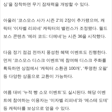
싱’을 장착하면 무기 잠재력을 개방할 수 있다.
아울러 ‘코스모스 사가 시즌 2’의 2장이 추가됐으며, 캐
릭터 ‘이자벨 리피네’ 캐릭터의 밸런스가 조정됐다. 월드
보스 콘텐츠 ‘에러 코드: 디에네’는 시즌 36을 시작했다.
다음 정기 점검 전까지 풍성한 혜택 이벤트도 진행한다.
먼저 ‘코스모스 디스크 이벤트’에 참여해 디스크 주화를
획득하면 상점에서 ‘캐릭터 소환권 100개’, ‘투명한 오팔’
등 다양한 상품으로 교환이 가능하다.
여름 대비 ‘누적 빵 소모 이벤트’도 실시된다. 해당 이벤
트에 참여하는 이용자는 ‘이자벨 리피네’와 ‘에스테 도데’
등 캐릭터를 보상으로 얻을 수 있다.