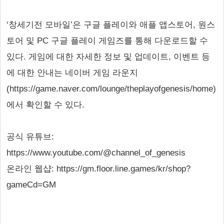
‘창세기전 모바일’은 구글 플레이와 애플 앱스토어, 원스
토어 및 PC 구글 플레이 게임즈를 통해 다운로드할 수
있다. 게임에 대한 자세한 정보 및 업데이트, 이벤트 등
에 대한 안내는 네이버 게임 라운지
(https://game.naver.com/lounge/theplayofgenesis/home)
에서 확인할 수 있다.
공식 유튜브:
https://www.youtube.com/@channel_of_genesis
온라인 웹샵: https://gm.floor.line.games/kr/shop?
gameCd=GM