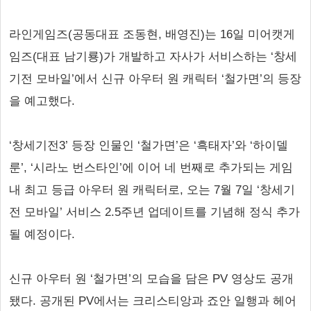
라인게임즈(공동대표 조동현, 배영진)는 16일 미어캣게
임즈(대표 남기룡)가 개발하고 자사가 서비스하는 ‘창세
기전 모바일’에서 신규 아우터 원 캐릭터 ‘철가면’의 등장
을 예고했다.
‘창세기전3’ 등장 인물인 ‘철가면’은 ‘흑태자’와 ‘하이델
룬’, ‘시라노 번스타인’에 이어 네 번째로 추가되는 게임
내 최고 등급 아우터 원 캐릭터로, 오는 7월 7일 ‘창세기
전 모바일’ 서비스 2.5주년 업데이트를 기념해 정식 추가
될 예정이다.
신규 아우터 원 ‘철가면’의 모습을 담은 PV 영상도 공개
됐다. 공개된 PV에서는 크리스티앙과 죠안 일행과 헤어