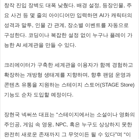
창작 진입 장벽도 대폭 낮췄다. 배경 설정, 등장인물, 주
요 사건 등 몇 줄의 아이디어만 입력하면 AI가 캐릭터의
성격과 말투, 인물 간 관계, 장소별 이벤트를 자동으로
구성한다. 코딩이나 복잡한 설정 없이 누구나 플레이 가
능한 AI 세계관을 만들 수 있다.
크리에이터가 구축한 세계관을 이용자가 함께 경험하고
확장하는 개방형 생태계를 지향하며, 향후 팬덤 운영과
콘텐츠 유통을 지원하는 스테이지 스토어(STAGE Store)
기능도 순차 도입할 예정이다.
장현국 넥써쓰 대표는 “스테이지에서는 소설이나 영화의
주인공, 게임 속 영웅, NPC, 혹은 누구도 상상하지 못한
완전히 새로운 존재까지 그 무엇이든 될 수 있다”며 “이