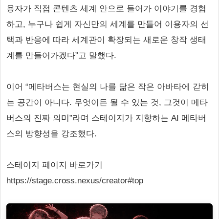
용자가 직접 콘텐츠 세계 안으로 들어가 이야기를 경험
하고, 누구나 쉽게 자신만의 세계를 만들어 이용자의 선
택과 반응에 따라 세계관이 확장되는 새로운 창작 생태
계를 만들어가겠다”고 말했다.
이어 “메타버스는 현실의 나를 닮은 작은 아바타에 갇히
는 공간이 아니다. 무엇이든 될 수 있는 것, 그것이 메타
버스의 진짜 의미”라며 스테이지가 지향하는 AI 메타버
스의 방향성을 강조했다.
스테이지 페이지 바로가기
https://stage.cross.nexus/creator#top