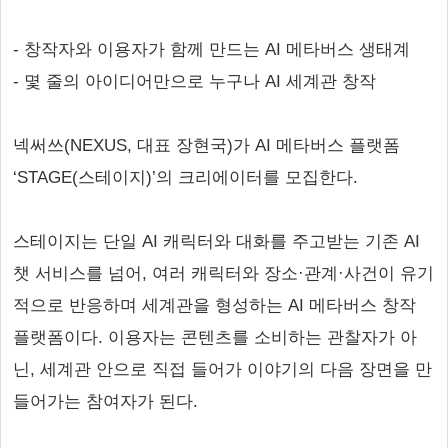
- 창작자와 이용자가 함께 만드는 AI 메타버스 생태계
- 몇 줄의 아이디어만으로 누구나 AI 세계관 창작
넥써쓰(NEXUS, 대표 장현국)가 AI 메타버스 플랫폼
‘STAGE(스테이지)’의 크리에이터를 모집한다.
스테이지는 단일 AI 캐릭터와 대화를 주고받는 기존 AI
챗 서비스를 넘어, 여러 캐릭터와 장소·관계·사건이 유기
적으로 반응하며 세계관을 형성하는 AI 메타버스 창작
플랫폼이다. 이용자는 콘텐츠를 소비하는 관찰자가 아
닌, 세계관 안으로 직접 들어가 이야기의 다음 장면을 만
들어가는 참여자가 된다.