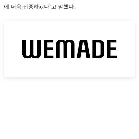
에 더욱 집중하겠다”고 말했다.