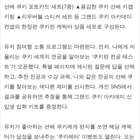
선배 쿠키 포토카드 세트(7종) ▲용감한 쿠키 선배 키캡
키링 ▲리무버블 스티커 세트 등 그랜드 쿠키 아카데미
컨셉의 한정판 쿠키런 캐릭터 상품 세트로 구성된다.
유저 참여형 소통 프로그램도 마련된다. 먼저, 나에게 어
울리는 쿠키 세계의 전공을 알아보는 ‘쿠키런 전공 테스
트’가 오픈했다. 특별 페이지에 제시된 질문에 답을 선택
하고, 추천 전공과 수강 과목, 나와 같은 전공의 선배 쿠
키를 찾아보는 색다른 재미를 선사한다. 개인 SNS에서
결과를 공유하면 추첨을 통해 그랜드 쿠키 아카데미 신
입생 입학 키트를 증정한다.
유저가 좋아하는 선배 쿠키에게 편지를 쓰면 해당 캐릭
터가 답장을 보내주는 ‘쿠키레터’ 이벤트도 열린다. 오는