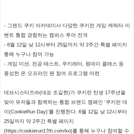
- 그랜드 쿠키 아카데미서 다양한 쿠키런 게임·캐릭터·이
벤트 통합 경험하는 캠퍼스 투어 전개
- 6월 12일 낮 12시부터 25일까지 약 2주간 특별 페이지
통해 누구나 참여 가능
- 게임 미션, 전공 테스트, 쿠키레터, 원데이 클래스 등
풍성한 온·오프라인 팬 참여 프로그램 마련
데브시스터즈㈜(대표 조길현)가 쿠키런 탄생 17주년을
맞아 유저들과 함께하는 통합 브랜드 캠페인 ‘쿠키런 데
이(CookieRun Day)’를 진행한다. 6월 12일 낮 12시부터
25일까지 약 2주간 특별 페이지
(https://cookierun17th.com/ko)를 통해 누구나 참여할 수