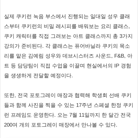
실제 쿠키런 녹음 부스에서 진행되는 일대일 성우 클래
스부터 쿠키런의 비밀 레시피를 배워보는 요리 클래스,
쿠키 캐릭터를 직접 그려보는 아트 클래스까지 총 3가지
강의가 준비된다. 각 클래스는 퓨어바닐라 쿠키의 목소
리를 맡은 김예림 성우와 데브시스터즈 사운드, F&B, 아
트 등 담당팀이 직접 수업을 이끌며 현실에서의 IP 경험
을 생생하게 전달할 예정이다.
또한, 전국 포토그레이 매장과 협력해 학생회 선배 쿠키
들과 함께 사진을 찍을 수 있는 17주년 스페셜 한정 쿠키
런 프레임도 운영한다. 오는 7월 11일까지 한 달간 전국
200여 개의 포토그레이 매장에서 만나볼 수 있다.