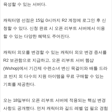
육성할 수 있는 서버다.
캐릭터명 선점은 15일 0시까지 R2 계정에 로그인 후 신
청할 수 있다. 신청 완료 시 오픈 리부트 서버에서 이용
할 수 있는 다양한 혜택도 주어진다.
캐릭터 외모를 변경할 수 있는 캐릭터 외모 변경 증서를
R2 보관함으로 지급하고, 오픈 리부트 서버 웹샵
(Wshop)에서 기간제 수련소녀 변신 목걸이와 배틀 드라
코 반지 외 다수의 지원 아이템을 무료 구매할 수 있는
기회를 제공한다.
오는 18일부터 오픈 리부트 서버에 적용되는 핵심 변경
사항도 공개했다. 먼저 캐릭터와 길드 레벨 업 필요 경험