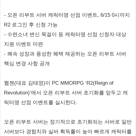
- 오픈 리부트 서버 캐릭터명 선점 이벤트, 6/15 0시까지
R2 로그인 후 신청 가능
- 수련소녀 변신 목걸이 등 캐릭터명 선점 신청자 대상
지원 이벤트 마련
- 쾌속 성장과 풍성한 혜택 제공하는 오픈 리부트 서버
핵심 변경 사항 공개
웹젠(대표 김태영)이 PC MMORPG ‘R2(Reign of
Revolution)’에서 오픈 리부트 서버 초기화를 앞두고 캐
릭터명 선점 이벤트를 실시한다.
오픈 리부트 서버는 정기적으로 초기화되는 서버로 일반
서버보다 경험치와 실버 획득률이 높아 빠르게 캐릭터를