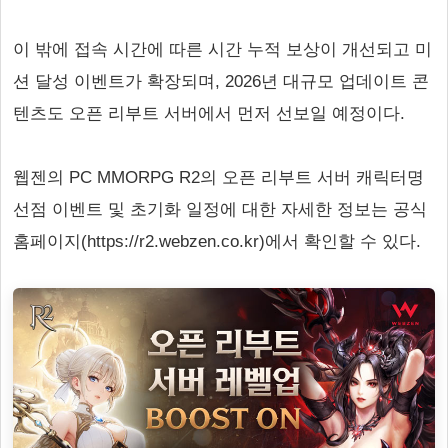
이 밖에 접속 시간에 따른 시간 누적 보상이 개선되고 미
션 달성 이벤트가 확장되며, 2026년 대규모 업데이트 콘
텐츠도 오픈 리부트 서버에서 먼저 선보일 예정이다.
웹젠의 PC MMORPG R2의 오픈 리부트 서버 캐릭터명
선점 이벤트 및 초기화 일정에 대한 자세한 정보는 공식
홈페이지(https://r2.webzen.co.kr)에서 확인할 수 있다.