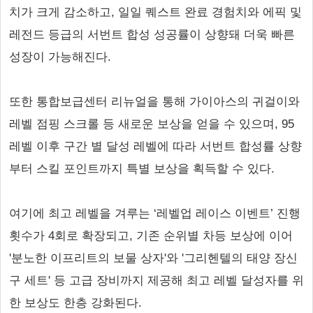
치가 크게 감소하고, 일일 퀘스트 완료 경험치와 에픽 및
레전드 등급의 서번트 합성 성공률이 상향돼 더욱 빠른
성장이 가능해진다.
또한 통합보급센터 리뉴얼을 통해 가이아스의 귀걸이와
레벨 점핑 스크롤 등 새로운 보상을 얻을 수 있으며, 95
레벨 이후 구간 별 달성 레벨에 따라 서번트 합성률 상향
부터 스킬 포인트까지 특별 보상을 획득할 수 있다.
여기에 최고 레벨을 겨루는 ‘레벨업 레이스 이벤트’ 진행
횟수가 4회로 확장되고, 기존 순위별 차등 보상에 이어
'분노한 이프리트의 보물 상자'와 '그리헨텔의 태양 장신
구 세트' 등 고급 장비까지 제공해 최고 레벨 달성자를 위
한 보상도 한층 강화된다.