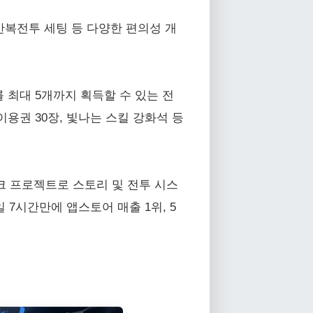
반복전투 세팅 등 다양한 편의성 개
 최대 5개까지 획득할 수 있는 전
이용권 30장, 빛나는 스킬 강화석 등
크 프로젝트로 스토리 및 전투 시스
 7시간만에 앱스토어 매출 1위, 5