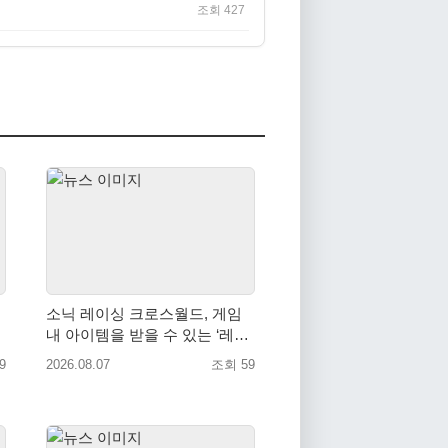
조회 427
소닉 레이싱 크로스월드, 게임
내 아이템을 받을 수 있는 ‘레전
드 대회 라운드 7’ 개최!
9
2026.08.07
조회 59