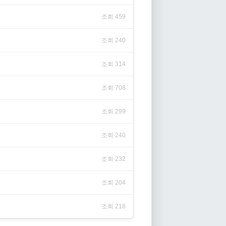
조회 459
조회 240
조회 314
조회 708
조회 299
조회 240
조회 232
조회 204
조회 218