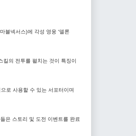
사 넷마블넥서스)에 각성 영웅 ‘델론
 스킬의 전투를 펼치는 것이 특징이
적으로 사용할 수 있는 서포터이며
자들은 스토리 및 도전 이벤트를 완료