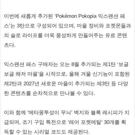
이번에 새롭게 추가된 ‘Pokémon Pokopia 익스팬션 패
스’는 3탄으로 구성되어 있으며, 마을 정비와 포켓몬들과
의 슬로 라이프를 더욱 풍성하게 만들어주는 유료 콘텐
츠다.
익스팬션 패스 구매자는 오는 8월 추가되는 제1탄 ‘보글
보글 해저 마을’을 시작으로, 올해 겨울 신기능이 포함된
제2탄과 2027년 새로운 마을이 추가되는 제3탄 등 다양
한 콘텐츠를 순차적으로 만나볼 수 있다.
이와 함께 ‘메타몽투성이 무늬’ 벽지와 블록 레시피가 지
급되며, 조기 구입 특전으로 ‘레어 포켓메탈’ 30개를 획
득할 수 있는 시리얼 코드도 제공된다.