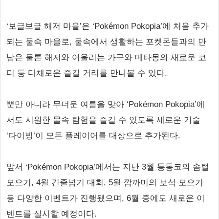
‘보글보글 해저 마을’은 ‘Pokémon Pokopia’에 처음 추가
되는 물속 마을로, 물속에서 생활하는 포켓몬들과의 만
남은 물론 해저와 어울리는 가구와 메타몽의 새로운 코
디 등 다채로운 즐길 거리를 만나볼 수 있다.
뿐만 아니라 무더운 여름을 맞아 ‘Pokémon Pokopia’에
서도 시원한 물속 탐험을 즐길 수 있도록 새로운 기술
‘다이빙’이 모든 플레이어를 대상으로 추가된다.
앞서 ‘Pokémon Pokopia’에서는 지난 3월 통통코의 솜털
모으기, 4월 긴줄넘기 대회, 5월 깜까미의 보석 모으기
등 다양한 이벤트가 진행됐으며, 6월 중에도 새로운 이
벤트를 실시할 예정이다.