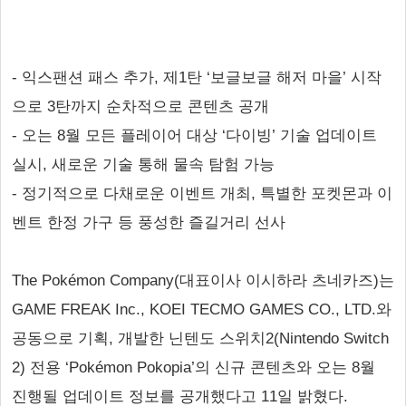
- 익스팬션 패스 추가, 제1탄 ‘보글보글 해저 마을’ 시작
으로 3탄까지 순차적으로 콘텐츠 공개
- 오는 8월 모든 플레이어 대상 ‘다이빙’ 기술 업데이트
실시, 새로운 기술 통해 물속 탐험 가능
- 정기적으로 다채로운 이벤트 개최, 특별한 포켓몬과 이
벤트 한정 가구 등 풍성한 즐길거리 선사
The Pokémon Company(대표이사 이시하라 츠네카즈)는
GAME FREAK Inc., KOEI TECMO GAMES CO., LTD.와
공동으로 기획, 개발한 닌텐도 스위치2(Nintendo Switch
2) 전용 ‘Pokémon Pokopia’의 신규 콘텐츠와 오는 8월
진행될 업데이트 정보를 공개했다고 11일 밝혔다.