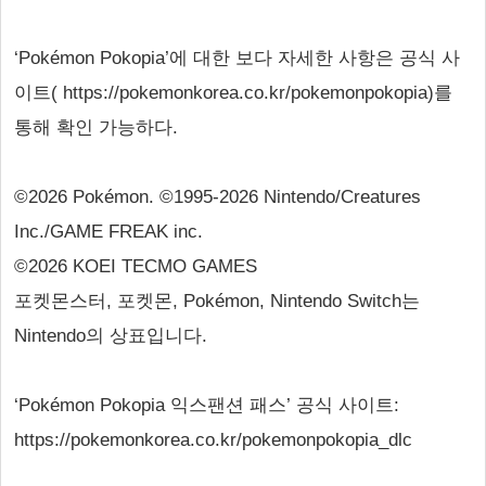
‘Pokémon Pokopia’에 대한 보다 자세한 사항은 공식 사
이트( https://pokemonkorea.co.kr/pokemonpokopia)를
통해 확인 가능하다.
©2026 Pokémon. ©1995-2026 Nintendo/Creatures
Inc./GAME FREAK inc.
©2026 KOEI TECMO GAMES
포켓몬스터, 포켓몬, Pokémon, Nintendo Switch는
Nintendo의 상표입니다.
‘Pokémon Pokopia 익스팬션 패스’ 공식 사이트:
https://pokemonkorea.co.kr/pokemonpokopia_dlc