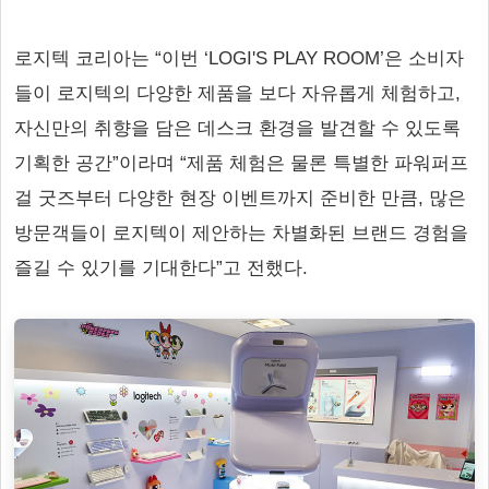
로지텍 코리아는 “이번 ‘LOGI'S PLAY ROOM’은 소비자
들이 로지텍의 다양한 제품을 보다 자유롭게 체험하고,
자신만의 취향을 담은 데스크 환경을 발견할 수 있도록
기획한 공간”이라며 “제품 체험은 물론 특별한 파워퍼프
걸 굿즈부터 다양한 현장 이벤트까지 준비한 만큼, 많은
방문객들이 로지텍이 제안하는 차별화된 브랜드 경험을
즐길 수 있기를 기대한다”고 전했다.