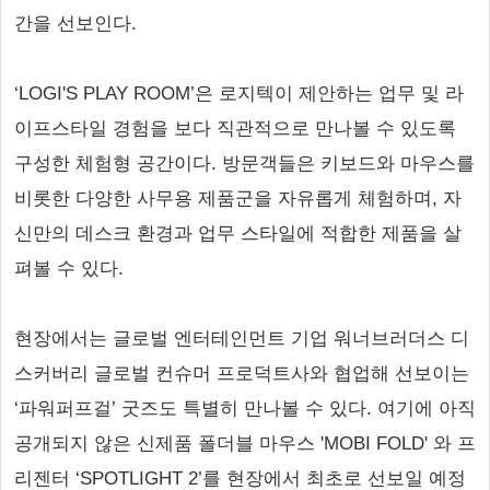
간을 선보인다.
‘LOGI'S PLAY ROOM’은 로지텍이 제안하는 업무 및 라
이프스타일 경험을 보다 직관적으로 만나볼 수 있도록
구성한 체험형 공간이다. 방문객들은 키보드와 마우스를
비롯한 다양한 사무용 제품군을 자유롭게 체험하며, 자
신만의 데스크 환경과 업무 스타일에 적합한 제품을 살
펴볼 수 있다.
현장에서는 글로벌 엔터테인먼트 기업 워너브러더스 디
스커버리 글로벌 컨슈머 프로덕트사와 협업해 선보이는
‘파워퍼프걸’ 굿즈도 특별히 만나볼 수 있다. 여기에 아직
공개되지 않은 신제품 폴더블 마우스 'MOBI FOLD' 와 프
리젠터 ‘SPOTLIGHT 2’를 현장에서 최초로 선보일 예정