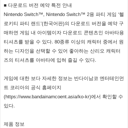
■ 다운로드 버전 예약 특전 안내
Nintendo Switch™, Nintendo Switch™ 2용 파티 게임 ‘헬
로키티 파티 랜드’(한국어판)의 다운로드 버전을 예약 구
매하면 게임 내 아이템이자 다운로드 콘텐츠인 아바타용
티셔츠를 받을 수 있다. 80종류 이상의 캐릭터 중에서 원
하는 디자인을 선택할 수 있어 좋아하는 산리오 캐릭터
즈의 티셔츠를 아바타에 입혀 즐길 수 있다.
게임에 대한 보다 자세한 정보는 반다이남코 엔터테인먼
트 코리아의 공식 홈페이지
(https://www.bandainamcoent.asia/ko-kr)에서 확인할 수
있다.
제품 정보