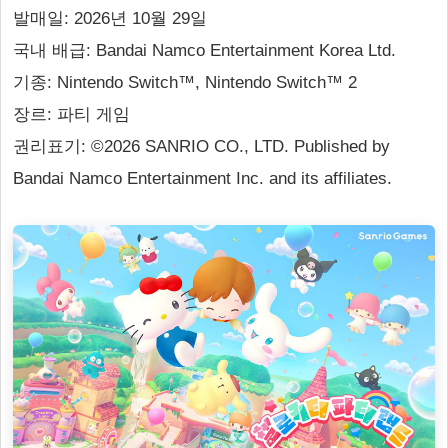
발매일: 2026년 10월 29일
국내 배급: Bandai Namco Entertainment Korea Ltd.
기종: Nintendo Switch™, Nintendo Switch™ 2
장르: 파티 게임
권리표기: ©2026 SANRIO CO., LTD. Published by
Bandai Namco Entertainment Inc. and its affiliates.