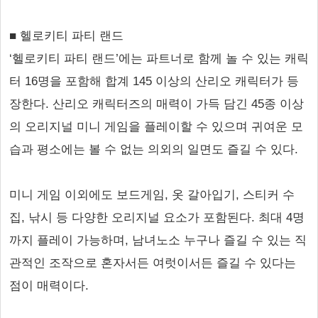
■ 헬로키티 파티 랜드
‘헬로키티 파티 랜드’에는 파트너로 함께 놀 수 있는 캐릭
터 16명을 포함해 합계 145 이상의 산리오 캐릭터가 등
장한다. 산리오 캐릭터즈의 매력이 가득 담긴 45종 이상
의 오리지널 미니 게임을 플레이할 수 있으며 귀여운 모
습과 평소에는 볼 수 없는 의외의 일면도 즐길 수 있다.
미니 게임 이외에도 보드게임, 옷 갈아입기, 스티커 수
집, 낚시 등 다양한 오리지널 요소가 포함된다. 최대 4명
까지 플레이 가능하며, 남녀노소 누구나 즐길 수 있는 직
관적인 조작으로 혼자서든 여럿이서든 즐길 수 있다는
점이 매력이다.