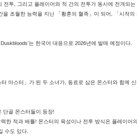
의 전투, 그리고 플레이어와 적 간의 전투가 동시에 전개되는 
을 초월한 능력을 지닌 「황혼의 혈족」이 되어, 「시작의 
The Duskbloods’는 한국어 대응으로 2026년에 발매 예정이다.
터 마스터」가 된 두 소녀가, 동료로 삼은 몬스터와 함께 
 단골 몬스터들이 등장!
강력한 적과 배틀! 몬스터의 육성이나 전투 방식은 플레이어의
 수도 있다.