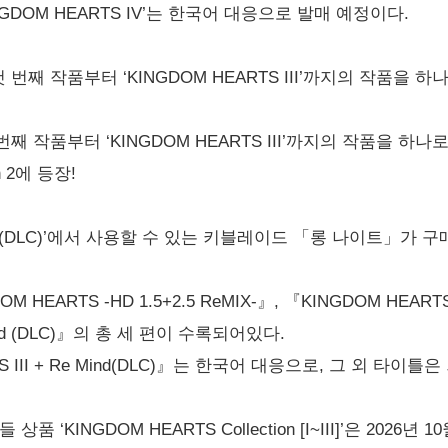
‘KINGDOM HEARTS IV’는 한국어 대응으로 발매 예정이다.
첫 번째 작품부터 ‘KINGDOM HEARTS III’까지의 작품을 하
 번째 작품부터 ‘KINGDOM HEARTS III’까지의 작품을 하나로
tch 2에 등장!
e Mind (DLC)’에서 사용할 수 있는 키블레이드 「롱 나이트」가
ARTS -HD 1.5+2.5 ReMIX-』, 『KINGDOM HEARTS HD 2
Mind (DLC)』의 총 세 편이 수록되어있다.
S III + Re Mind(DLC)』는 한국어 대응으로, 그 외 타이
들 상품 ‘KINGDOM HEARTS Collection [I~III]’은 20