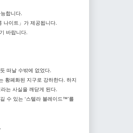
가능합니다.
 「롱 나이트」가 제공됩니다.
기 바랍니다.
듯 떠날 수밖에 없었다.
 황폐화된 지구로 강하한다. 하지
니라는 사실을 깨닫게 된다.
 수 있는 ‘스텔라 블레이드™’를
.