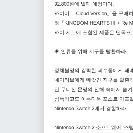
92,800원에 발매 예정이다.
※이미 「Cloud Version」을
※『KINGDOM HEARTS III 
※이 세트에 포함된 제품은 단독으로
◈ 인류를 위해 지구를 탈환하라
정체불명의 강력한 괴수종에게 패배
네이티브에게 빼앗긴 지구를 탈환하
만 무너진 문명의 잔해 속에서 숨겨
섬뜩하고도 아름다운 포스트 아포칼
Nintendo Switch 2에서 경험하라.
Nintendo Switch 2 소프트웨