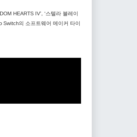
INGDOM HEARTS IV’, ‘스텔라 블레이
 Nintendo Switch의 소프트웨어 메이커 타이