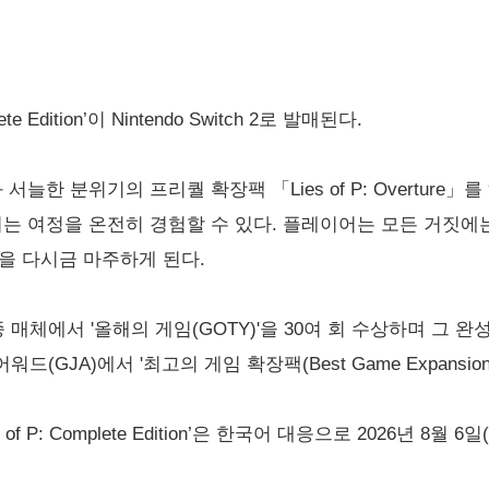
te Edition’이 Nintendo Switch 2로 발매된다.
와 서늘한 분위기의 프리퀄 확장팩 「Lies of P: Overtu
히는 여정을 온전히 경험할 수 있다. 플레이어는 모든 거짓에
을 다시금 마주하게 된다.
각종 매체에서 '올해의 게임(GOTY)'을 30여 회 수상하며 그 완성
어워드(GJA)에서 '최고의 게임 확장팩(Best Game Expansio
ies of P: Complete Edition’은 한국어 대응으로 2026년 