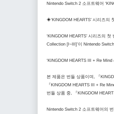
Nintendo Switch 2 소프트웨어 
◈‘KINGDOM HEARTS’ 시리즈의 
‘KINGDOM HEARTS’ 시리즈의 첫
Collection [I~III]’이 Nintendo Swi
‘KINGDOM HEARTS III + R
본 제품은 번들 상품이며, 『KINGDOM HE
『KINGDOM HEARTS III + Re 
번들 상품 중, 『KINGDOM HEART
Nintendo Switch 2 소프트웨어의 번