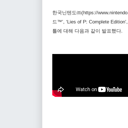
한국닌텐도㈜(https://www.nintendo
드™’, ‘Lies of P: Complete Edi
틀에 대해 다음과 같이 발표했다.