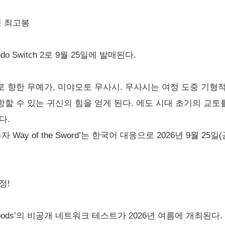
의 최고봉
tendo Switch 2로 9월 25일에 발매된다.
 향한 무예가, 미야모토 무사시. 무사시는 여정 도중 기형
할 수 있는 귀신의 힘을 얻게 된다. 에도 시대 초기의 교토
다.
‘귀무자 Way of the Sword’는 한국어 대응으로 2026년 9월 
정!
loods’의 비공개 네트워크 테스트가 2026년 여름에 개최된다.