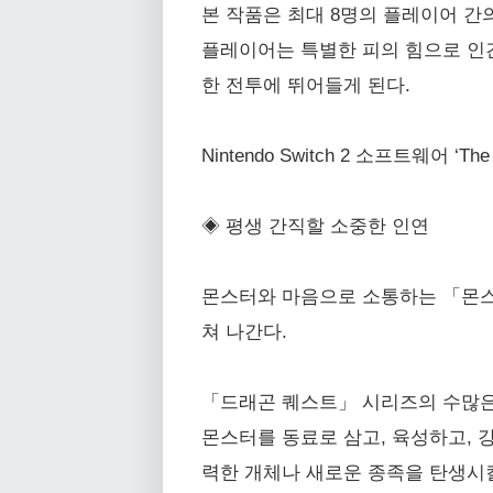
본 작품은 최대 8명의 플레이어 간
플레이어는 특별한 피의 힘으로 인간
한 전투에 뛰어들게 된다.
Nintendo Switch 2 소프트웨어 ‘
◈ 평생 간직할 소중한 인연
몬스터와 마음으로 소통하는 「몬스
쳐 나간다.
「드래곤 퀘스트」 시리즈의 수많은
몬스터를 동료로 삼고, 육성하고, 
력한 개체나 새로운 종족을 탄생시킬