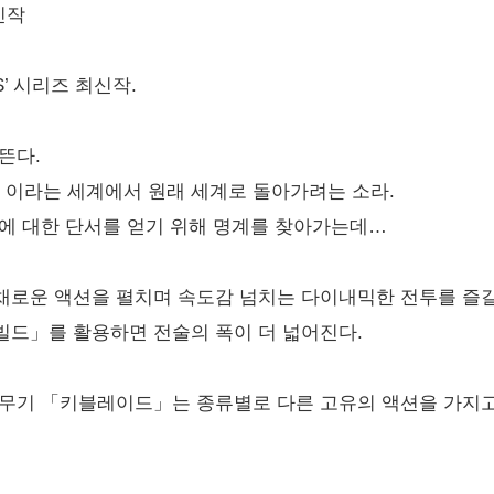
신작
S’ 시리즈 최신작.
뜬다.
이라는 세계에서 원래 세계로 돌아가려는 소라.
방에 대한 단서를 얻기 위해 명계를 찾아가는데…
로운 액션을 펼치며 속도감 넘치는 다이내믹한 전투를 즐길 
빌드」를 활용하면 전술의 폭이 더 넓어진다.
 무기 「키블레이드」는 종류별로 다른 고유의 액션을 가지고