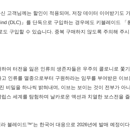
 구매하신 고객님께는 할인이 적용되며, 저장 데이터 이어받기도 
+ Re Mind (DLC)』를 단독으로 구입하는 경우에도 키블레이드
도 구입할 수 있습니다. 중복 구매하지 않도록 주의해 주시
하여 터전을 잃은 인류의 생존자들은 우주의 콜로니로 쫓기
고 인류를 멸종으로부터 구원하라는 임무를 부여받은 이브는
진 비밀을 하나씩 밝혀내며, 이브는 보이는 것이 전부가 아
립스 세계를 탐험하며 날카로운 액션과 치열한 보스전을 즐길
어 ‘스텔라 블레이드™’는 한국어 대응으로 2026년에 발매 예정이다