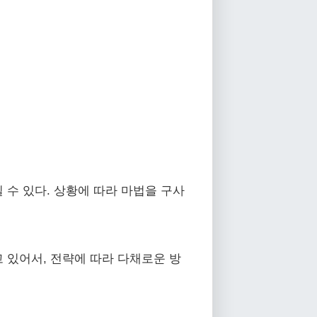
수 있다. 상황에 따라 마법을 구사
 있어서, 전략에 따라 다채로운 방