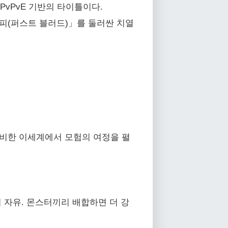
PvPvE 기반의 타이틀이다.
피(퍼스트 블러드)」를 둘러싼 치열
신비한 이세계에서 모험의 여정을 펼
 자유. 몬스터끼리 배합하면 더 강