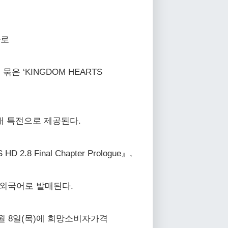
나로
 묶은 ‘KINGDOM HEARTS
 구매 특전으로 제공된다.
.8 Final Chapter Prologue』,
틀은 외국어로 발매된다.
26년 10월 8일(목)에 희망소비자가격