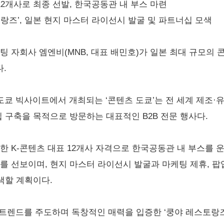
 12개사로 최종 선발, 한국공동관 내 부스 마련
토랑즈’, 일본 현지 마스터 라이선시 발굴 및 파트너십 모색
팅 자회사 엠엔비(MNB, 대표 배민호)가 일본 최대 규모의 
다.
본 도쿄 빅사이트에서 개최되는 ‘콘텐츠 도쿄’는 전 세계 제조
구축을 목적으로 방문하는 대표적인 B2B 전문 행사다.
K-콘텐츠 대표 12개사 자격으로 한국공동관 내 부스를 운
’를 선보이며, 현지 마스터 라이선시 발굴과 마케팅 제휴, 팝
색할 계획이다.
 트렌드를 주도하며 독창적인 매력을 입증한 ‘쿵야 레스토랑