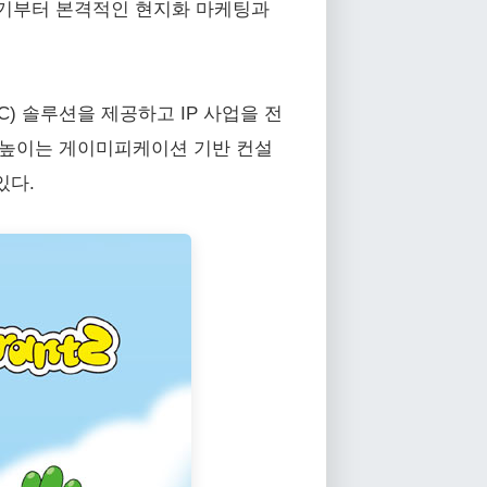
하반기부터 본격적인 현지화 마케팅과
) 솔루션을 제공하고 IP 사업을 전
 높이는 게이미피케이션 기반 컨설
있다.