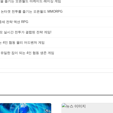
쟁을 즐기는 오픈월드 아케이드 레이싱 게임
 논타겟 전투를 즐기는 오픈월드 MMORPG
세 전략 액션 RPG
대규모 실시간 전투가 결합된 전략 게임!
는 4인 협동 물리 어드벤처 게임
 유일한 집이 되는 4인 협동 생존 게임