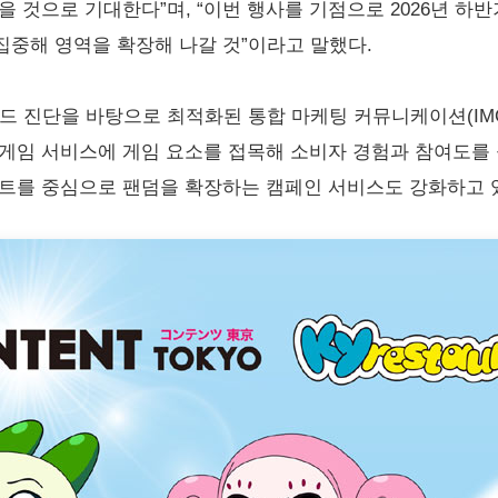
을 것으로 기대한다”며, “이번 행사를 기점으로 2026년 
집중해 영역을 확장해 나갈 것”이라고 말했다.
드 진단을 바탕으로 최적화된 통합 마케팅 커뮤니케이션(IMC
비게임 서비스에 게임 요소를 접목해 소비자 경험과 참여도를
코트를 중심으로 팬덤을 확장하는 캠페인 서비스도 강화하고 