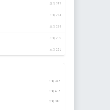
조회 313
조회 244
조회 238
조회 209
조회 221
조회 347
조회 437
조회 316