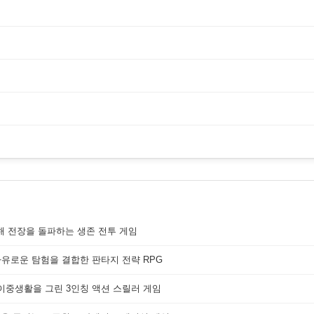
해 전장을 돌파하는 생존 전투 게임
자유로운 탐험을 결합한 판타지 전략 RPG
 이중생활을 그린 3인칭 액션 스릴러 게임