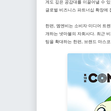
게도 깊은 공감대를 이끌어낼 수 있
글로벌 비즈니스 파트너십 확장에 
한편, 엠엔비는 소비자·미디어 트렌
개하는 넷마블의 자회사다. 최근 
팅을 확대하는 한편, 브랜드 마스