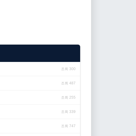
조회 300
조회 487
조회 255
조회 339
조회 747