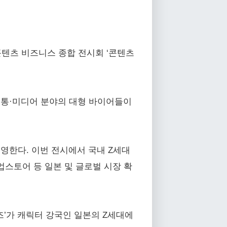
콘텐츠 비즈니스 종합 전시회 ‘콘텐츠
·유통·미디어 분야의 대형 바이어들이
영한다. 이번 전시에서 국내 Z세대
업스토어 등 일본 및 글로벌 시장 확
즈’가 캐릭터 강국인 일본의 Z세대에