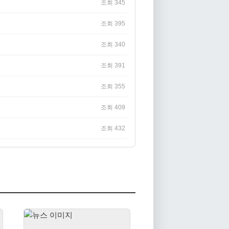
조회 345
조회 395
조회 340
조회 391
조회 355
조회 409
조회 432