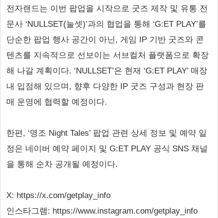
전자랜드는 이번 팝업을 시작으로 굿즈 제작 및 유통 전
문사 ‘NULLSET(눌셋)’과의 협업을 통해 ‘G:ET PLAY’를
단순한 팝업 행사 공간이 아닌, 게임 IP 기반 굿즈와 콘
텐츠를 지속적으로 선보이는 서브컬처 플랫폼으로 확장
해 나갈 계획이다. ‘NULLSET’은 현재 ‘G:ET PLAY’ 매장
내 입점해 있으며, 향후 다양한 IP 굿즈 구성과 현장 판
매 운영에 협력할 예정이다.
한편, ‘명조 Night Tales’ 팝업 관련 상세 정보 및 예약 일
정은 네이버 예약 페이지 및 G:ET PLAY 공식 SNS 채널
을 통해 순차 공개될 예정이다.
X: https://x.com/getplay_info
인스타그램: https://www.instagram.com/getplay_info