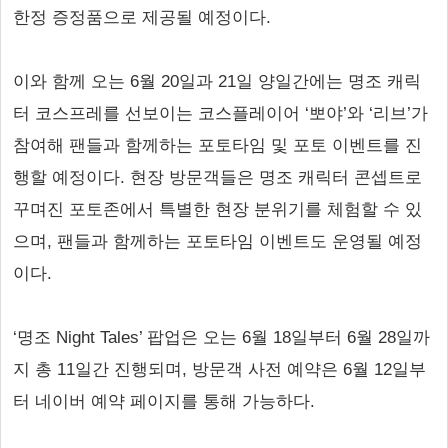
한정 증정품으로 제공될 예정이다.
이와 함께 오는 6월 20일과 21일 양일간에는 명조 캐릭
터 코스프레를 선보이는 코스플레이어 ‘뽀야’와 ‘리브’가
참여해 팬들과 함께하는 포토타임 및 포토 이벤트를 진
행할 예정이다. 현장 방문객들은 명조 캐릭터 콘셉트로
꾸며진 포토존에서 특별한 현장 분위기를 체험할 수 있
으며, 팬들과 함께하는 포토타임 이벤트도 운영될 예정
이다.
‘명조 Night Tales’ 팝업은 오는 6월 18일부터 6월 28일까
지 총 11일간 진행되며, 방문객 사전 예약은 6월 12일부
터 네이버 예약 페이지를 통해 가능하다.