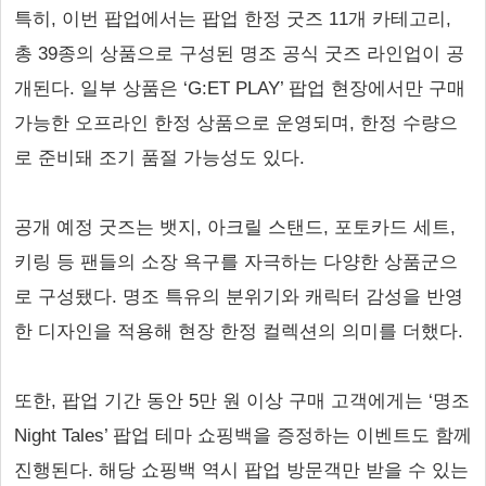
특히, 이번 팝업에서는 팝업 한정 굿즈 11개 카테고리,
총 39종의 상품으로 구성된 명조 공식 굿즈 라인업이 공
개된다. 일부 상품은 ‘G:ET PLAY’ 팝업 현장에서만 구매
가능한 오프라인 한정 상품으로 운영되며, 한정 수량으
로 준비돼 조기 품절 가능성도 있다.
공개 예정 굿즈는 뱃지, 아크릴 스탠드, 포토카드 세트,
키링 등 팬들의 소장 욕구를 자극하는 다양한 상품군으
로 구성됐다. 명조 특유의 분위기와 캐릭터 감성을 반영
한 디자인을 적용해 현장 한정 컬렉션의 의미를 더했다.
또한, 팝업 기간 동안 5만 원 이상 구매 고객에게는 ‘명조
Night Tales’ 팝업 테마 쇼핑백을 증정하는 이벤트도 함께
진행된다. 해당 쇼핑백 역시 팝업 방문객만 받을 수 있는