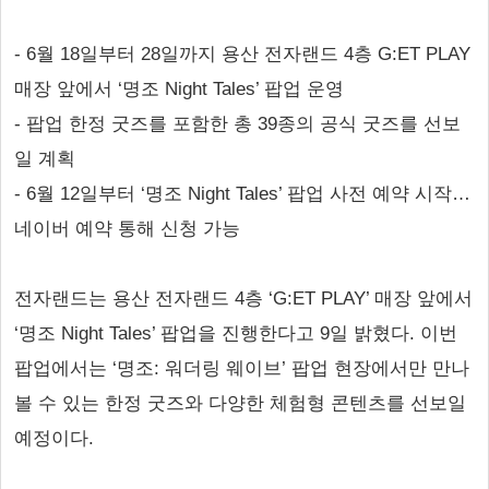
- 6월 18일부터 28일까지 용산 전자랜드 4층 G:ET PLAY
매장 앞에서 ‘명조 Night Tales’ 팝업 운영
- 팝업 한정 굿즈를 포함한 총 39종의 공식 굿즈를 선보
일 계획
- 6월 12일부터 ‘명조 Night Tales’ 팝업 사전 예약 시작…
네이버 예약 통해 신청 가능
전자랜드는 용산 전자랜드 4층 ‘G:ET PLAY’ 매장 앞에서
‘명조 Night Tales’ 팝업을 진행한다고 9일 밝혔다. 이번
팝업에서는 ‘명조: 워더링 웨이브’ 팝업 현장에서만 만나
볼 수 있는 한정 굿즈와 다양한 체험형 콘텐츠를 선보일
예정이다.