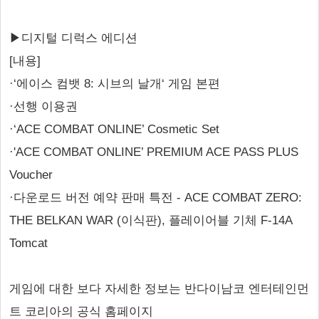
▶디지털 디럭스 에디션
[내용]
·‘에이스 컴뱃 8: 시브의 날개‘ 게임 본편
·선행 이용권
·‘ACE COMBAT ONLINE’ Cosmetic Set
·'ACE COMBAT ONLINE’ PREMIUM ACE PASS PLUS
Voucher
·다운로드 버전 예약 판매 특전 - ACE COMBAT ZERO:
THE BELKAN WAR (이식판), 플레이어블 기체 F-14A
Tomcat
게임에 대한 보다 자세한 정보는 반다이남코 엔터테인먼
트 코리아의 공식 홈페이지