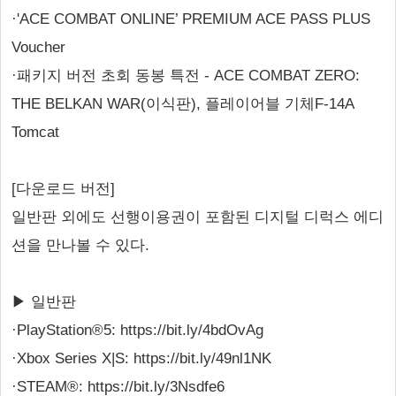
·'ACE COMBAT ONLINE’ PREMIUM ACE PASS PLUS
Voucher
·패키지 버전 초회 동봉 특전 - ACE COMBAT ZERO:
THE BELKAN WAR(이식판), 플레이어블 기체F-14A
Tomcat
[다운로드 버전]
일반판 외에도 선행이용권이 포함된 디지털 디럭스 에디
션을 만나볼 수 있다.
▶ 일반판
·PlayStation®5: https://bit.ly/4bdOvAg
·Xbox Series X|S: https://bit.ly/49nl1NK
·STEAM®: https://bit.ly/3Nsdfe6