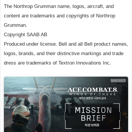
The Northrop Grumman name, logos, aircraft, and
content are trademarks and copyrights of Northrop
Grumman.
Copyright SAAB AB
Produced under license. Bell and all Bell product names,
logos, brands, and their distinctive markings and trade
dress are trademarks of Textron Innovations Inc.