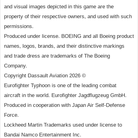
and visual images depicted in this game are the
property of their respective owners, and used with such
permissions.
Produced under license. BOEING and all Boeing product
names, logos, brands, and their distinctive markings
and trade dress are trademarks of The Boeing
Company.
Copyright Dassault Aviation 2026 ©
Eurofighter Typhoon is one of the leading combat
aircraft in the world. Eurofighter Jagdflugzeug GmbH.
Produced in cooperation with Japan Air Self-Defense
Force.
Lockheed Martin Trademarks used under license to
Bandai Namco Entertainment Inc.