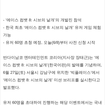
- ‘에이스 컴뱃 8: 시브의 날개’의 개발진 참석
- 한국 최초 ‘에이스 컴뱃 8: 시브의 날개’ 유저 게임 체험
가능
- 유저 60명 초청 예정, 오늘(6/8)부터 사전 신청 시작
반다이남코 엔터테인먼트 코리아(지사장 장태근)는 ‘에
이스 컴뱃 8: 시브의 날개’(한국어판)의 발매를 기념하여,
6월 27일(토) 서울시 강남구에 위치한 ‘빅플레이스’에서
‘에이스 컴뱃 8: 시브의 날개’ 미션 브리프를 실시한다고
발표했다.
유저 60명을 초대하여 진행하는 해당 이벤트에서는 국내