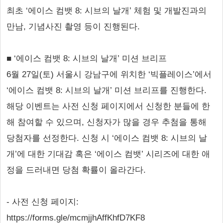
최초 ‘에이스 컴뱃 8: 시브의 날개’ 체험 및 개발진과의
만남, 기념사진 촬영 등이 진행된다.
■ ‘에이스 컴뱃 8: 시브의 날개’ 미션 브리프
6월 27일(토) 서울시 강남구에 위치한 ‘빅플레이스’에서
‘에이스 컴뱃 8: 시브의 날개’ 미션 브리프를 진행한다.
해당 이벤트는 사전 신청 페이지에서 신청한 분들에 한
해 참여할 수 있으며, 신청자가 많을 경우 추첨을 통해
당첨자를 선정한다. 신청 시 ‘에이스 컴뱃 8: 시브의 날
개’에 대한 기대감 혹은 ‘에이스 컴뱃’ 시리즈에 대한 애
정을 드러내면 당첨 확률이 올라간다.
- 사전 신청 페이지:
https://forms.gle/mcmjjhAffKhfD7KF8