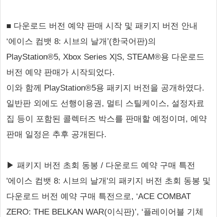
■ 다운로드 버전 예약 판매 시작 및 패키지 버전 안내
‘에이스 컴뱃 8: 시브의 날개’(한국어판)의
PlayStation®5, Xbox Series X|S, STEAM®용 다운로드
버전 예약 판매가 시작되었다.
이와 함께 PlayStation®5용 패키지 버전을 공개하였다.
일반판 외에도 선행이용권, 멀티 스틸케이스, 설정자료
집 등이 포함된 콜렉터즈 박스를 판매할 예정이며, 예약
판매 일정은 추후 공개된다.
▶ 패키지 버전 초회 동봉 / 다운로드 예약 구매 특전
'에이스 컴뱃 8: 시브의 날개'의 패키지 버전 초회 동봉 및
다운로드 버전 예약 구매 특전으로, ‘ACE COMBAT
ZERO: THE BELKAN WAR(이식판)’, ‘플레이어블 기체