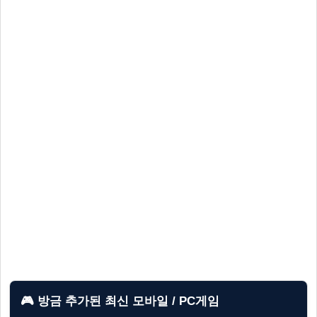
🎮 방금 추가된 최신 모바일 / PC게임