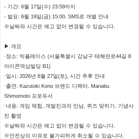
- 기간: 6월 17일(수) 23:59까지
- 발표: 6월 19일(금) 15:00, SMS로 개별 안내
※날짜와 시간은 예고 없이 변경될 수 있습니다.
▶ 개요
·장소: 빅플레이스 (서울특별시 강남구 테헤란로44길 8
아이콘역삼빌딩 B1)
·일시: 2026년 6월 27일(토), 시간 추후 안내
·출연: Kazutoki Kono 브랜드 디렉터, Manabu
Shimomoto 프로듀서
·내용: 게임 체험, 개발진과의 만남, 퀴즈 맞히기, 기념사
진 촬영
※날짜와 시간은 예고 없이 변경될 수 있습니다.
※안전상의 이유로 불가피하게 취소될 수 있습니다.