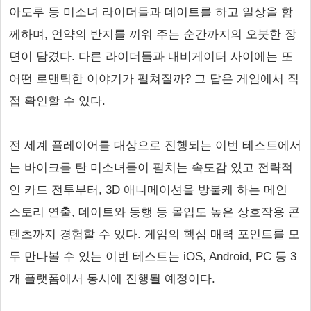
아도루 등 미소녀 라이더들과 데이트를 하고 일상을 함
께하며, 언약의 반지를 끼워 주는 순간까지의 오붓한 장
면이 담겼다. 다른 라이더들과 내비게이터 사이에는 또
어떤 로맨틱한 이야기가 펼쳐질까? 그 답은 게임에서 직
접 확인할 수 있다.
전 세계 플레이어를 대상으로 진행되는 이번 테스트에서
는 바이크를 탄 미소녀들이 펼치는 속도감 있고 전략적
인 카드 전투부터, 3D 애니메이션을 방불케 하는 메인
스토리 연출, 데이트와 동행 등 몰입도 높은 상호작용 콘
텐츠까지 경험할 수 있다. 게임의 핵심 매력 포인트를 모
두 만나볼 수 있는 이번 테스트는 iOS, Android, PC 등 3
개 플랫폼에서 동시에 진행될 예정이다.