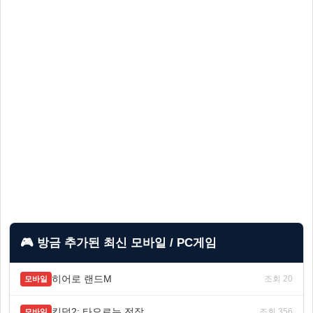
🎮 방금 추가된 최신 모바일 / PC게임
히어로 랜드M
조회 20
모바일
킹덤2: 타오르는 전장
조회 356
모바일