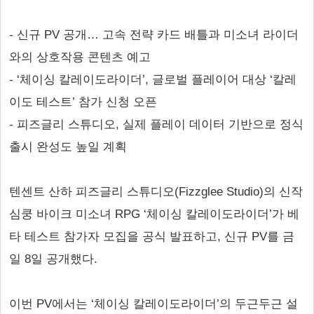
- 신규 PV 공개… 고속 전략 카드 배틀과 미소녀 라이더
와의 상호작용 콘텐츠 예고
- ‘체이싱 칼레이도라이더’, 글로벌 플레이어 대상 ‘칼레
이도 테스트’ 참가 신청 오픈
- 피즈글리 스튜디오, 실제 플레이 데이터 기반으로 정식
출시 완성도 높일 계획
텐센트 산하 피즈글리 스튜디오(Fizzglee Studio)의 신작
심쿵 바이크 미소녀 RPG ‘체이싱 칼레이도라이더’가 베
타 테스트 참가자 모집을 공식 발표하고, 신규 PV를 금
일 8일 공개했다.
이번 PV에서는 ‘체이싱 칼레이도라이더’의 두근두근 설