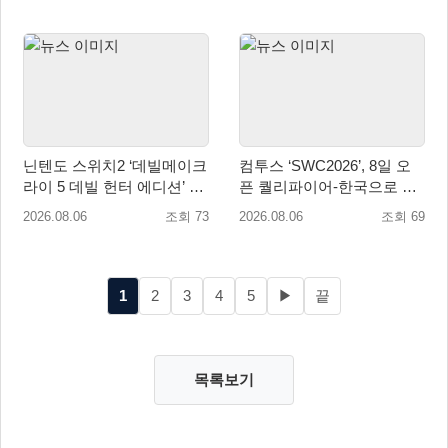
닌텐도 스위치2 ‘데빌메이크
컴투스 ‘SWC2026’, 8일 오
라이 5 데빌 헌터 에디션’ 패
픈 퀄리파이어-한국으로 시
키지 제품 8월 7일 예약판매
즌 개막!
2026.08.06
조회 73
2026.08.06
조회 69
개시
1
2
3
4
5
▶
끝
목록보기