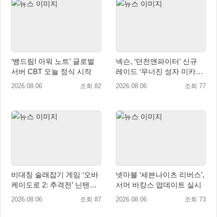
‘뱅드림! 아워 노트’ 글로벌
넥슨, ‘던전앤파이터’ 신규
서버 CBT 오늘 정식 시작
레이드 ‘무너진 성자 미카엘
라’ 업데이트!
2026.08.06
조회 82
2026.08.06
조회 77
비대칭 술래잡기 게임 ‘오바
넷마블 ‘세븐나이츠 리버스’,
케이도로 2: 추격전’ 닌텐도
서머 바캉스 업데이트 실시
eShop 출시
2026.08.06
조회 87
2026.08.06
조회 73