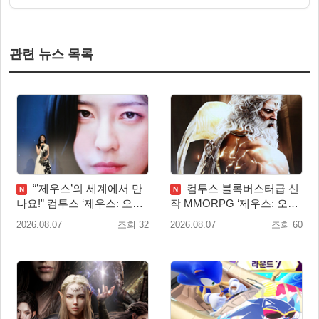
관련 뉴스 목록
“’제우스’의 세계에서 만
컴투스 블록버스터급 신
N
N
나요!” 컴투스 ‘제우스: 오만
작 MMORPG ‘제우스: 오만
의 신’ 쇼케이스 찾은 배우
의 신’, 8월 26일 출시!
2026.08.07
조회 32
2026.08.07
조회 60
박지현