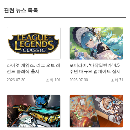
관련 뉴스 목록
라이엇 게임즈, 리그 오브 레
포미라이, ‘마작일번가’ 4.5
전드 클래식 출시
주년 대규모 업데이트 실시
2026.07.30
조회 101
2026.07.30
조회 71