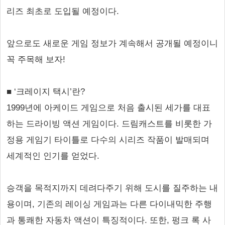
리즈 최초로 도입될 예정이다.
앞으로도 새로운 게임 정보가 계속해서 공개될 예정이니
꼭 주목해 보자!
■ ‘크레이지 택시’란?
1999년에 아케이드 게임으로 처음 출시된 세가를 대표
하는 드라이빙 액션 게임이다. 드림캐스트를 비롯한 가
정용 게임기 타이틀로 다수의 시리즈 작품이 발매되며
세계적인 인기를 얻었다.
승객을 목적지까지 데려다주기 위해 도시를 질주하는 내
용이며, 기존의 레이싱 게임과는 다른 다이내믹한 주행
과 통쾌한 자동차 액션이 특징적이다. 또한, 펑크 록 사