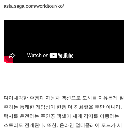
asia.sega.com/worldtour/ko/
다이내믹한 주행과 자동차 액션으로 도시를 자유롭게 질
주하는 통쾌한 게임성이 한층 더 진화했을 뿐만 아니라,
택시를 운전하는 주인공 액셀이 세계 각지를 여행하는
스토리도 전개된다. 또한, 온라인 멀티플레이 모드가 시