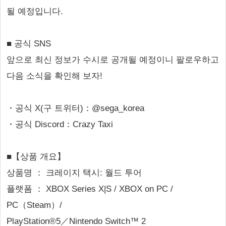
될 예정입니다.
■ 공식 SNS
앞으로 최신 정보가 수시로 공개될 예정이니 팔로우하고
다음 소식을 확인해 보자!
・공식 X(구 트위터)：@sega_korea
・공식 Discord：Crazy Taxi
■【상품 개요】
상품명 ： 크레이지 택시: 월드 투어
플랫폼 ： XBOX Series X|S / XBOX on PC /
PC（Steam）/
PlayStation®5／Nintendo Switch™ 2