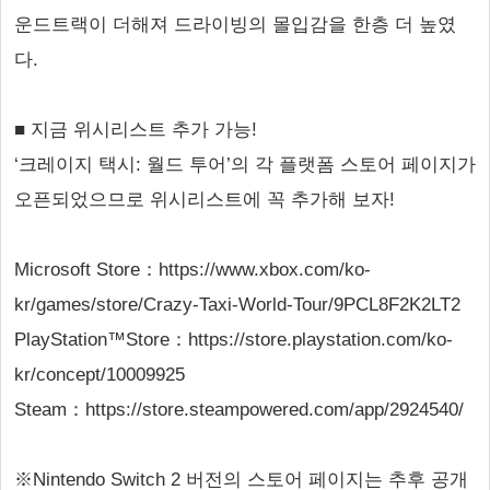
운드트랙이 더해져 드라이빙의 몰입감을 한층 더 높였
다.
■ 지금 위시리스트 추가 가능!
‘크레이지 택시: 월드 투어’의 각 플랫폼 스토어 페이지가
오픈되었으므로 위시리스트에 꼭 추가해 보자!
Microsoft Store：https://www.xbox.com/ko-
kr/games/store/Crazy-Taxi-World-Tour/9PCL8F2K2LT2
PlayStation™Store：https://store.playstation.com/ko-
kr/concept/10009925
Steam：https://store.steampowered.com/app/2924540/
※Nintendo Switch 2 버전의 스토어 페이지는 추후 공개