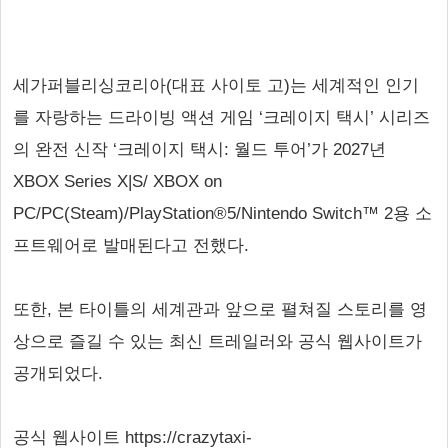
세가퍼블리싱코리아(대표 사이토 고)는 세계적인 인기
를 자랑하는 드라이빙 액션 게임 ‘크레이지 택시’ 시리즈
의 완전 신작 ‘크레이지 택시: 월드 투어’가 2027년
XBOX Series X|S/ XBOX on
PC/PC(Steam)/PlayStation®5/Nintendo Switch™ 2용 소
프트웨어로 발매된다고 전했다.
또한, 본 타이틀의 세계관과 앞으로 펼쳐질 스토리를 영
상으로 즐길 수 있는 최신 트레일러와 공식 웹사이트가
공개되었다.
공식 웹사이트 https://crazytaxi-