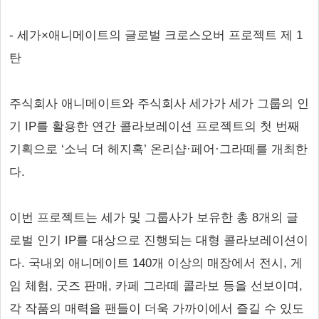
- 세가×애니메이트의 글로벌 크로스오버 프로젝트 제 1
탄
주식회사 애니메이트와 주식회사 세가가 세가 그룹의 인
기 IP를 활용한 연간 콜라보레이션 프로젝트의 첫 번째
기획으로 ‘소닉 더 헤지혹’ 온리샵·페어·그라떼를 개최한
다.
이번 프로젝트는 세가 및 그룹사가 보유한 총 8개의 글
로벌 인기 IP를 대상으로 진행되는 대형 콜라보레이션이
다. 국내외 애니메이트 140개 이상의 매장에서 전시, 게
임 체험, 굿즈 판매, 카페 그라떼 콜라보 등을 선보이며,
각 작품의 매력을 팬들이 더욱 가까이에서 즐길 수 있도