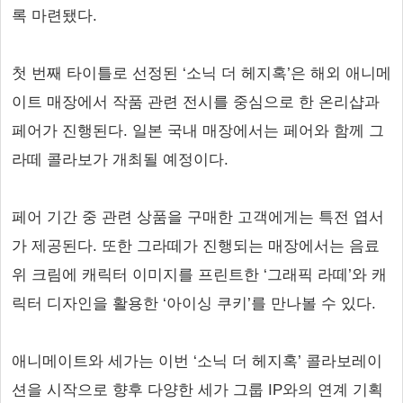
록 마련됐다.
첫 번째 타이틀로 선정된 ‘소닉 더 헤지혹’은 해외 애니메
이트 매장에서 작품 관련 전시를 중심으로 한 온리샵과
페어가 진행된다. 일본 국내 매장에서는 페어와 함께 그
라떼 콜라보가 개최될 예정이다.
페어 기간 중 관련 상품을 구매한 고객에게는 특전 엽서
가 제공된다. 또한 그라떼가 진행되는 매장에서는 음료
위 크림에 캐릭터 이미지를 프린트한 ‘그래픽 라떼’와 캐
릭터 디자인을 활용한 ‘아이싱 쿠키’를 만나볼 수 있다.
애니메이트와 세가는 이번 ‘소닉 더 헤지혹’ 콜라보레이
션을 시작으로 향후 다양한 세가 그룹 IP와의 연계 기획