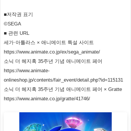
■저작권 표기
©SEGA
■ 관련 URL
세가·아틀라스 × 애니메이트 특설 사이트
https://www.animate.co.jp/ex/sega_animate/
소닉 더 헤지혹 35주년 기념 애니메이트 페어
https://www.animate-
onlineshop.jp/contents/fair_event/detail.php?id=115131
소닉 더 헤지혹 35주년 기념 애니메이트 페어 × Gratte
https://www.animate.co.jp/gratte/41746/