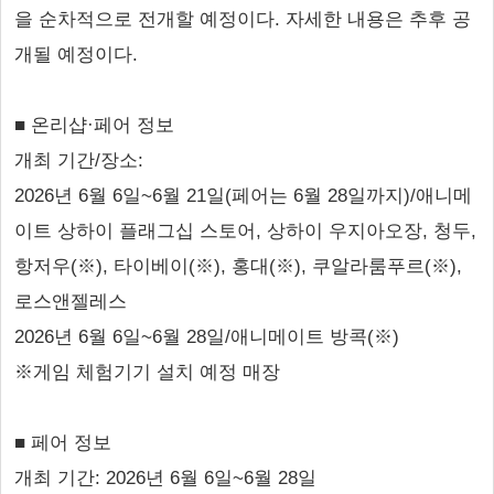
을 순차적으로 전개할 예정이다. 자세한 내용은 추후 공
개될 예정이다.
■ 온리샵·페어 정보
개최 기간/장소:
2026년 6월 6일~6월 21일(페어는 6월 28일까지)/애니메
이트 상하이 플래그십 스토어, 상하이 우지아오장, 청두,
항저우(※), 타이베이(※), 홍대(※), 쿠알라룸푸르(※),
로스앤젤레스
2026년 6월 6일~6월 28일/애니메이트 방콕(※)
※게임 체험기기 설치 예정 매장
■ 페어 정보
개최 기간: 2026년 6월 6일~6월 28일