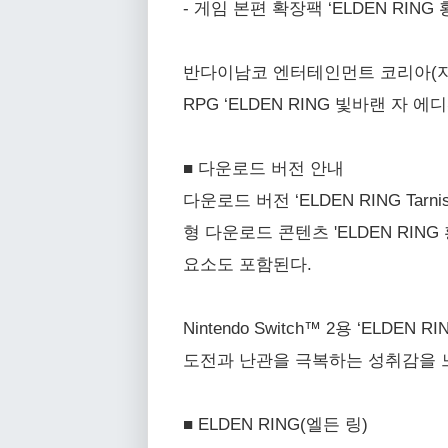
- 게임 본편 확장팩 ‘ELDEN RI
반다이남코 엔터테인먼트 코리아(지
RPG ‘ELDEN RING 빛바랜 자 에디
■ 다운로드 버전 안내
다운로드 버전 ‘ELDEN RING Tarn
형 다운로드 콘텐츠 'ELDEN RI
요소도 포함된다.
Nintendo Switch™ 2용 ‘ELD
도전과 난관을 극복하는 성취감을 느
■ ELDEN RING(엘든 링)