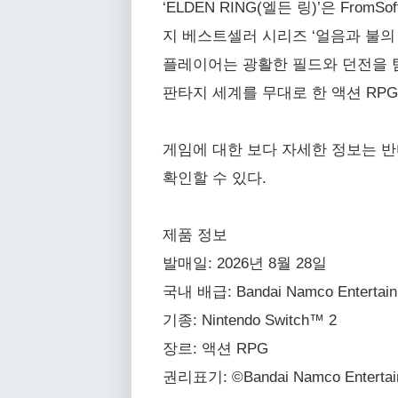
‘ELDEN RING(엘든 링)’은 Fr
지 베스트셀러 시리즈 ‘얼음과 불의 
플레이어는 광활한 필드와 던전을 탐
판타지 세계를 무대로 한 액션 RPG
게임에 대한 보다 자세한 정보는 반다이남코
확인할 수 있다.
제품 정보
발매일: 2026년 8월 28일
국내 배급: Bandai Namco Entertainm
기종: Nintendo Switch™ 2
장르: 액션 RPG
권리표기: ©Bandai Namco Entertainme