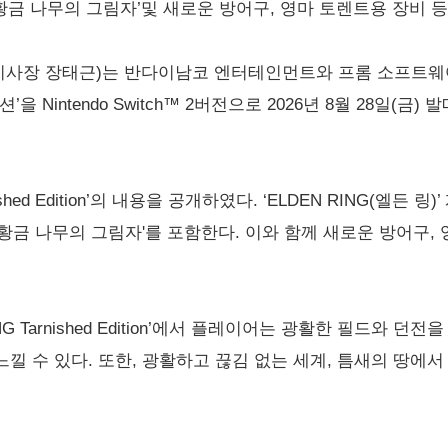
NG 황금 나무의 그림자’및 새로운 방어구, 영마 토렌트용 장비 
사장 장태근)는 반다이남코 엔터테인먼트와 프롬 소프트웨어
션’을 Nintendo Switch™ 2버전으로 2026년 8월 28일(
ished Edition’의 내용을 공개하였다. ‘ELDEN RING(엘든 링
NG 황금 나무의 그림자'를 포함한다. 이와 함께 새로운 방어구
EN RING Tarnished Edition’에서 플레이어는 광활한 필드
낄 수 있다. 또한, 광활하고 끊김 없는 세계, 틈새의 땅에서