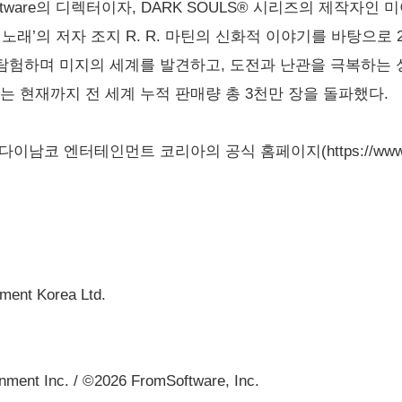
omSoftware의 디렉터이자, DARK SOULS® 시리즈의 제작
노래’의 저자 조지 R. R. 마틴의 신화적 이야기를 바탕으로 
험하며 미지의 세계를 발견하고, 도전과 난관을 극복하는 성
는 현재까지 전 세계 누적 판매량 총 3천만 장을 돌파했다.
 엔터테인먼트 코리아의 공식 홈페이지(https://www.bandai
ent Korea Ltd.
nt Inc. / ©2026 FromSoftware, Inc.