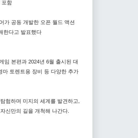
등 포함
가 공동 개발한 오픈 월드 액션
금) 발매한다고 발표했다
)’ 게임 본편과 2024년 6월 출시된 대
, 영마 토렌트용 장비 등 다양한 추가
와 던전을 탐험하며 미지의 세계를 발견하고,
 자신만의 길을 개척해 나간다.