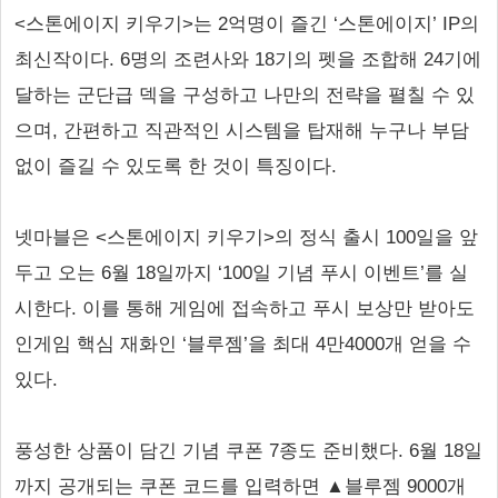
<스톤에이지 키우기>는 2억명이 즐긴 ‘스톤에이지’ IP의
최신작이다. 6명의 조련사와 18기의 펫을 조합해 24기에
달하는 군단급 덱을 구성하고 나만의 전략을 펼칠 수 있
으며, 간편하고 직관적인 시스템을 탑재해 누구나 부담
없이 즐길 수 있도록 한 것이 특징이다.
넷마블은 <스톤에이지 키우기>의 정식 출시 100일을 앞
두고 오는 6월 18일까지 ‘100일 기념 푸시 이벤트’를 실
시한다. 이를 통해 게임에 접속하고 푸시 보상만 받아도
인게임 핵심 재화인 ‘블루젬’을 최대 4만4000개 얻을 수
있다.
풍성한 상품이 담긴 기념 쿠폰 7종도 준비했다. 6월 18일
까지 공개되는 쿠폰 코드를 입력하면 ▲블루젬 9000개