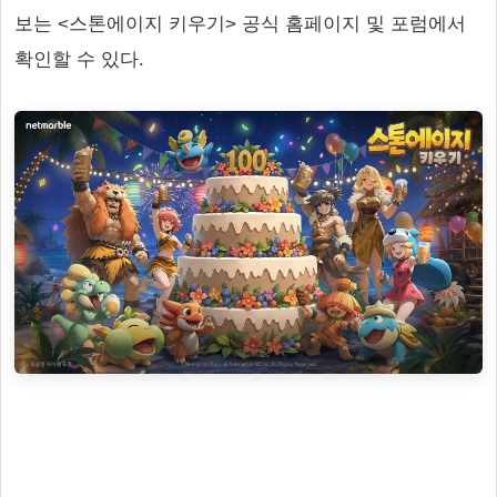
보는 <스톤에이지 키우기> 공식 홈페이지 및 포럼에서
확인할 수 있다.