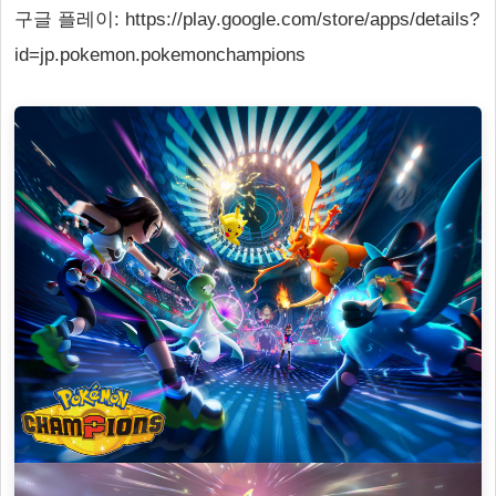
구글 플레이: https://play.google.com/store/apps/details?
id=jp.pokemon.pokemonchampions