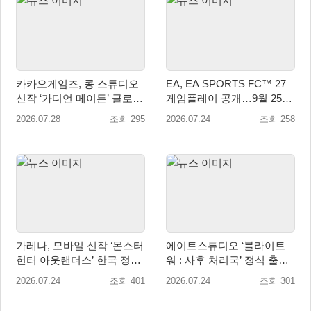
카카오게임즈, 콩 스튜디오
EA, EA SPORTS FC™ 27
신작 ‘가디언 메이든’ 글로벌
게임플레이 공개…9월 25일
퍼블리싱 계약
전 세계 출시
2026.07.28
조회 295
2026.07.24
조회 258
가레나, 모바일 신작 ‘몬스터
에이트스튜디오 ‘블라이트
헌터 아웃랜더스’ 한국 정식
워 : 사후 처리국’ 정식 출
출시 확정… 사전예약 시작
시… 사전예약자 50만 명 달
2026.07.24
조회 401
2026.07.24
조회 301
성