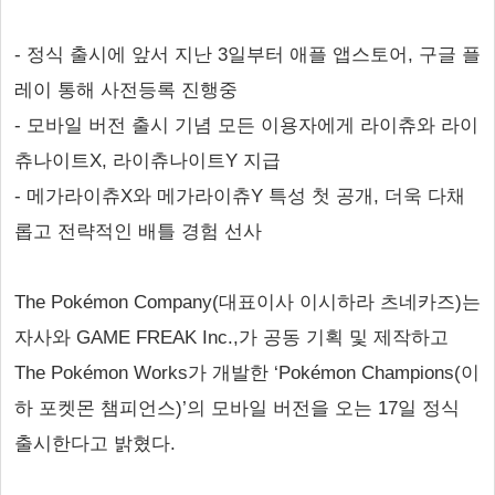
- 정식 출시에 앞서 지난 3일부터 애플 앱스토어, 구글 플
레이 통해 사전등록 진행중
- 모바일 버전 출시 기념 모든 이용자에게 라이츄와 라이
츄나이트X, 라이츄나이트Y 지급
- 메가라이츄X와 메가라이츄Y 특성 첫 공개, 더욱 다채
롭고 전략적인 배틀 경험 선사
The Pokémon Company(대표이사 이시하라 츠네카즈)는
자사와 GAME FREAK Inc.,가 공동 기획 및 제작하고
The Pokémon Works가 개발한 ‘Pokémon Champions(이
하 포켓몬 챔피언스)’의 모바일 버전을 오는 17일 정식
출시한다고 밝혔다.