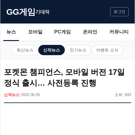
GG게임
기대작
로그인
뉴스
모바일
PC게임
온라인
커뮤니티
최신뉴스
신작뉴스
인기뉴스
이벤트 소식
포켓몬 챔피언스, 모바일 버전 17일
정식 출시… 사전등록 진행
신작뉴스
2026.06.05
조회: 693