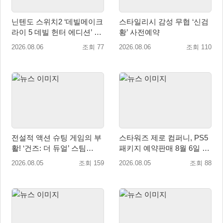
닌텐도 스위치2 ‘데빌메이크
스타일리시 감성 무협 ‘신검
라이 5 데빌 헌터 에디션’ 패
황’ 사전예약
키지 제품 8월 7일 예약판매
2026.08.06
조회 77
2026.08.06
조회 110
개시
전설적 액션 슈팅 게임의 부
스타워즈 제로 컴퍼니, PS5
활! ‘건즈: 더 듀얼’ 스팀
패키지 예약판매 8월 6일 시
(Steam) 8월 14일 정식 오픈
작... 8월 27일 국내 정식 발
2026.08.05
조회 159
2026.08.05
조회 88
매