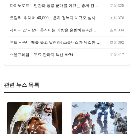
다이노로드 – 인간과 공룡 군대를 이끄는 중세 전략 액션 RPG
조회 325
토탈워: 워해머 40,000 – 은하 정복과 대규모 실시간 전투가 결합된 전략 게임!
조회 376
셰이디 잡 – 살아 움직이는 가방을 운반하는 4인 협동 물리 어드벤처 게임
조회 334
루트 – 좀비 떼를 뚫고 달려라! 스쿨버스가 유일한 집이 되는 4인 협동 생존 게임
조회 392
소울프레임 – 무료 판타지 액션 RPG
조회 417
관련 뉴스 목록