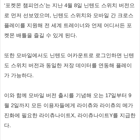
‘포켓몬 챔피언스’는 지난 4월 8일 닌텐도 스위치 버전으
로 먼저 선보였으며, 닌텐도 스위치와 모바일 간 크로스
플레이를 지원해 전 세계 트레이너와 언제 어디서든 포
켓몬 배틀을 즐길 수 있게 된다.
또한 모바일에서도 닌텐도 어카운트로 로그인하면 닌텐
도 스위치 버전과 동일한 저장 데이터를 연동해 플레이
가 가능하다.
이와 함께 모바일 버전 출시를 기념해 오는 17일부터 9
월 2일까지 모든 이용자들에게 라이츄와 라이츄의 메가
진화에 필요한 라이츄나이트X, 라이츄나이트Y를 지급한
다.